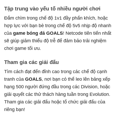
Tập trung vào yếu tố nhiều người chơi
Đắm chìm trong chế độ 1v1 đầy phấn khích, hoặc
hợp lực với bạn bè trong chế độ 5v5 nhịp độ nhanh
của
game bóng đá GOALS
! Netcode tiên tiến nhất
sẽ giúp giảm thiểu độ trễ để đảm bảo trải nghiệm
chơi game tối ưu.
Tham gia các giải đấu
Tìm cách đạt đến đỉnh cao trong các chế độ cạnh
tranh của
GOALS
, nơi bạn có thể leo lên bảng xếp
hạng 500 người đứng đầu trong các Division, hoặc
giải quyết các thử thách hàng tuần trong Evolution.
Tham gia các giải đấu hoặc tổ chức giải đấu của
riêng bạn!