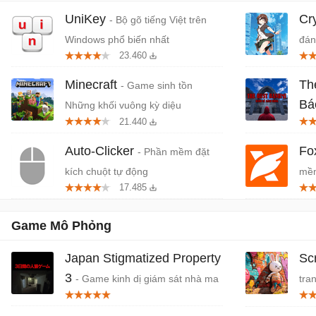
UniKey
Cr
- Bộ gõ tiếng Việt trên
Windows phổ biến nhất
đán
23.460
cứn
Minecraft
Th
- Game sinh tồn
Bá
Những khối vuông kỳ diệu
21.440
Tiệ
Auto-Clicker
Fo
- Phần mềm đặt
kích chuột tự động
mềm
17.485
miễ
Game Mô Phỏng
Japan Stigmatized Property
Sc
3
- Game kinh dị giám sát nhà ma
tra
Nhật Bản JSP3
Ch