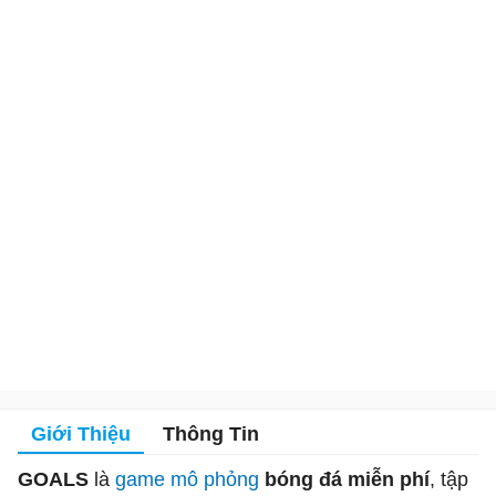
Giới Thiệu
Thông Tin
GOALS
là
game mô phỏng
bóng đá miễn phí
, tập