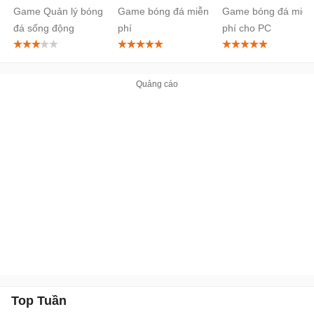
Game Quản lý bóng
Game bóng đá miễn
Game bóng đá miễn
đá sống động
phí
phí cho PC
Top Tuần