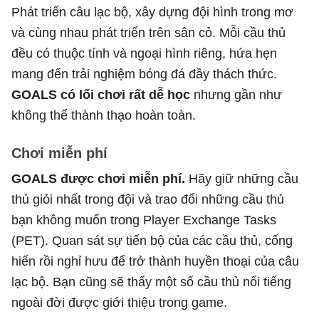
Phát triển câu lạc bộ, xây dựng đội hình trong mơ
và cùng nhau phát triển trên sân cỏ. Mỗi cầu thủ
đều có thuộc tính và ngoại hình riêng, hứa hẹn
mang đến trải nghiệm bóng đá đầy thách thức.
GOALS có lối chơi rất dễ học
nhưng gần như
không thể thành thạo hoàn toàn.
Chơi miễn phí
GOALS được chơi miễn phí.
Hãy giữ những cầu
thủ giỏi nhất trong đội và trao đổi những cầu thủ
bạn không muốn trong Player Exchange Tasks
(PET). Quan sát sự tiến bộ của các cầu thủ, cống
hiến rồi nghỉ hưu để trở thành huyền thoại của câu
lạc bộ. Bạn cũng sẽ thấy một số cầu thủ nổi tiếng
ngoài đời được giới thiệu trong game.