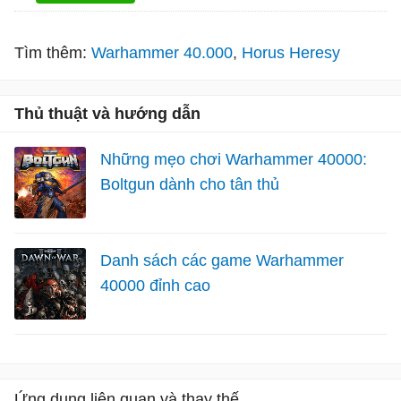
Tìm thêm:
Warhammer 40.000
Horus Heresy
Thủ thuật và hướng dẫn
Những mẹo chơi Warhammer 40000:
Boltgun dành cho tân thủ
Danh sách các game Warhammer
40000 đỉnh cao
Ứng dụng liên quan và thay thế