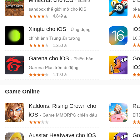
- Game
sandbox thế giới mở cho iOS
bi-
4.849
Xingtu cho iOS
iO
- Ứng dụng
chỉnh ảnh Trung ấn tượng
16.
1.253
Garena cho iOS
Go
- Phiên bản
iO
Garena Plus trên di động
1.190
mạo
Game Online
Kaldoris: Rising Crown cho
Ra
iOS
ch
- Game MMORPG chiến đấu
trên chiến trường hàng trăm người
Rag
Ausstar Heatwave cho iOS
Go