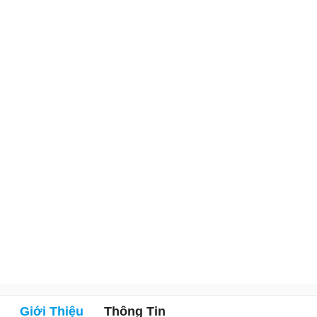
Giới Thiệu
Thông Tin