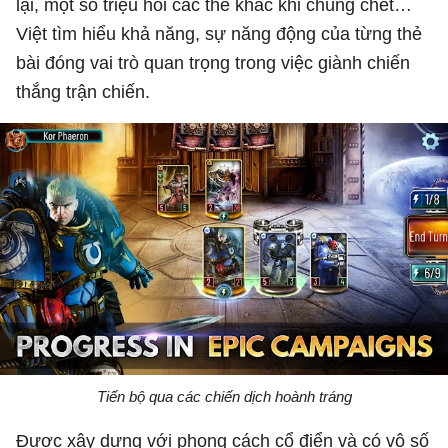
lại, một số triệu hồi các thẻ khác khi chúng chết…
Việt tìm hiểu khả năng, sự năng động của từng thẻ
bài đóng vai trò quan trọng trong việc giành chiến
thắng trận chiến.
Tiến bộ qua các chiến dịch hoành tráng
Được xây dựng với phong cách cổ điển và có vô số