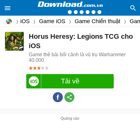
iOS
Game iOS
Game Chiến thuật
Gam
Horus Heresy: Legions TCG cho
iOS
Game thẻ bài bối cảnh là vũ trụ Warhammer
40.000
Tải về