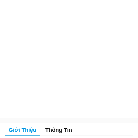
Giới Thiệu
Thông Tin