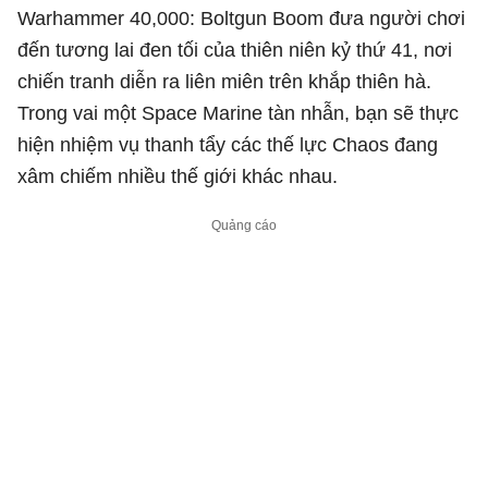
Warhammer 40,000: Boltgun Boom đưa người chơi
đến tương lai đen tối của thiên niên kỷ thứ 41, nơi
chiến tranh diễn ra liên miên trên khắp thiên hà.
Trong vai một Space Marine tàn nhẫn, bạn sẽ thực
hiện nhiệm vụ thanh tẩy các thế lực Chaos đang
xâm chiếm nhiều thế giới khác nhau.