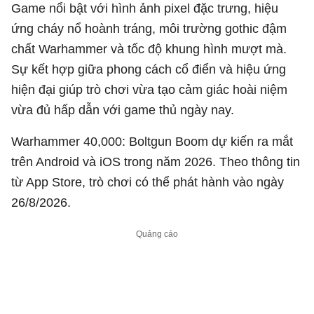
Game nổi bật với hình ảnh pixel đặc trưng, hiệu
ứng cháy nổ hoành tráng, môi trường gothic đậm
chất Warhammer và tốc độ khung hình mượt mà.
Sự kết hợp giữa phong cách cổ điển và hiệu ứng
hiện đại giúp trò chơi vừa tạo cảm giác hoài niệm
vừa đủ hấp dẫn với game thủ ngày nay.
Warhammer 40,000: Boltgun Boom dự kiến ra mắt
trên Android và iOS trong năm 2026. Theo thông tin
từ App Store, trò chơi có thể phát hành vào ngày
26/8/2026.