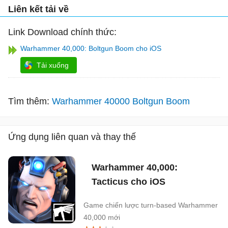
Liên kết tải về
Link Download chính thức:
Warhammer 40,000: Boltgun Boom cho iOS
Tải xuống
Tìm thêm:
Warhammer 40000 Boltgun Boom
Ứng dụng liên quan và thay thế
Warhammer 40,000:
Tacticus cho iOS
Game chiến lược turn-based Warhammer
40,000 mới