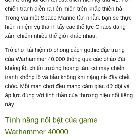
chiến tranh diễn ra liên miên trên khắp thiên hà.
Trong vai một Space Marine tàn nhẫn, bạn sẽ thực
hiện nhiệm vụ thanh tẩy các thế lực Chaos đang
xâm chiếm nhiều thế giới khác nhau.
Trò chơi tái hiện rõ phong cách gothic đặc trưng
của Warhammer 40,000 thông qua các pháo đài
khổng lồ, chiến trường hoang tàn, cỗ máy chiến
tranh khổng lồ và bầu không khí nặng nề đầy chết
chóc. Mỗi màn chơi đều mang cảm giác dữ dội và
áp lực đúng với tinh thần của thương hiệu nổi tiếng
này.
Tính năng nổi bật của game
Warhammer 40000