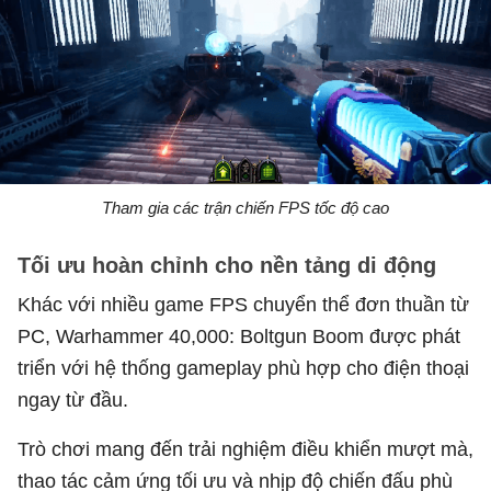
Tham gia các trận chiến FPS tốc độ cao
Tối ưu hoàn chỉnh cho nền tảng di động
Khác với nhiều game FPS chuyển thể đơn thuần từ
PC, Warhammer 40,000: Boltgun Boom được phát
triển với hệ thống gameplay phù hợp cho điện thoại
ngay từ đầu.
Trò chơi mang đến trải nghiệm điều khiển mượt mà,
thao tác cảm ứng tối ưu và nhịp độ chiến đấu phù