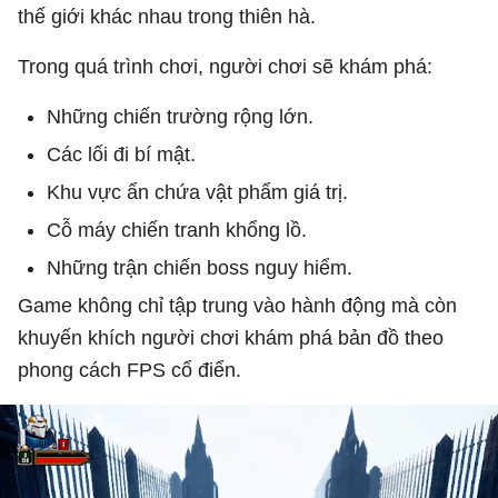
thế giới khác nhau trong thiên hà.
Trong quá trình chơi, người chơi sẽ khám phá:
Những chiến trường rộng lớn.
Các lối đi bí mật.
Khu vực ẩn chứa vật phẩm giá trị.
Cỗ máy chiến tranh khổng lồ.
Những trận chiến boss nguy hiểm.
Game không chỉ tập trung vào hành động mà còn
khuyến khích người chơi khám phá bản đồ theo
phong cách FPS cổ điển.