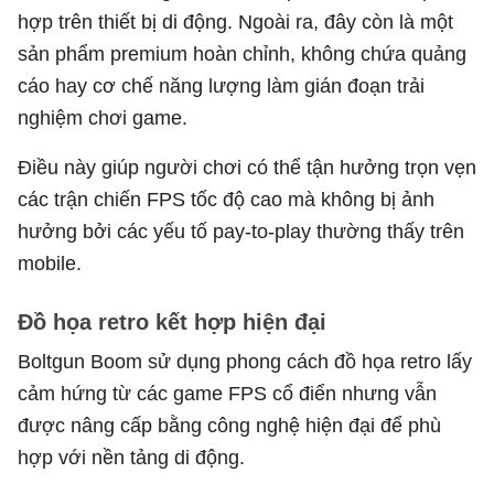
hợp trên thiết bị di động. Ngoài ra, đây còn là một
sản phẩm premium hoàn chỉnh, không chứa quảng
cáo hay cơ chế năng lượng làm gián đoạn trải
nghiệm chơi game.
Điều này giúp người chơi có thể tận hưởng trọn vẹn
các trận chiến FPS tốc độ cao mà không bị ảnh
hưởng bởi các yếu tố pay-to-play thường thấy trên
mobile.
Đồ họa retro kết hợp hiện đại
Boltgun Boom sử dụng phong cách đồ họa retro lấy
cảm hứng từ các game FPS cổ điển nhưng vẫn
được nâng cấp bằng công nghệ hiện đại để phù
hợp với nền tảng di động.