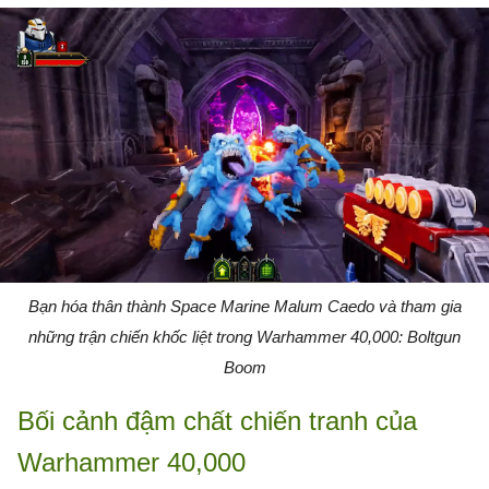
Bạn hóa thân thành Space Marine Malum Caedo và tham gia
những trận chiến khốc liệt trong Warhammer 40,000: Boltgun
Boom
Bối cảnh đậm chất chiến tranh của
Warhammer 40,000