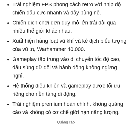
Trải nghiệm FPS phong cách retro với nhịp độ
chiến đấu cực nhanh và đầy bùng nổ.
Chiến dịch chơi đơn quy mô lớn trải dài qua
nhiều thế giới khác nhau.
Xuất hiện hàng loạt vũ khí và kẻ địch biểu tượng
của vũ trụ Warhammer 40,000.
Gameplay tập trung vào di chuyển tốc độ cao,
đấu súng dữ dội và hành động không ngừng
nghỉ.
Hệ thống điều khiển và gameplay được tối ưu
riêng cho nền tảng di động.
Trải nghiệm premium hoàn chỉnh, không quảng
cáo và không có cơ chế giới hạn năng lượng.