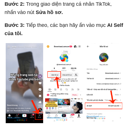
Bước 2:
Trong giao diện trang cá nhân TikTok,
nhấn vào nút
Sửa hồ sơ.
Bước 3:
Tiếp theo, các bạn hãy ấn vào mục
AI Self
của tôi.