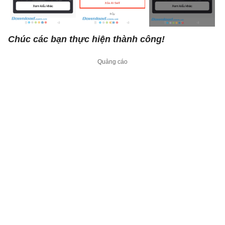
Chúc các bạn thực hiện thành công!