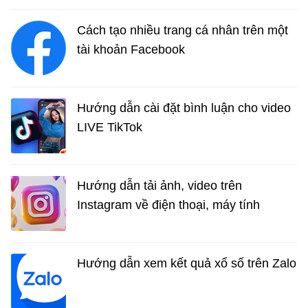
Cách tạo nhiều trang cá nhân trên một
tài khoản Facebook
Hướng dẫn cài đặt bình luận cho video
LIVE TikTok
Hướng dẫn tải ảnh, video trên
Instagram về điện thoại, máy tính
Hướng dẫn xem kết quả xổ số trên Zalo