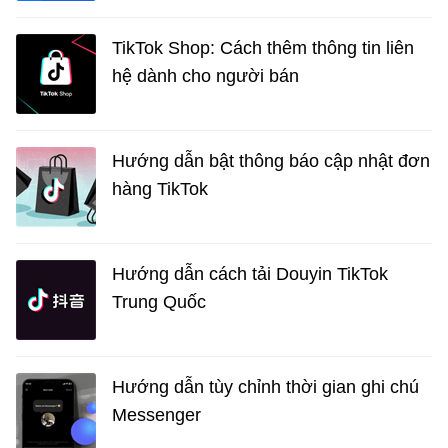
TikTok Shop: Cách thêm thông tin liên
hệ dành cho người bán
Hướng dẫn bật thông báo cập nhật đơn
hàng TikTok
Hướng dẫn cách tải Douyin TikTok
Trung Quốc
Hướng dẫn tùy chỉnh thời gian ghi chú
Messenger