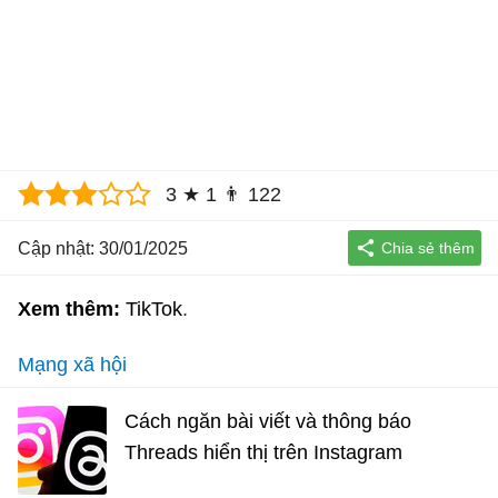
3
★
1
👨
122
Cập nhật: 30/01/2025
Xem thêm:
TikTok
Mạng xã hội
Cách ngăn bài viết và thông báo
Threads hiển thị trên Instagram