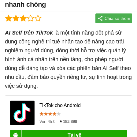
nhanh chóng
AI Self trên TikTok
là một tính năng đột phá sử
dụng công nghệ trí tuệ nhân tạo để nâng cao trải
nghiệm người dùng, đồng thời hỗ trợ việc quản lý
hình ảnh cá nhân trên nền tảng, cho phép người
dùng dễ dàng tạo và xóa các phiên bản AI Self theo
nhu cầu, đảm bảo quyền riêng tư, sự linh hoạt trong
việc sử dụng.