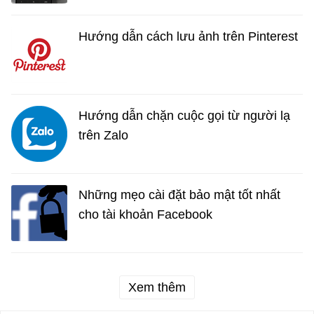
Hướng dẫn cách lưu ảnh trên Pinterest
Hướng dẫn chặn cuộc gọi từ người lạ
trên Zalo
Những mẹo cài đặt bảo mật tốt nhất
cho tài khoản Facebook
Xem thêm