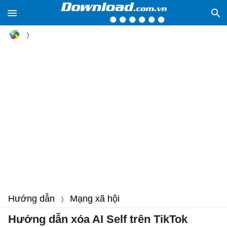
Hướng dẫn
Mạng xã hội
Hướng dẫn xóa AI Self trên TikTok