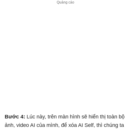
Bước 4:
Lúc này, trên màn hình sẽ hiển thị toàn bộ
ảnh, video AI của mình, để xóa AI Self, thì chúng ta