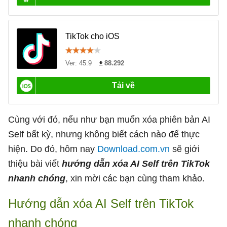
Cùng với đó, nếu như bạn muốn xóa phiên bản AI
Self bất kỳ, nhưng không biết cách nào để thực
hiện. Do đó, hôm nay
Download.com.vn
sẽ giới
thiệu bài viết
hướng dẫn xóa AI Self trên TikTok
nhanh chóng
, xin mời các bạn cùng tham khảo.
Hướng dẫn xóa AI Self trên TikTok
nhanh chóng