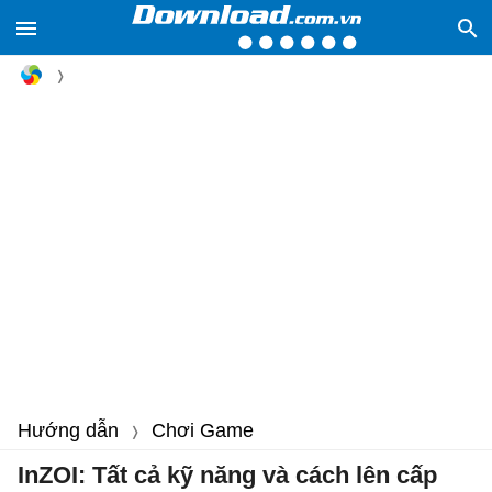
Hướng dẫn
Chơi Game
InZOI: Tất cả kỹ năng và cách lên cấp