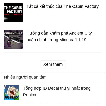
Tất cả kết thúc của The Cabin Factory
Hướng dẫn khám phá Ancient City
hoàn chỉnh trong Minecraft 1.19
Xem thêm
Nhiều người quan tâm
Tổng hợp ID Decal thú vị nhất trong
Roblox