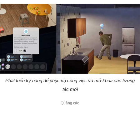
Phát triển kỹ năng để phục vụ công việc và mở khóa các tương
tác mới