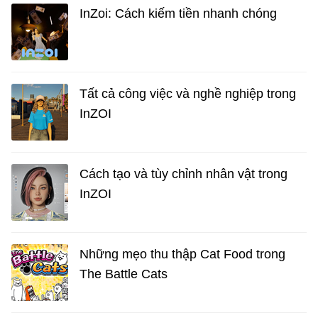
InZoi: Cách kiếm tiền nhanh chóng
Tất cả công việc và nghề nghiệp trong
InZOI
Cách tạo và tùy chỉnh nhân vật trong
InZOI
Những mẹo thu thập Cat Food trong
The Battle Cats