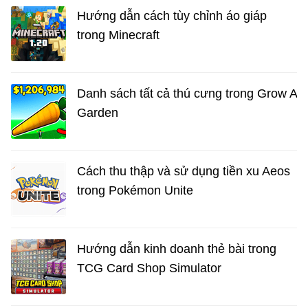
Hướng dẫn cách tùy chỉnh áo giáp
trong Minecraft
Danh sách tất cả thú cưng trong Grow A
Garden
Cách thu thập và sử dụng tiền xu Aeos
trong Pokémon Unite
Hướng dẫn kinh doanh thẻ bài trong
TCG Card Shop Simulator