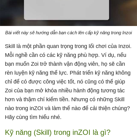
Bài viết này sẽ hướng dẫn bạn cách lên cấp kỹ năng trong Inzoi
Skill là một phần quan trọng trong lối chơi của Inzoi.
Mỗi nghề cần có các kỹ năng phù hợp. Ví dụ, nếu
bạn muốn Zoi trở thành vận động viên, họ sẽ cần
rèn luyện kỹ năng thể lực. Phát triển kỹ năng không
chỉ để có được công việc tốt, nó cũng có thể giúp
Zoi của bạn mở khóa nhiều hành động tương tác
hơn và thậm chí kiếm tiền. Nhưng có những Skill
nào trong inZOI và làm thế nào để cải thiện chúng?
Hãy cùng tìm hiểu nhé.
Kỹ năng (Skill) trong inZOI là gì?