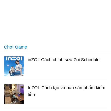
Chơi Game
inZOI: Cách chỉnh sửa Zoi Schedule
InZOI: Cách tạo và bán sản phẩm kiếm
tiền