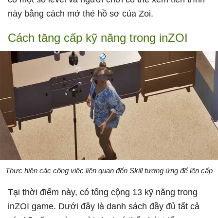
này bằng cách mở thẻ hồ sơ của Zoi.
Cách tăng cấp kỹ năng trong inZOI
Thực hiện các công việc liên quan đến Skill tương ứng để lên cấp
Tại thời điểm này, có tổng cộng 13 kỹ năng trong
inZOI game. Dưới đây là danh sách đầy đủ tất cả