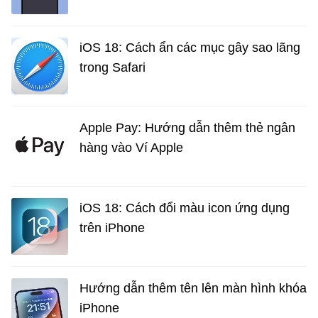
iOS 18: Cách ẩn các mục gây sao lãng
trong Safari
Apple Pay: Hướng dẫn thêm thẻ ngân
hàng vào Ví Apple
iOS 18: Cách đổi màu icon ứng dụng
trên iPhone
Hướng dẫn thêm tên lên màn hình khóa
iPhone