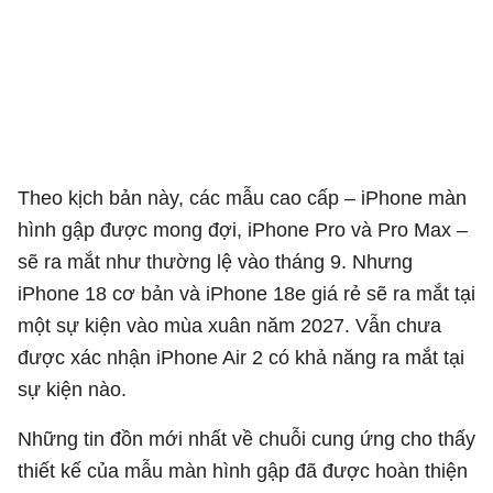
Theo kịch bản này, các mẫu cao cấp – iPhone màn
hình gập được mong đợi, iPhone Pro và Pro Max –
sẽ ra mắt như thường lệ vào tháng 9. Nhưng
iPhone 18 cơ bản và iPhone 18e giá rẻ sẽ ra mắt tại
một sự kiện vào mùa xuân năm 2027. Vẫn chưa
được xác nhận iPhone Air 2 có khả năng ra mắt tại
sự kiện nào.
Những tin đồn mới nhất về chuỗi cung ứng cho thấy
thiết kế của mẫu màn hình gập đã được hoàn thiện