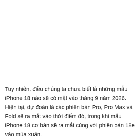
Tuy nhiên, điều chúng ta chưa biết là những mẫu
iPhone 18 nào sẽ có mặt vào tháng 9 năm 2026.
Hiện tại, dự đoán là các phiên bản Pro, Pro Max và
Fold sẽ ra mắt vào thời điểm đó, trong khi mẫu
iPhone 18 cơ bản sẽ ra mắt cùng với phiên bản 18e
vào mùa xuân.