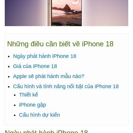
Những điều cần biết về iPhone 18
Ngày phát hành iPhone 18
Giá của iPhone 18
Apple sẽ phát hành mẫu nào?
Cấu hình và tính năng nổi bật của iPhone 18
Thiết kế
iPhone gập
Cấu hình dự kiến
Ngày phát hành iPhone 18