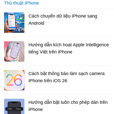
Thủ thuật iPhone
Cách chuyển dữ liệu iPhone sang
Android
Hướng dẫn kích hoạt Apple Intelligence
tiếng Việt trên iPhone
Cách bật thông báo làm sạch camera
iPhone trên iOS 26
Hướng dẫn bật luôn cho phép dán trên
iPhone