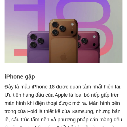
iPhone gập
Đây là mẫu iPhone 18 được quan tâm nhất hiện tại.
Ưu tiên hàng đầu của Apple là loại bỏ nếp gấp trên
màn hình khi điện thoại được mở ra. Màn hình bên
trong của Fold là thiết kế của Samsung, nhưng bản
lề, cấu trúc tấm nền và phương pháp cán màng đều