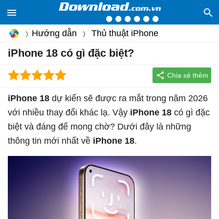
Hướng dẫn
Thủ thuật iPhone
iPhone 18 có gì đặc biệt?
iPhone 18
dự kiến sẽ được ra mắt trong năm 2026
với nhiều thay đổi khác lạ. Vậy
iPhone 18
có gì đặc
biệt và đáng để mong chờ? Dưới đây là những
thông tin mới nhất về
iPhone 18
.