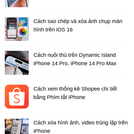
Cách sao chép và xóa ảnh chụp màn
hình trên iOS 16
Cách nuôi thú trên Dynamic Island
iPhone 14 Pro, iPhone 14 Pro Max
Cách xem thống kê Shopee chi tiết
bằng Phím tắt iPhone
Cách xóa hình ảnh, video trùng lặp trên
iPhone