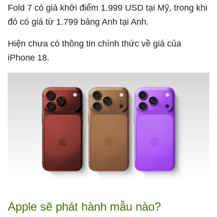
Fold 7 có giá khởi điểm 1.999 USD tại Mỹ, trong khi
đó có giá từ 1.799 bảng Anh tại Anh.
Hiện chưa có thông tin chính thức về giá của
iPhone 18.
Apple sẽ phát hành mẫu nào?