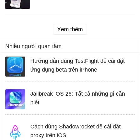
Xem thêm
Nhiều người quan tâm
Hướng dẫn dùng TestFlight để cài đặt
ứng dụng beta trên iPhone
Jailbreak iOS 26: Tất cả những gì cần
biết
Cách dùng Shadowrocket để cài đặt
proxy trên iOS