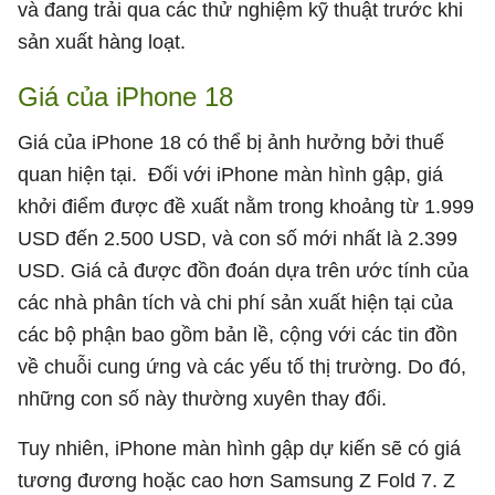
và đang trải qua các thử nghiệm kỹ thuật trước khi
sản xuất hàng loạt.
Giá của iPhone 18
Giá của iPhone 18 có thể bị ảnh hưởng bởi thuế
quan hiện tại. Đối với iPhone màn hình gập, giá
khởi điểm được đề xuất nằm trong khoảng từ 1.999
USD đến 2.500 USD, và con số mới nhất là 2.399
USD. Giá cả được đồn đoán dựa trên ước tính của
các nhà phân tích và chi phí sản xuất hiện tại của
các bộ phận bao gồm bản lề, cộng với các tin đồn
về chuỗi cung ứng và các yếu tố thị trường. Do đó,
những con số này thường xuyên thay đổi.
Tuy nhiên, iPhone màn hình gập dự kiến ​​sẽ có giá
tương đương hoặc cao hơn Samsung Z Fold 7. Z