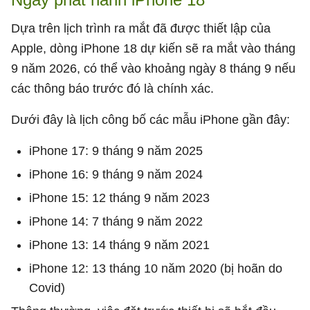
Dựa trên lịch trình ra mắt đã được thiết lập của
Apple, dòng iPhone 18 dự kiến ​​sẽ ra mắt vào tháng
9 năm 2026, có thể vào khoảng ngày 8 tháng 9 nếu
các thông báo trước đó là chính xác.
Dưới đây là lịch công bố các mẫu iPhone gần đây:
iPhone 17: 9 tháng 9 năm 2025
iPhone 16: 9 tháng 9 năm 2024
iPhone 15: 12 tháng 9 năm 2023
iPhone 14: 7 tháng 9 năm 2022
iPhone 13: 14 tháng 9 năm 2021
iPhone 12: 13 tháng 10 năm 2020 (bị hoãn do
Covid)