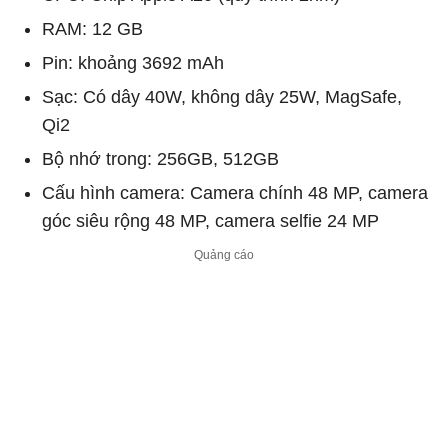
RAM: 12 GB
Pin: khoảng 3692 mAh
Sạc: Có dây 40W, không dây 25W, MagSafe,
Qi2
Bộ nhớ trong: 256GB, 512GB
Cấu hình camera: Camera chính 48 MP, camera
góc siêu rộng 48 MP, camera selfie 24 MP