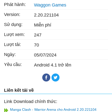
Phát hành:
Waggon Games
Version:
2.20.221104
Sử dụng:
Miễn phí
Lượt xem:
247
Lượt tải:
70
Ngày:
05/07/2024
Yêu cầu:
Android 4.1 trở lên
Liên kết tải về
Link Download chính thức:
Manga Clash - Warrior Arena cho Android 2.20.221104