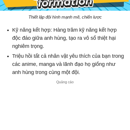
Thiết lập đội hình mạnh mẽ, chiến lược
Kỹ năng kết hợp: Hàng trăm kỹ năng kết hợp
độc đáo giữa anh hùng, tạo ra vô số thiệt hại
nghiêm trọng.
Triệu hồi tất cả nhân vật yêu thích của bạn trong
các anime, manga và lãnh đạo họ giống như
anh hùng trong cùng một đội.