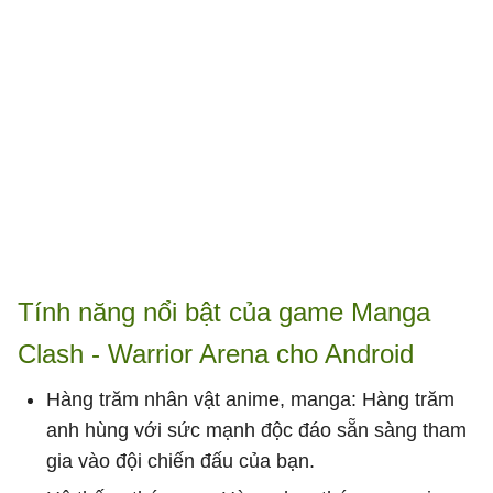
Tính năng nổi bật của game Manga
Clash - Warrior Arena cho Android
Hàng trăm nhân vật anime, manga: Hàng trăm
anh hùng với sức mạnh độc đáo sẵn sàng tham
gia vào đội chiến đấu của bạn.