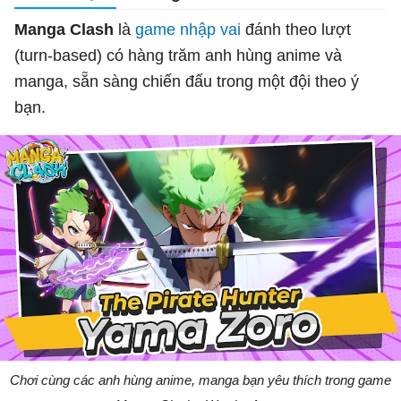
Manga Clash
là
game nhập vai
đánh theo lượt
(turn-based) có hàng trăm anh hùng anime và
manga, sẵn sàng chiến đấu trong một đội theo ý
bạn.
Chơi cùng các anh hùng anime, manga bạn yêu thích trong game