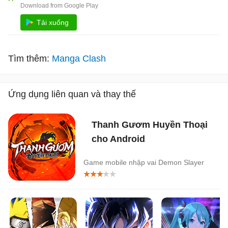
Tải xuống
Tìm thêm:
Manga Clash
Ứng dụng liên quan và thay thế
Thanh Gươm Huyền Thoại
cho Android
Game mobile nhập vai Demon Slayer