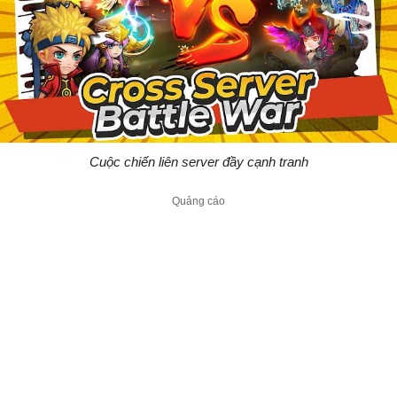
Cuộc chiến liên server đầy cạnh tranh