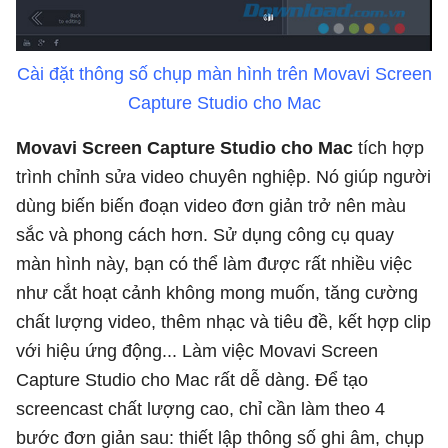
Cài đặt thông số chụp màn hình trên Movavi Screen
Capture Studio cho Mac
Movavi Screen Capture Studio cho Mac
tích hợp
trình chỉnh sửa video chuyên nghiệp. Nó giúp người
dùng biến biến đoạn video đơn giản trở nên màu
sắc và phong cách hơn. Sử dụng công cụ quay
màn hình này, bạn có thể làm được rất nhiều việc
như cắt hoạt cảnh không mong muốn, tăng cường
chất lượng video, thêm nhạc và tiêu đề, kết hợp clip
với hiệu ứng động... Làm việc Movavi Screen
Capture Studio cho Mac rất dễ dàng. Để tạo
screencast chất lượng cao, chỉ cần làm theo 4
bước đơn giản sau: thiết lập thông số ghi âm, chụp