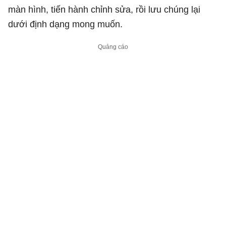
màn hình, tiến hành chỉnh sửa, rồi lưu chúng lại
dưới định dạng mong muốn.