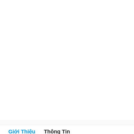
Giới Thiệu
Thông Tin