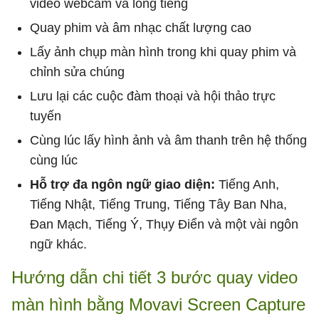
video webcam và lồng tiếng
Quay phim và âm nhạc chất lượng cao
Lấy ảnh chụp màn hình trong khi quay phim và
chỉnh sửa chúng
Lưu lại các cuộc đàm thoại và hội thảo trực
tuyến
Cùng lúc lấy hình ảnh và âm thanh trên hệ thống
cùng lúc
Hỗ trợ đa ngôn ngữ giao diện:
Tiếng Anh,
Tiếng Nhật, Tiếng Trung, Tiếng Tây Ban Nha,
Đan Mạch, Tiếng Ý, Thụy Điển và một vài ngôn
ngữ khác.
Hướng dẫn chi tiết 3 bước quay video
màn hình bằng Movavi Screen Capture