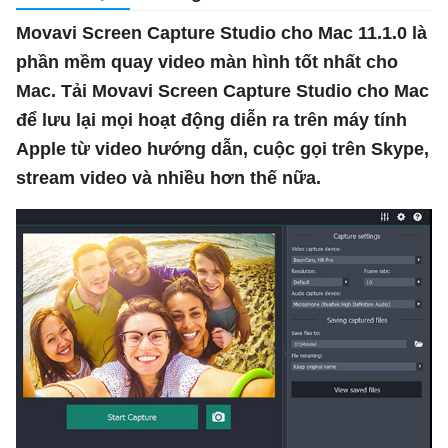
Movavi Screen Capture Studio cho Mac 11.1.0 là
phần mềm quay video màn hình tốt nhất cho
Mac. Tải Movavi Screen Capture Studio cho Mac
để lưu lại mọi hoạt động diễn ra trên máy tính
Apple từ video hướng dẫn, cuộc gọi trên Skype,
stream video và nhiều hơn thế nữa.