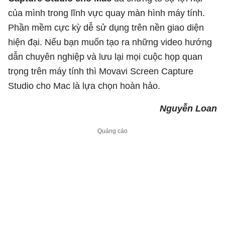
của mình trong lĩnh vực quay màn hình máy tính.
Phần mềm cực kỳ dễ sử dụng trên nền giao diện
hiện đại. Nếu bạn muốn tạo ra những video hướng
dẫn chuyên nghiệp và lưu lại mọi cuộc họp quan
trọng trên máy tính thì Movavi Screen Capture
Studio cho Mac là lựa chọn hoàn hảo.
Nguyễn Loan