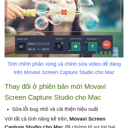
Tinh chỉnh phần vùng và chỉnh sửa video dễ dàng
trên Movavi Screen Capture Studio cho Mac
Thay đổi ở phiên bản mới Movavi
Screen Capture Studio cho Mac
Sửa lỗi bug nhỏ và cải thiện hiệu suất
Với tất cả tính năng kể trên,
Movavi Screen
Capture Studio cho Mac
đã chứng tỏ sự lợi hại