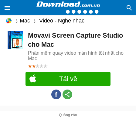
Mac
Video - Nghe nhạc
Movavi Screen Capture Studio
cho Mac
Phần mềm quay video màn hình tốt nhất cho
Mac
Tải về