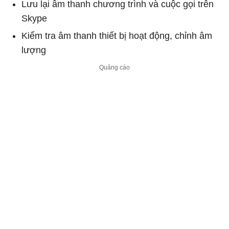
Lưu lại âm thanh chương trình và cuộc gọi trên
Skype
Kiểm tra âm thanh thiết bị hoạt động, chỉnh âm
lượng