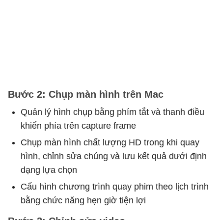
Bước 2: Chụp màn hình trên Mac
Quản lý hình chụp bằng phím tắt và thanh điều
khiển phía trên capture frame
Chụp màn hình chất lượng HD trong khi quay
hình, chỉnh sửa chúng và lưu kết quả dưới định
dạng lựa chọn
Cấu hình chương trình quay phim theo lịch trình
bằng chức năng hẹn giờ tiện lợi