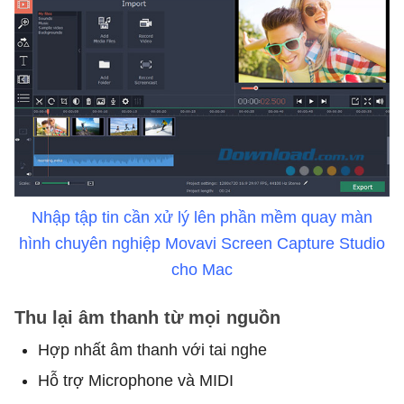
Nhập tập tin cần xử lý lên phần mềm quay màn
hình chuyên nghiệp Movavi Screen Capture Studio
cho Mac
Thu lại âm thanh từ mọi nguồn
Hợp nhất âm thanh với tai nghe
Hỗ trợ Microphone và MIDI