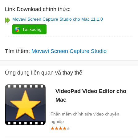
Link Download chính thức:
Movavi Screen Capture Studio cho Mac 11.1.0
Tải xuống
Tìm thêm:
Movavi Screen Capture Studio
Ứng dụng liên quan và thay thế
VideoPad Video Editor cho
Mac
Phần mềm chỉnh sửa video chuyên
nghiệp