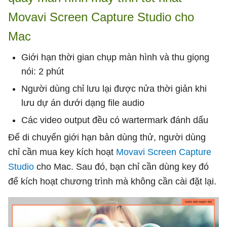
Movavi Screen Capture Studio cho
Mac
Giới hạn thời gian chụp màn hình và thu giọng
nói: 2 phút
Người dùng chỉ lưu lại được nửa thời giản khi
lưu dự án dưới dạng file audio
Các video output đều có wartermark đánh dấu
Để di chuyển giới hạn bản dùng thử, người dùng
chỉ cần mua key kích hoạt
Movavi Screen Capture
Studio
cho Mac. Sau đó, bạn chỉ cần dùng key đó
để kích hoạt chương trình mà không cần cài đặt lại.