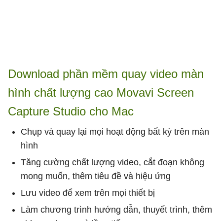
Download phần mềm quay video màn
hình chất lượng cao Movavi Screen
Capture Studio cho Mac
Chụp và quay lại mọi hoạt động bất kỳ trên màn
hình
Tăng cường chất lượng video, cắt đoạn không
mong muốn, thêm tiêu đề và hiệu ứng
Lưu video để xem trên mọi thiết bị
Làm chương trình hướng dẫn, thuyết trình, thêm