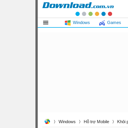
Windows
Games
Windows
Hỗ trợ Mobile
Khôi 