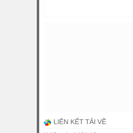
LIÊN KẾT TẢI VỀ