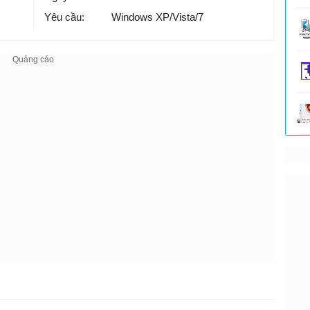
Yêu cầu:
Windows XP/Vista/7