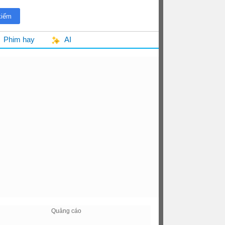
Phim hay
AI