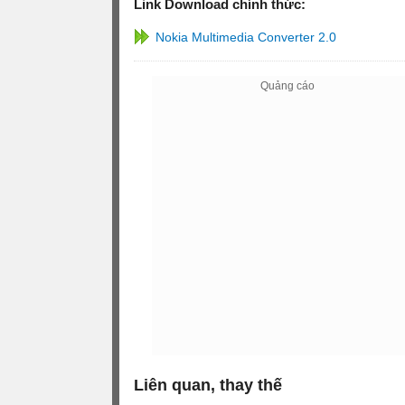
Link Download chính thức:
Nokia Multimedia Converter 2.0
Liên quan, thay thế