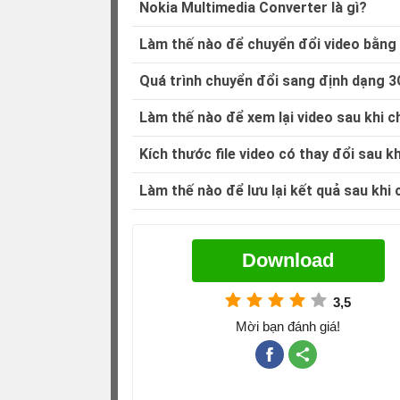
Nokia Multimedia Converter là gì?
Làm thế nào để chuyển đổi video bằng
Quá trình chuyển đổi sang định dạng 
Làm thế nào để xem lại video sau khi 
Kích thước file video có thay đổi sau 
Làm thế nào để lưu lại kết quả sau khi
Download
3,5
Mời bạn đánh giá!