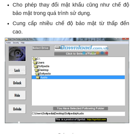
Cho phép thay đổi mật khẩu cũng như chế độ
bảo mật trong quá trình sử dụng.
Cung cấp nhiều chế độ bảo mật từ thấp đến
cao.