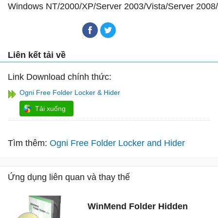
Windows NT/2000/XP/Server 2003/Vista/Server 2008
Liên kết tải về
Link Download chính thức:
Ogni Free Folder Locker & Hider
Tải xuống
Tìm thêm:
Ogni Free Folder Locker and Hider
Ứng dụng liên quan và thay thế
WinMend Folder Hidden