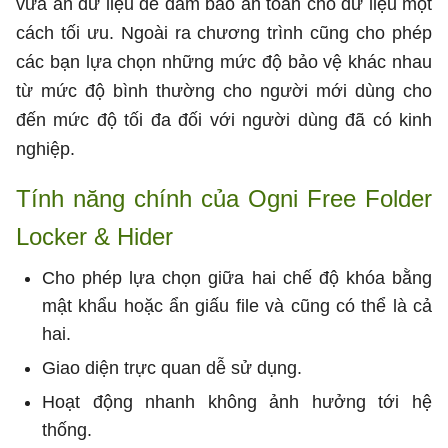
vừa ẩn dữ liệu để đảm bảo an toàn cho dữ liệu một
cách tối ưu. Ngoài ra chương trình cũng cho phép
các bạn lựa chọn những mức độ bảo vệ khác nhau
từ mức độ bình thường cho người mới dùng cho
đến mức độ tối đa đối với người dùng đã có kinh
nghiệp.
Tính năng chính của Ogni Free Folder
Locker & Hider
Cho phép lựa chọn giữa hai chế độ khóa bằng
mật khẩu hoặc ẩn giấu file và cũng có thể là cả
hai.
Giao diện trực quan dễ sử dụng.
Hoạt động nhanh không ảnh hưởng tới hệ
thống.