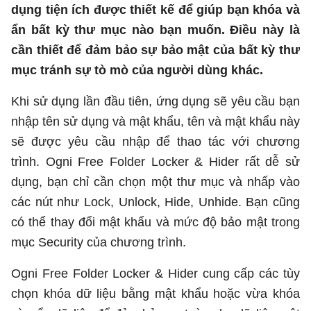
dụng tiện ích được thiết kế để giúp bạn khóa và
ẩn bất kỳ thư mục nào bạn muốn. Điều này là
cần thiết để đảm bảo sự bảo mật của bất kỳ thư
mục tránh sự tò mò của người dùng khác.
Khi sử dụng lần đầu tiên, ứng dụng sẽ yêu cầu bạn
nhập tên sử dụng và mật khẩu, tên và mật khẩu này
sẽ được yêu cầu nhập để thao tác với chương
trình. Ogni Free Folder Locker & Hider rất dễ sử
dụng, bạn chỉ cần chọn một thư mục và nhấp vào
các nút như Lock, Unlock, Hide, Unhide. Bạn cũng
có thể thay đổi mật khẩu và mức độ bảo mật trong
mục Security của chương trình.
Ogni Free Folder Locker & Hider cung cấp các tùy
chọn khóa dữ liệu bằng mật khẩu hoặc vừa khóa