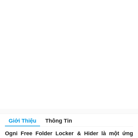
Giới Thiệu
Thông Tin
Ogni Free Folder Locker & Hider là một ứng