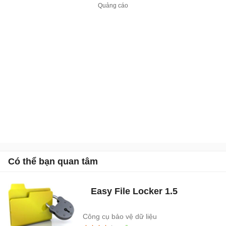
Có thể bạn quan tâm
Easy File Locker
1.5
Công cụ bảo vệ dữ liệu