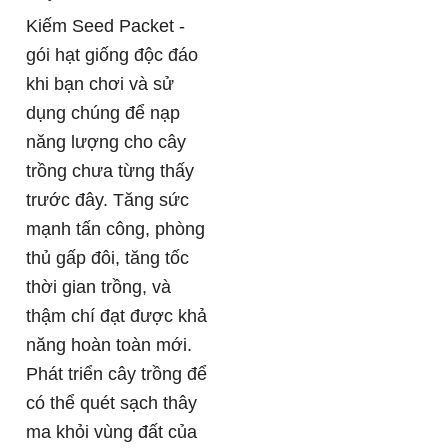
Kiếm Seed Packet -
gói hạt giống độc đáo
khi bạn chơi và sử
dụng chúng để nạp
năng lượng cho cây
trồng chưa từng thấy
trước đây. Tăng sức
mạnh tấn công, phòng
thủ gấp đôi, tăng tốc
thời gian trồng, và
thậm chí đạt được khả
năng hoàn toàn mới.
Phát triển cây trồng để
có thể quét sạch thây
ma khỏi vùng đất của