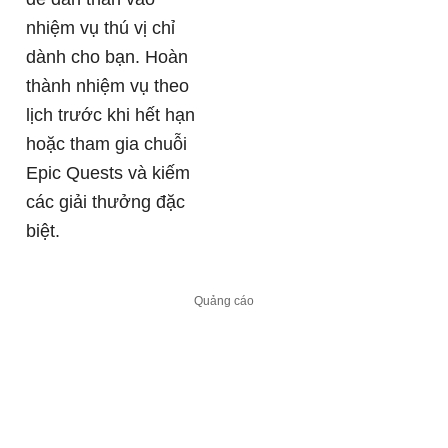
nhiệm vụ thú vị chỉ
dành cho bạn. Hoàn
thành nhiệm vụ theo
lịch trước khi hết hạn
hoặc tham gia chuỗi
Epic Quests và kiếm
các giải thưởng đặc
biệt.