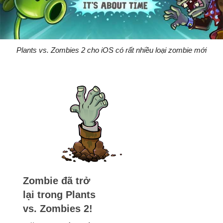
Plants vs. Zombies 2 cho iOS có rất nhiều loại zombie mới
Zombie đã trở
lại trong Plants
vs. Zombies 2!