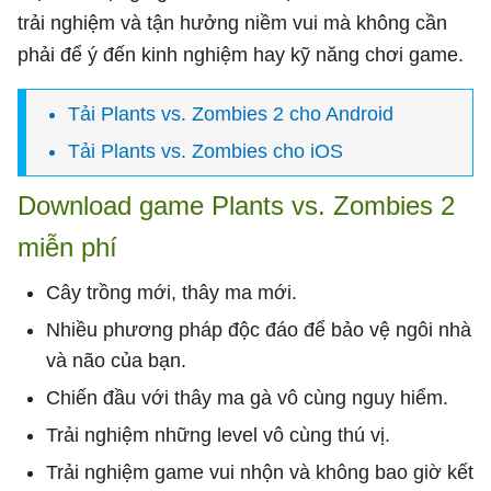
trải nghiệm và tận hưởng niềm vui mà không cần
phải để ý đến kinh nghiệm hay kỹ năng chơi game.
Tải
Plants vs. Zombies 2 cho Android
Tải
Plants vs. Zombies cho iOS
Download game Plants vs. Zombies 2
miễn phí
Cây trồng mới, thây ma mới.
Nhiều phương pháp độc đáo để bảo vệ ngôi nhà
và não của bạn.
Chiến đầu với thây ma gà vô cùng nguy hiểm.
Trải nghiệm những level vô cùng thú vị.
Trải nghiệm game vui nhộn và không bao giờ kết