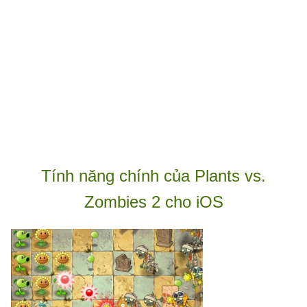
Tính năng chính của Plants vs.
Zombies 2 cho iOS