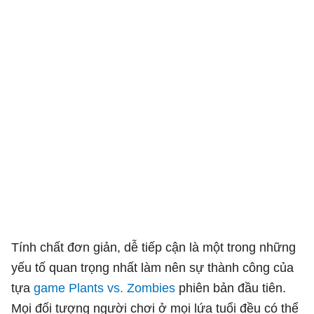
Tính chất đơn giản, dễ tiếp cận là một trong những
yếu tố quan trọng nhất làm nên sự thành công của
tựa
game Plants vs. Zombies
phiên bản đầu tiên.
Mọi đối tượng người chơi ở mọi lứa tuổi đều có thể