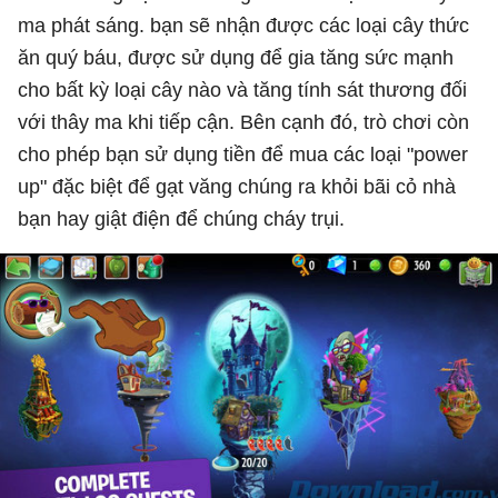
ma phát sáng. bạn sẽ nhận được các loại cây thức
ăn quý báu, được sử dụng để gia tăng sức mạnh
cho bất kỳ loại cây nào và tăng tính sát thương đối
với thây ma khi tiếp cận. Bên cạnh đó, trò chơi còn
cho phép bạn sử dụng tiền để mua các loại "power
up" đặc biệt để gạt văng chúng ra khỏi bãi cỏ nhà
bạn hay giật điện để chúng cháy trụi.