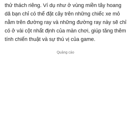
thử thách riêng. Ví dụ như ở vùng miền tây hoang
dã bạn chỉ có thể đặt cây trên những chiếc xe mỏ
nằm trên đường ray và những đường ray này sẽ chỉ
có ở vài cột nhất định của màn chơi, giúp tăng thêm
tính chiến thuật và sự thú vị của game.