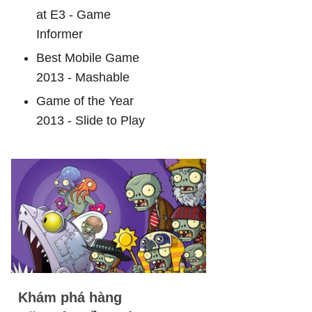
at E3 - Game
Informer
Best Mobile Game
2013 - Mashable
Game of the Year
2013 - Slide to Play
Khám phá hàng