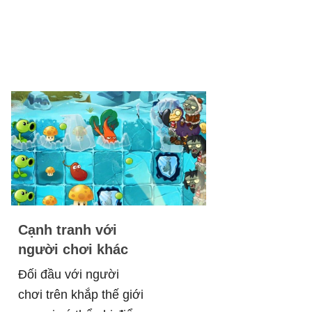
Cạnh tranh với
người chơi khác
Đối đầu với người
chơi trên khắp thế giới