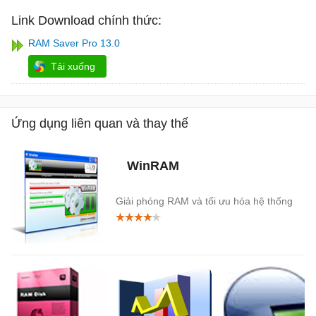
Link Download chính thức:
RAM Saver Pro 13.0
Tải xuống
Ứng dụng liên quan và thay thế
WinRAM
Giải phóng RAM và tối ưu hóa hệ thống