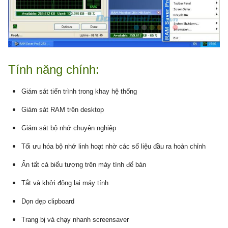
Tính năng chính:
Giám sát tiến trình trong khay hệ thống
Giám sát RAM trên desktop
Giám sát bộ nhớ chuyên nghiệp
Tối ưu hóa bộ nhớ linh hoạt nhờ các số liệu đầu ra hoàn chỉnh
Ẩn tất cả biểu tượng trên máy tính để bàn
Tắt và khởi động lại máy tính
Dọn dẹp clipboard
Trang bị và chạy nhanh screensaver