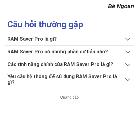
Bé Ngoan
Câu hỏi thường gặp
RAM Saver Pro là gì?
RAM Saver Pro có những phần cơ bản nào?
Các tính năng chính của RAM Saver Pro là gì?
Yêu cầu hệ thống để sử dụng RAM Saver Pro là
gì?