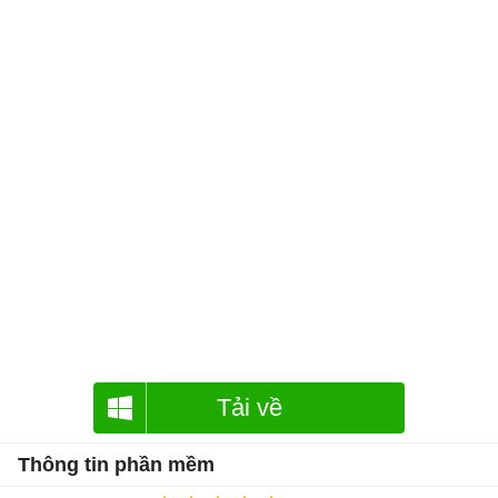
Tải về
Thông tin phần mềm