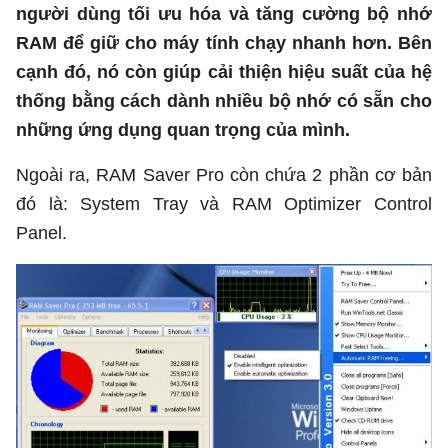
người dùng tối ưu hóa và tăng cường bộ nhớ
RAM để giữ cho máy tính chạy nhanh hơn. Bên
cạnh đó, nó còn giúp cải thiện hiệu suất của hệ
thống bằng cách dành nhiều bộ nhớ có sẵn cho
những ứng dụng quan trọng của mình.
Ngoài ra, RAM Saver Pro còn chứa 2 phần cơ bản
đó là: System Tray và RAM Optimizer Control
Panel.