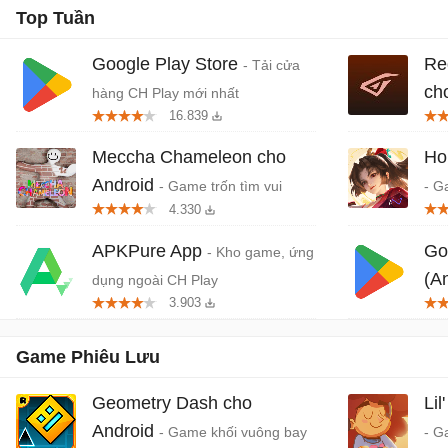
Top Tuần
Google Play Store
Re
- Tải cửa
ch
hàng CH Play mới nhất
16.839
khở
Meccha Chameleon cho
Ho
Android
- Game trốn tìm vui
- G
4.330
nhộn nhiều người chơi
quố
Da
APKPure App
Go
- Kho game, ứng
(A
dụng ngoài CH Play
3.903
trê
Game Phiêu Lưu
Geometry Dash cho
Li
Android
- Game khối vuông bay
- G