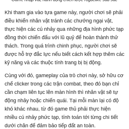
Khi tham gia vào tựa game này, người chơi sẽ phải
điều khiển nhân vật tránh các chướng ngại vật,
thực hiện các cú nhảy qua những địa hình phức tạp
đồng thời chiến đấu với lũ quỷ để hoàn thành thử
thách. Trong quá trình chinh phục, người chơi sẽ
được hỗ trợ đắc lực nếu biết cách kết hợp thêm các
kỹ năng và các thuộc tính trang bị bị động.
Cùng với đó, gameplay của trò chơi này, sở hữu cơ
chế clicker trong các trận combat, theo đó bạn chỉ
cần chạm liên tục lên màn hình thì nhân vật sẽ tự
động nhảy hoặc chiến quái. Tại mỗi màn lại có độ
khó khác nhau, từ đó game thủ phải thực hiện
nhiều cú nhảy phức tạp, tính toán tới từng chi tiết
dưới chân để đảm bảo tiếp đất an toàn.