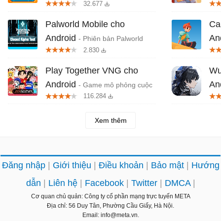
32.677
lượn siêu khó
hư
Palworld Mobile cho
Ca
Android
An
- Phiên bản Palworld
2.830
cho di động: Sắp mở alpha test
phá
thế
Play Together VNG cho
Wu
Android
An
- Game mô phỏng cuộc
116.284
sống thế giới ảo
“Bl
Dre
Xem thêm
Đăng nhập
Giới thiệu
Điều khoản
Bảo mật
Hướng
dẫn
Liên hệ
Facebook
Twitter
DMCA
Cơ quan chủ quản: Công ty cổ phần mạng trực tuyến META
Địa chỉ: 56 Duy Tân, Phường Cầu Giấy, Hà Nội.
Email: info@meta.vn.