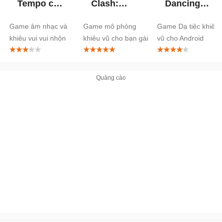
Tempo cho
Clash:
Dancing
Android
Ballet vs
Party cho
Game âm nhạc và
Game mô phỏng
Game Dạ tiệc khiêu
Hip Hop
Android
khiêu vui vui nhộn
khiêu vũ cho bạn gái
vũ cho Android
cho
Android