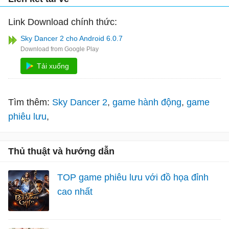
Link Download chính thức:
Sky Dancer 2 cho Android 6.0.7
Tải xuống
Tìm thêm:
Sky Dancer 2
game hành động
game
phiêu lưu
Thủ thuật và hướng dẫn
TOP game phiêu lưu với đồ họa đỉnh
cao nhất