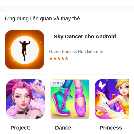
Ứng dụng liên quan và thay thế
Sky Dancer cho Android
Game Endless Run kiểu mới
Project:
Dance
Princess