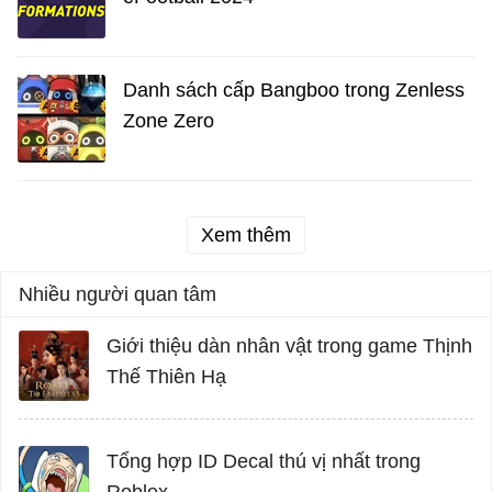
Danh sách cấp Bangboo trong Zenless
Zone Zero
Xem thêm
Nhiều người quan tâm
Giới thiệu dàn nhân vật trong game Thịnh
Thế Thiên Hạ
Tổng hợp ID Decal thú vị nhất trong