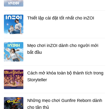
Thiết lập cài đặt tốt nhất cho inZOI
Mẹo chơi inZOI dành cho người mới
bắt đầu
Cách mở khóa toàn bộ thành tích trong
Storyteller
Những mẹo chơi Gunfire Reborn dành
cho tân thủ