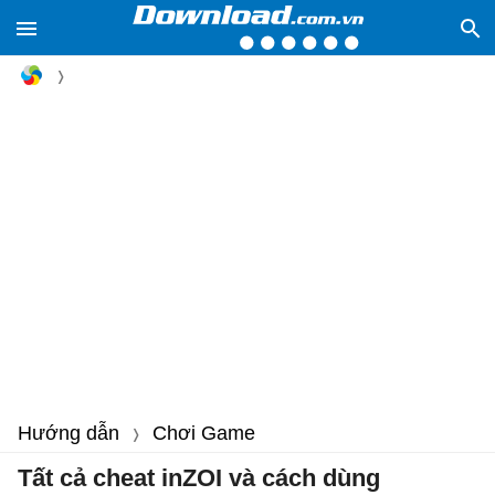
Hướng dẫn
Chơi Game
Tất cả cheat inZOI và cách dùng