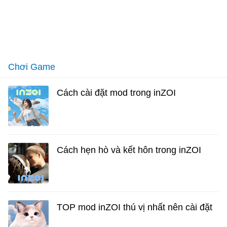
Chơi Game
Cách cài đặt mod trong inZOI
Cách hẹn hò và kết hôn trong inZOI
TOP mod inZOI thú vị nhất nên cài đặt