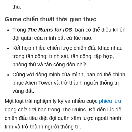
thù.
Game chiến thuật thời gian thực
Trong
The Ruins for iOS
, bạn có thể điều khiển
đội quân của mình bất cứ lúc nào.
Kết hợp nhiều chiến lược chiến đấu khác nhau
trong tấn công: trinh sát, tấn công, tập hợp,
phòng thủ và tấn công đòn nhử.
Cùng với đồng minh của mình, bạn có thể chinh
phục Alien Tower và trở thành người thống trị
vùng đất.
Một loạt trải nghiệm ly kỳ và nhiều cuộc
phiêu lưu
đang chờ đợi bạn trong The Ruins. Đã đến lúc để
chiến đấu tiêu diệt đội quân xâm lược ngoài hành
tinh và trở thành người thống trị.