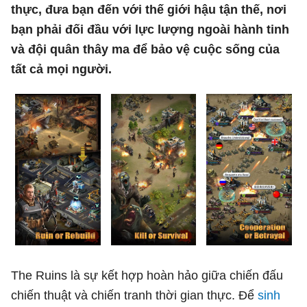
thực, đưa bạn đến với thế giới hậu tận thế, nơi
bạn phải đối đầu với lực lượng ngoài hành tinh
và đội quân thây ma để bảo vệ cuộc sống của
tất cả mọi người.
The Ruins là sự kết hợp hoàn hảo giữa chiến đấu
chiến thuật và chiến tranh thời gian thực. Để
sinh