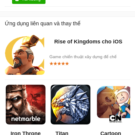
Ứng dụng liên quan và thay thế
Rise of Kingdoms cho iOS
Game chiến thuật xây dựng đế chế
Iron Throne
Titan
Cartoon