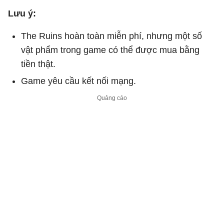
Lưu ý:
The Ruins hoàn toàn miễn phí, nhưng một số
vật phẩm trong game có thể được mua bằng
tiền thật.
Game yêu cầu kết nối mạng.