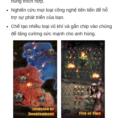
hùng thích hợp.
Nghiên cứu mọi loại công nghệ tiên tiến để hỗ
trợ sự phát triển của bạn.
Chế tạo nhiều loại vũ khí và gắn chip vào chúng
để tăng cường sức mạnh cho anh hùng.