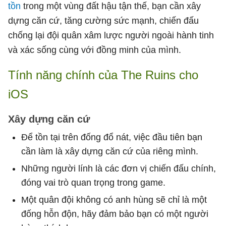
tồn
trong một vùng đất hậu tận thế, bạn cần xây
dựng căn cứ, tăng cường sức mạnh, chiến đấu
chống lại đội quân xâm lược người ngoài hành tinh
và xác sống cùng với đồng minh của mình.
Tính năng chính của The Ruins cho
iOS
Xây dựng căn cứ
Để tồn tại trên đống đổ nát, việc đầu tiên bạn
cần làm là xây dựng căn cứ của riêng mình.
Những người lính là các đơn vị chiến đấu chính,
đóng vai trò quan trọng trong game.
Một quân đội không có anh hùng sẽ chỉ là một
đống hỗn độn, hãy đảm bảo bạn có một người