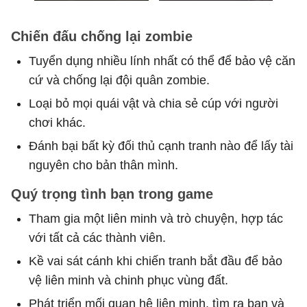
Chiến đấu chống lại zombie
Tuyển dụng nhiều lính nhất có thể để bảo vệ căn
cứ và chống lại đội quân zombie.
Loại bỏ mọi quái vật và chia sẻ cúp với người
chơi khác.
Đánh bại bất kỳ đối thủ cạnh tranh nào để lấy tài
nguyên cho bản thân mình.
Quý trọng tình bạn trong game
Tham gia một liên minh và trò chuyện, hợp tác
với tất cả các thành viên.
Kề vai sát cánh khi chiến tranh bắt đầu để bảo
vệ liên minh và chinh phục vùng đất.
Phát triển mối quan hệ liên minh, tìm ra bạn và