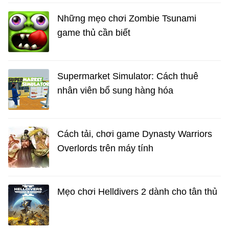
Những mẹo chơi Zombie Tsunami
game thủ cần biết
Supermarket Simulator: Cách thuê
nhân viên bổ sung hàng hóa
Cách tải, chơi game Dynasty Warriors
Overlords trên máy tính
Mẹo chơi Helldivers 2 dành cho tân thủ