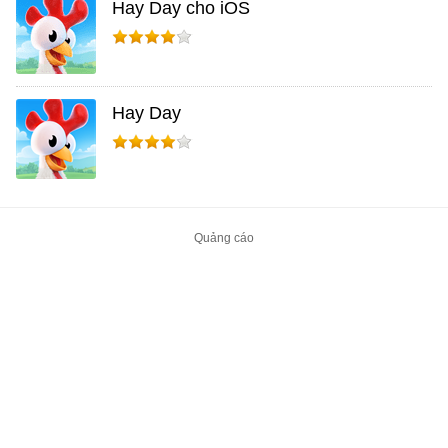
Hay Day cho iOS
Hay Day