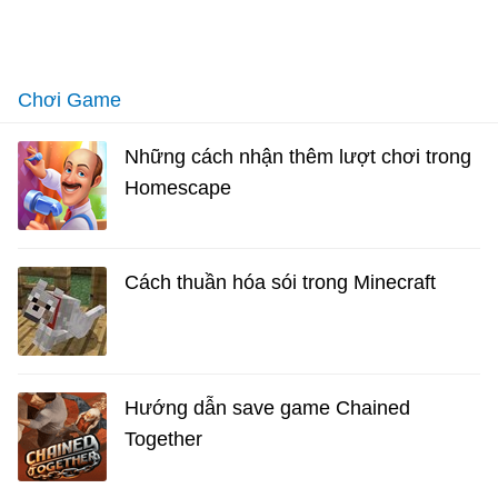
Chơi Game
Những cách nhận thêm lượt chơi trong
Homescape
Cách thuần hóa sói trong Minecraft
Hướng dẫn save game Chained
Together