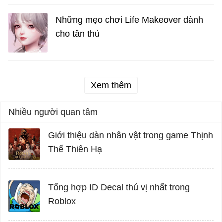
Những mẹo chơi Life Makeover dành
cho tân thủ
Xem thêm
Nhiều người quan tâm
Giới thiệu dàn nhân vật trong game Thịnh
Thế Thiên Hạ
Tổng hợp ID Decal thú vị nhất trong
Roblox