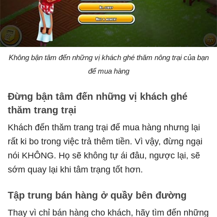
Không bận tâm đến những vị khách ghé thăm nông trại của bạn
để mua hàng
Đừng bận tâm đến những vị khách ghé
thăm trang trại
Khách đến thăm trang trại để mua hàng nhưng lại
rất ki bo trong việc trả thêm tiền. Vì vậy, đừng ngại
nói KHÔNG. Họ sẽ không tự ái đâu, ngược lại, sẽ
sớm quay lại khi tâm trạng tốt hơn.
Tập trung bán hàng ở quầy bên đường
Thay vì chỉ bán hàng cho khách, hãy tìm đến những