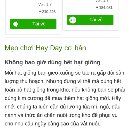
Mẹo chơi Hay Day cơ bản
Không bao giờ dùng hết hạt giống
Mỗi hạt giống bạn gieo xuống sẽ tạo ra gấp đôi sản
lượng thu hoạch. Nhưng đừng vì thế mà dùng hết
toàn bộ hạt giống trong kho, nếu không bạn sẽ phải
dùng kim cương để mua thêm hạt giống mới. Hãy
nhớ, chúng ta luôn cần đủ lượng lúa mì, ngô, đậu
nành và thức ăn chăn nuôi trong kho để phục vụ
cho nhu cầu ngày càng cao của vật nuôi.