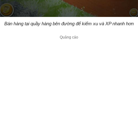
Bán hàng tại quầy hàng bên đường để kiếm xu và XP nhanh hơn