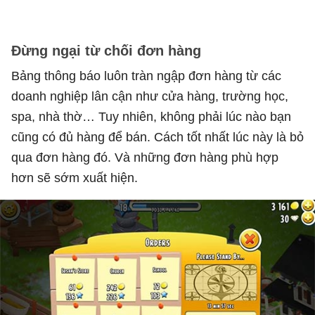
Đừng ngại từ chối đơn hàng
Bảng thông báo luôn tràn ngập đơn hàng từ các
doanh nghiệp lân cận như cửa hàng, trường học,
spa, nhà thờ… Tuy nhiên, không phải lúc nào bạn
cũng có đủ hàng để bán. Cách tốt nhất lúc này là bỏ
qua đơn hàng đó. Và những đơn hàng phù hợp
hơn sẽ sớm xuất hiện.