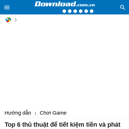
Hướng dẫn
Chơi Game
Top 6 thủ thuật để tiết kiệm tiền và phát