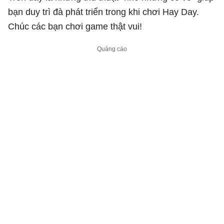
bạn duy trì đà phát triển trong khi chơi Hay Day.
Chúc các bạn chơi game thật vui!