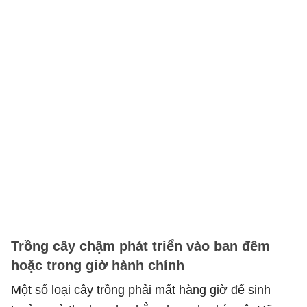
Trồng cây chậm phát triển vào ban đêm
hoặc trong giờ hành chính
Một số loại cây trồng phải mất hàng giờ để sinh