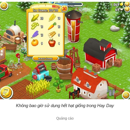
Không bao giờ sử dụng hết hạt giống trong Hay Day