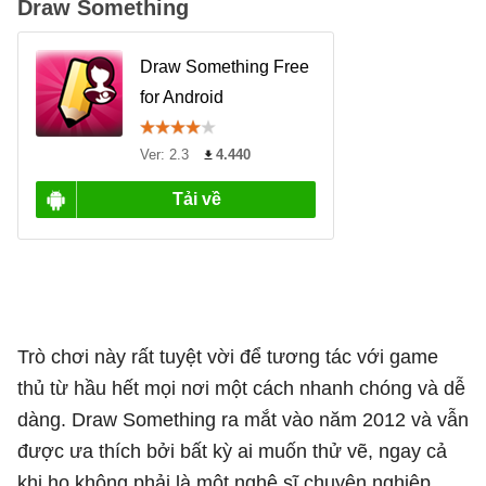
Draw Something
Trò chơi này rất tuyệt vời để tương tác với game
thủ từ hầu hết mọi nơi một cách nhanh chóng và dễ
dàng. Draw Something ra mắt vào năm 2012 và vẫn
được ưa thích bởi bất kỳ ai muốn thử vẽ, ngay cả
khi họ không phải là một nghệ sĩ chuyên nghiệp.