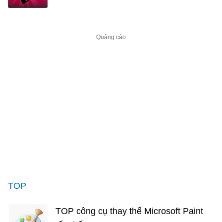
TOP
TOP công cụ thay thế Microsoft Paint