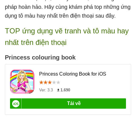
pháp hoàn hảo. Hãy cùng khám phá top những ứng
dụng tô màu hay nhất trên điện thoại sau đây.
TOP ứng dụng vẽ tranh và tô màu hay
nhất trên điện thoại
Princess colouring book