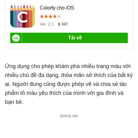
Ứng dụng cho phép khám phá nhiều trang màu với
nhiều chủ đề đa dạng, thỏa mãn sở thích của bất kỳ
ai. Người đung cũng được phép vẽ và chia sẻ tác
phẩm tô màu yêu thích của mình với gia đình và
bạn bè.