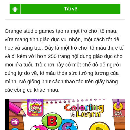
Orange studio games tạo ra một trò chơi tô màu,
vừa mang tính giáo dục vui nhộn, một cách tốt để
học và sáng tạo. Đây là một trò chơi tô màu thực tế
và đi kèm với hơn 250 trang nội dung giáo dục cho
mọi lứa tuổi. Trò chơi này có một chế độ để người
dùng tự do vẽ, tô màu thỏa sức tưởng tượng của
mình. Nó giống như cách thao tác trên giấy bằng
các công cụ khác nhau.