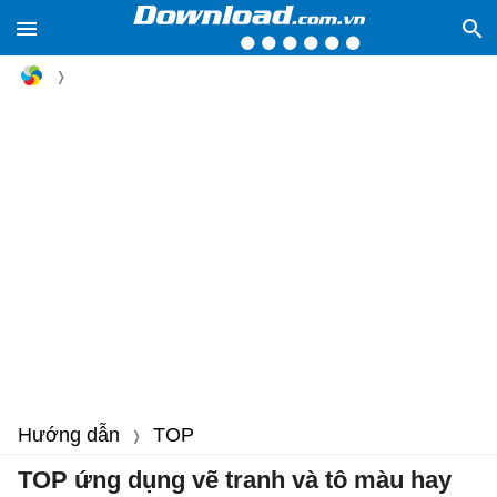
Hướng dẫn
TOP
TOP ứng dụng vẽ tranh và tô màu hay