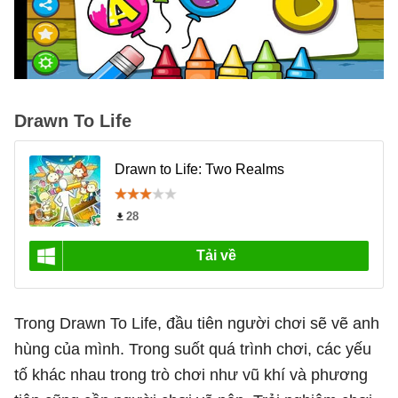
Drawn To Life
Trong Drawn To Life, đầu tiên người chơi sẽ vẽ anh
hùng của mình. Trong suốt quá trình chơi, các yếu
tố khác nhau trong trò chơi như vũ khí và phương