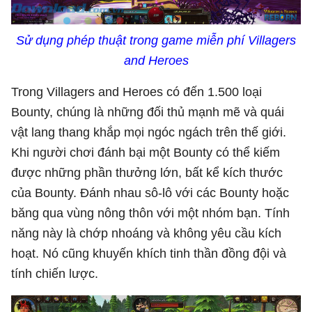
Sử dụng phép thuật trong game miễn phí Villagers
and Heroes
Trong Villagers and Heroes có đến 1.500 loại
Bounty, chúng là những đối thủ mạnh mẽ và quái
vật lang thang khắp mọi ngóc ngách trên thế giới.
Khi người chơi đánh bại một Bounty có thể kiếm
được những phần thưởng lớn, bất kể kích thước
của Bounty. Đánh nhau sô-lô với các Bounty hoặc
băng qua vùng nông thôn với một nhóm bạn. Tính
năng này là chớp nhoáng và không yêu cầu kích
hoạt. Nó cũng khuyến khích tinh thần đồng đội và
tính chiến lược.