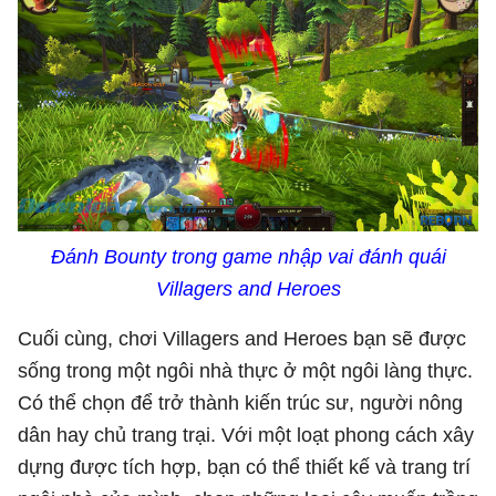
Đánh Bounty trong game nhập vai đánh quái
Villagers and Heroes
Cuối cùng, chơi Villagers and Heroes bạn sẽ được
sống trong một ngôi nhà thực ở một ngôi làng thực.
Có thể chọn để trở thành kiến trúc sư, người nông
dân hay chủ trang trại. Với một loạt phong cách xây
dựng được tích hợp, bạn có thể thiết kế và trang trí