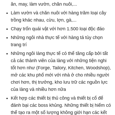
ăn, may, làm vườn, chăn nuôi,...
Làm vườn và chăn nuôi với hàng trăm loại cây
trồng khác nhau, cừu, lợn, gà,...
Chạy trốn quái vật với hơn 1.500 loại độc đáo
Những ngôi nhà thực tế với hàng tá tùy chọn
trang trí
Những ngôi làng thực tế có thể tăng cấp bởi tất
cả các thành viên của làng với những tiện nghi
tốt hơn như (Forge, Tailory, Kitchen, Woodshop),
mở các khu phố mới với nhà ở cho nhiều người
chơi hơn, thị trưởng, kho lưu trữ các nguồn lực
của làng và nhiều hơn nữa
Kết hợp các thiết bị thủ công và thiết bị cổ để
đánh bại các boss khủng. Những thiết bị hiếm có
thể tạo ra một số lượng không giới hạn các kết