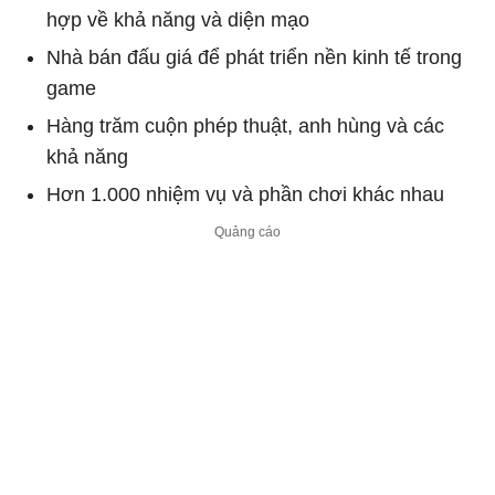
hợp về khả năng và diện mạo
Nhà bán đấu giá để phát triển nền kinh tế trong
game
Hàng trăm cuộn phép thuật, anh hùng và các
khả năng
Hơn 1.000 nhiệm vụ và phần chơi khác nhau