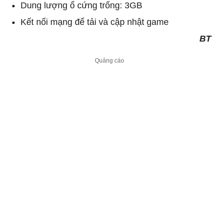
Dung lượng ổ cứng trống: 3GB
Kết nối mạng để tải và cập nhật game
BT