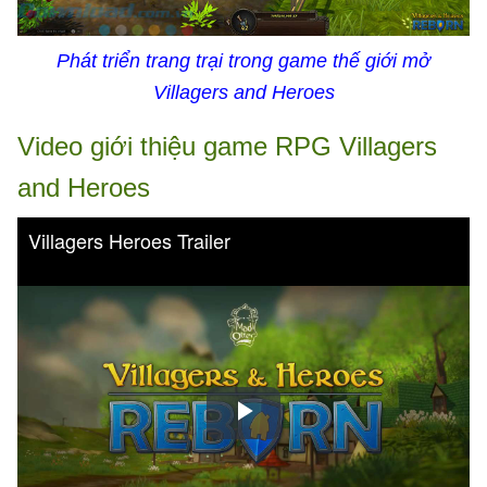
Phát triển trang trại trong game thế giới mở
Villagers and Heroes
Video giới thiệu game RPG Villagers
and Heroes