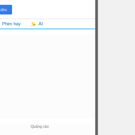
Phim hay
AI