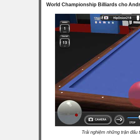
World Championship Billiards cho And
Trải nghiệm những trận đấu 