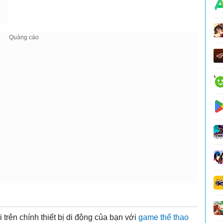
trên chính thiết bị di động của bạn với
game thể thao