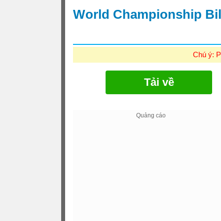
World Championship Bil
Chú ý: P
Tải về