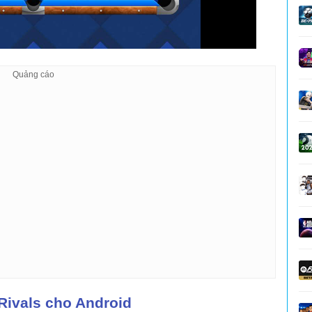
 Rivals cho Android