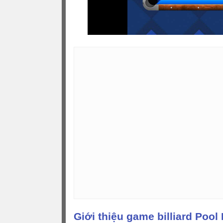
Giới thiệu game billiard Pool