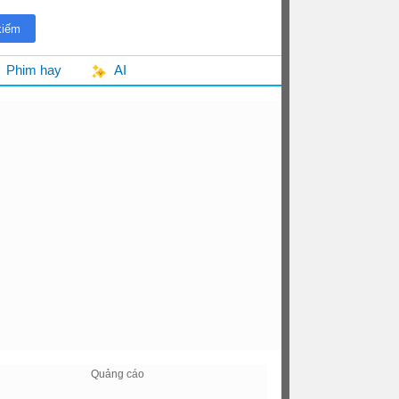
Phim hay
AI