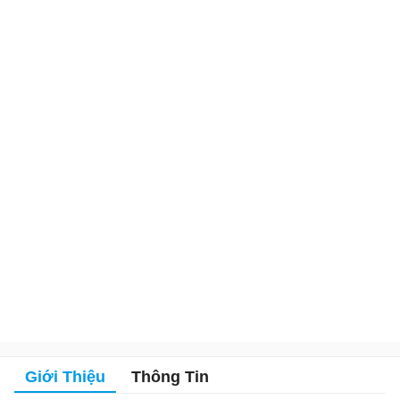
Giới Thiệu
Thông Tin