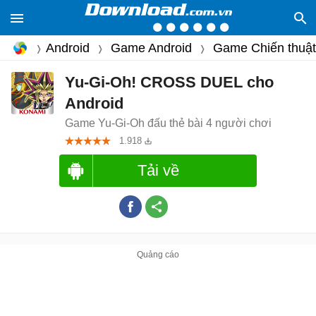
Android
Game Android
Game Chiến thuật
Yu-Gi-Oh! CROSS DUEL cho
Android
Game Yu-Gi-Oh đấu thẻ bài 4 người chơi
1.918
Tải về