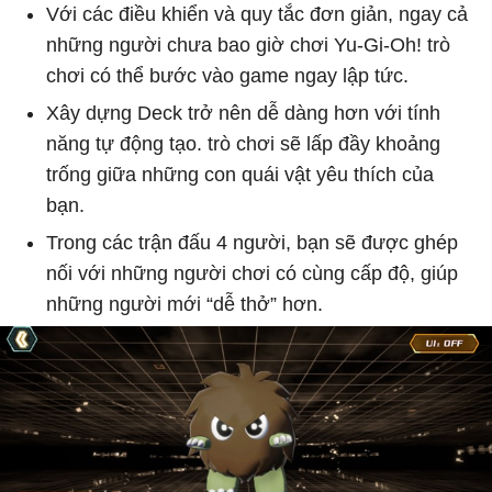
Với các điều khiển và quy tắc đơn giản, ngay cả
những người chưa bao giờ chơi Yu-Gi-Oh! trò
chơi có thể bước vào game ngay lập tức.
Xây dựng Deck trở nên dễ dàng hơn với tính
năng tự động tạo. trò chơi sẽ lấp đầy khoảng
trống giữa những con quái vật yêu thích của
bạn.
Trong các trận đấu 4 người, bạn sẽ được ghép
nối với những người chơi có cùng cấp độ, giúp
những người mới “dễ thở” hơn.