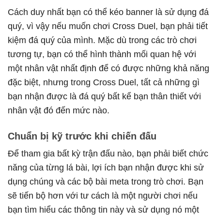
Cách duy nhất bạn có thể kéo banner là sử dụng đá
quý, vì vậy nếu muốn chơi Cross Duel, bạn phải tiết
kiệm đá quý của mình. Mặc dù trong các trò chơi
tương tự, bạn có thể hình thành mối quan hệ với
một nhân vật nhất định để có được những khả năng
đặc biệt, nhưng trong Cross Duel, tất cả những gì
bạn nhận được là đá quý bất kể bạn thân thiết với
nhân vật đó đến mức nào.
Chuẩn bị kỹ trước khi chiến đấu
Để tham gia bất kỳ trận đấu nào, bạn phải biết chức
năng của từng lá bài, lợi ích bạn nhận được khi sử
dụng chúng và các bộ bài meta trong trò chơi. Bạn
sẽ tiến bộ hơn với tư cách là một người chơi nếu
bạn tìm hiểu các thông tin này và sử dụng nó một