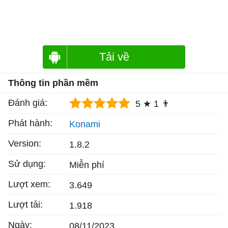
Tải về
Thông tin phần mềm
Đánh giá:
5 ★
1 👨
Phát hành:
Konami
Version:
1.8.2
Sử dụng:
Miễn phí
Lượt xem:
3.649
Lượt tải:
1.918
Ngày:
08/11/2023