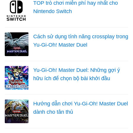
TOP trò chơi miễn phí hay nhất cho
Nintendo Switch
Cách sử dụng tính năng crossplay trong
Yu-Gi-Oh! Master Duel
Yu-Gi-Oh! Master Duel: Những gợi ý
hữu ích để chọn bộ bài khởi đầu
Hướng dẫn chơi Yu-Gi-Oh! Master Duel
dành cho tân thủ