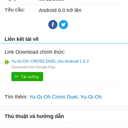
Yêu cầu:
Android 6.0 trở lên
Liên kết tải về
Link Download chính thức:
Yu-Gi-Oh! CROSS DUEL cho Android 1.8.2
Tải xuống
Tìm thêm:
Yu-Gi-Oh Cross Duel
Yu-Gi-Oh
Thủ thuật và hướng dẫn