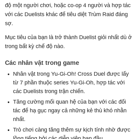
độ một người chơi, hoặc co-op 4 người và hợp tác
với các Duelists khác để tiêu diệt Trùm Raid đáng
sợ.
Mục tiêu của bạn là trở thành Duelist giỏi nhất dù ở
trong bất kỳ chế độ nào.
Các nhân vật trong game
Nhân vật trong Yu-Gi-Oh! Cross Duel được lấy
từ 7 phần thuộc series Yu-Gi-Oh, hợp tác với
các Duelists trong trận chiến.
Tăng cường mối quan hệ của bạn với các đối
tác để hạ gục ngay cả những kẻ thù khó nhằn
nhất.
Trò chơi càng tăng thêm sự kịch tính nhờ được
lồng tiếng bởi các diễn viên ban đầu.