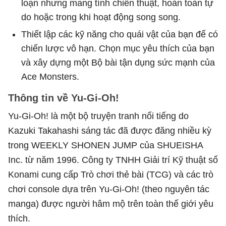
loạn nhưng mang tính chiến thuật, hoàn toàn tự
do hoặc trong khi hoạt động song song.
Thiết lập các kỹ năng cho quái vật của bạn để có
chiến lược vô hạn. Chọn mục yêu thích của bạn
và xây dựng một Bộ bài tận dụng sức mạnh của
Ace Monsters.
Thông tin về Yu-Gi-Oh!
Yu-Gi-Oh! là một bộ truyện tranh nổi tiếng do
Kazuki Takahashi sáng tác đã được đăng nhiều kỳ
trong WEEKLY SHONEN JUMP của SHUEISHA
Inc. từ năm 1996. Công ty TNHH Giải trí Kỹ thuật số
Konami cung cấp Trò chơi thẻ bài (TCG) và các trò
chơi console dựa trên Yu-Gi-Oh! (theo nguyên tác
manga) được người hâm mộ trên toàn thế giới yêu
thích.