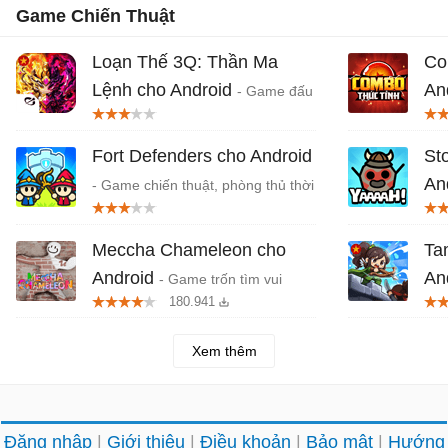
Game Chiến Thuật
Loạn Thế 3Q: Thần Ma
Co
Lệnh cho Android
An
- Game đấu
tướng Tam Quốc với tạo hình Thần
cảm
Ma
Rồ
Fort Defenders cho Android
St
An
- Game chiến thuật, phòng thủ thời
kỳ Trung Cổ
tồn
Meccha Chameleon cho
Ta
Android
An
- Game trốn tìm vui
180.941
nhộn nhiều người chơi
phò
Xem thêm
Đăng nhập
Giới thiệu
Điều khoản
Bảo mật
Hướng