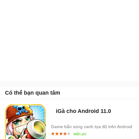
Có thể bạn quan tâm
iGà cho Android
11.0
Game bắn súng canh tọa độ trên Android