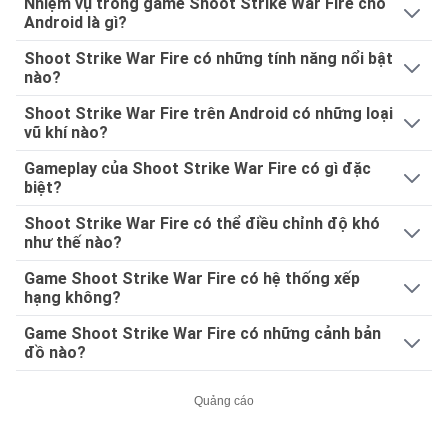
Nhiệm vụ trong game Shoot Strike War Fire cho
Android là gì?
Shoot Strike War Fire có những tính năng nổi bật
nào?
Shoot Strike War Fire trên Android có những loại
vũ khí nào?
Gameplay của Shoot Strike War Fire có gì đặc
biệt?
Shoot Strike War Fire có thể điều chỉnh độ khó
như thế nào?
Game Shoot Strike War Fire có hệ thống xếp
hạng không?
Game Shoot Strike War Fire có những cảnh bản
đồ nào?