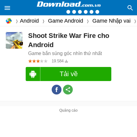
Android
Game Android
Game Nhập vai
Shoot Strike War Fire cho
Android
Game bắn súng góc nhìn thứ nhất
19.584
Tải về