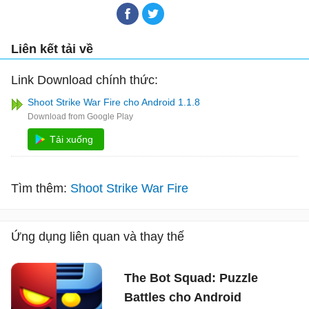
Liên kết tải về
Link Download chính thức:
Shoot Strike War Fire cho Android 1.1.8
Tải xuống
Tìm thêm:
Shoot Strike War Fire
Ứng dụng liên quan và thay thế
The Bot Squad: Puzzle
Battles cho Android