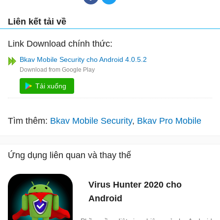
Liên kết tải về
Link Download chính thức:
Bkav Mobile Security cho Android 4.0.5.2
Tải xuống
Tìm thêm:
Bkav Mobile Security
Bkav Pro Mobile
Ứng dụng liên quan và thay thế
Virus Hunter 2020 cho
Android