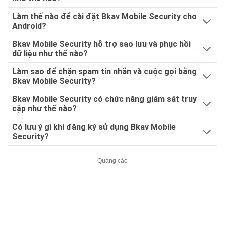
Làm thế nào để cài đặt Bkav Mobile Security cho
Android?
Bkav Mobile Security hỗ trợ sao lưu và phục hồi
dữ liệu như thế nào?
Làm sao để chặn spam tin nhắn và cuộc gọi bằng
Bkav Mobile Security?
Bkav Mobile Security có chức năng giám sát truy
cập như thế nào?
Có lưu ý gì khi đăng ký sử dụng Bkav Mobile
Security?