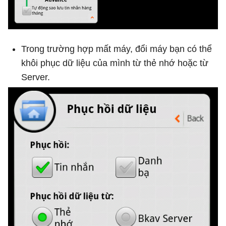
Trong trường hợp mất máy, đổi máy bạn có thể
khôi phục dữ liệu của mình từ thẻ nhớ hoặc từ
Server.