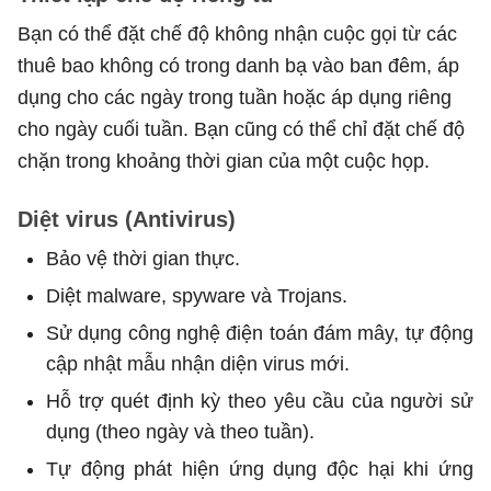
Bạn có thể đặt chế độ không nhận cuộc gọi từ các
thuê bao không có trong danh bạ vào ban đêm, áp
dụng cho các ngày trong tuần hoặc áp dụng riêng
cho ngày cuối tuần. Bạn cũng có thể chỉ đặt chế độ
chặn trong khoảng thời gian của một cuộc họp.
Diệt virus (Antivirus)
Bảo vệ thời gian thực.
Diệt malware, spyware và Trojans.
Sử dụng công nghệ điện toán đám mây, tự động
cập nhật mẫu nhận diện virus mới.
Hỗ trợ quét định kỳ theo yêu cầu của người sử
dụng (theo ngày và theo tuần).
Tự động phát hiện ứng dụng độc hại khi ứng