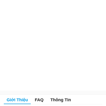
Giới Thiệu
FAQ
Thông Tin