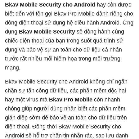
Bkav Mobile Security cho Android
hay còn được
biết đến với tên gọi Bkav Pro Mobile dành riêng cho
dòng điện thoại sử dụng hệ điều hành Android. Ứng
dụng
Bkav Mobile Security
sẽ đồng hành cùng
chiếc điện thoại của bạn trong suốt quá trình sử
dụng và bảo vệ sự an toàn cho dữ liệu cá nhân
trước rất nhiều mối hiểm họa trong môi trường
mạng.
Bkav Mobile Security cho Android không chỉ ngăn
chặn sự tấn công dữ liệu, các phần mềm độc hại
hay một virus mà
Bkav Pro Mobile
còn nhanh
chóng giúp người dùng nhận biết các phần mềm
gián điệp sớm để bảo vệ an toàn cho dữ liệu trên
điện thoại. Đồng thời Bkav Mobile Security cho
Android sẽ hỗ trợ chặn tin nhắn rác, sao lưu danh