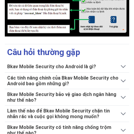
Câu hỏi thường gặp
Bkav Mobile Security cho Android là gì?
Các tính năng chính của Bkav Mobile Security cho
Android bao gồm những gì?
Bkav Mobile Security bảo vệ giao dịch ngân hàng
như thế nào?
Làm thế nào để Bkav Mobile Security chặn tin
nhắn rác và cuộc gọi không mong muốn?
Bkav Mobile Security có tính năng chống trộm
như thế nào?