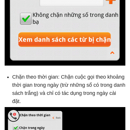
Chặn theo thời gian: Chặn cuộc gọi theo khoảng
thời gian trong ngày (trừ những số có trong danh
sách trắng) và chỉ có tác dụng trong ngày cài
đặt.