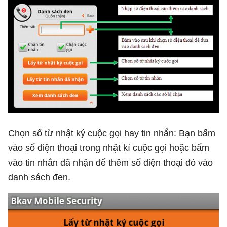
Chọn số từ nhật ký cuộc gọi hay tin nhắn: Bạn bấm
vào số điện thoại trong nhật kí cuộc gọi hoặc bấm
vào tin nhắn đã nhận để thêm số điện thoại đó vào
danh sách đen.