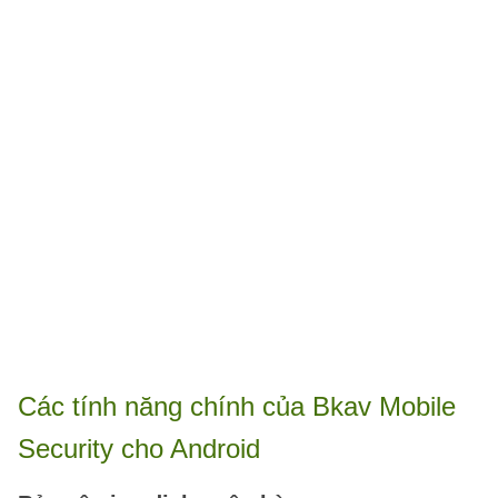
Các tính năng chính của Bkav Mobile
Security cho Android