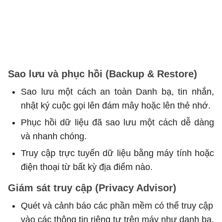
Sao lưu và phục hồi (Backup & Restore)
Sao lưu một cách an toàn Danh bạ, tin nhắn,
nhật ký cuộc gọi lên đám mây hoặc lên thẻ nhớ.
Phục hồi dữ liệu đã sao lưu một cách dễ dàng
và nhanh chóng.
Truy cập trực tuyến dữ liệu bằng máy tính hoặc
điện thoại từ bất kỳ địa điểm nào.
Giám sát truy cập (Privacy Advisor)
Quét và cảnh báo các phần mềm có thể truy cập
vào các thông tin riêng tư trên máy như danh bạ,