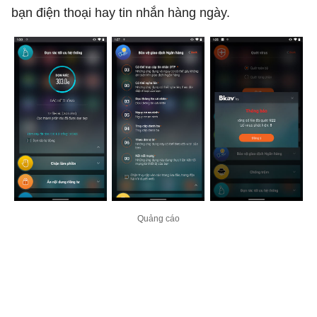
bạn điện thoại hay tin nhắn hàng ngày.