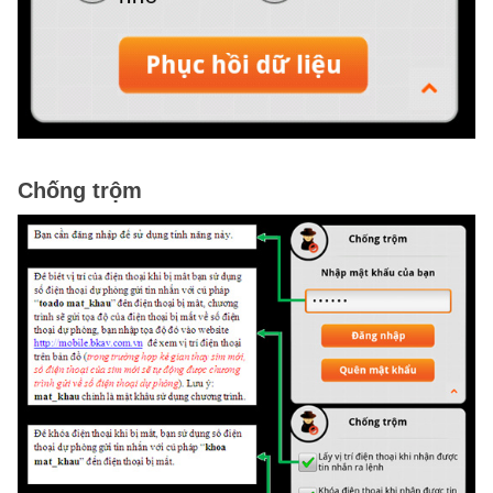
Chống trộm