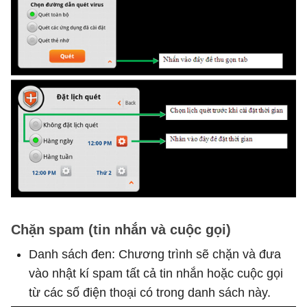
Chặn spam (tin nhắn và cuộc gọi)
Danh sách đen: Chương trình sẽ chặn và đưa
vào nhật kí spam tất cả tin nhắn hoặc cuộc gọi
từ các số điện thoại có trong danh sách này.