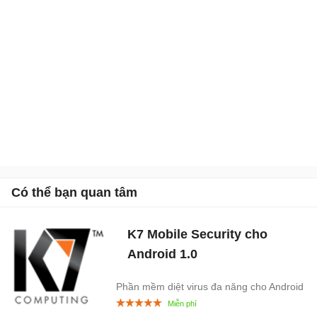
Có thể bạn quan tâm
K7 Mobile Security cho
Android
1.0
Phần mềm diệt virus đa năng cho Android