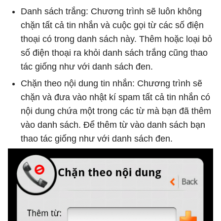
Danh sách trắng: Chương trình sẽ luôn không
chặn tất cả tin nhắn và cuộc gọi từ các số điện
thoại có trong danh sách này. Thêm hoặc loại bỏ
số điện thoại ra khỏi danh sách trắng cũng thao
tác giống như với danh sách đen.
Chặn theo nội dung tin nhắn: Chương trình sẽ
chặn và đưa vào nhật kí spam tất cả tin nhắn có
nội dung chứa một trong các từ mà bạn đã thêm
vào danh sách. Để thêm từ vào danh sách bạn
thao tác giống như với danh sách đen.