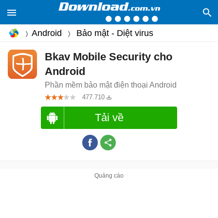
Android
Bảo mật - Diệt virus
Bkav Mobile Security cho
Android
Phần mềm bảo mật điện thoại Android
477.710
Tải về