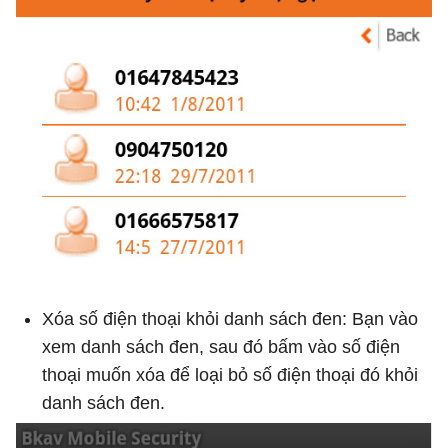
Xóa số điện thoại khỏi danh sách đen: Bạn vào
xem danh sách đen, sau đó bấm vào số điện
thoại muốn xóa để loại bỏ số điện thoại đó khỏi
danh sách đen.