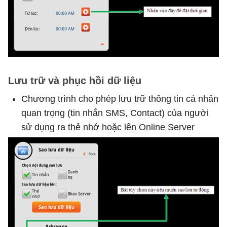
Lưu trữ và phục hồi dữ liệu
Chương trình cho phép lưu trữ thông tin cá nhân
quan trọng (tin nhắn SMS, Contact) của người
sử dụng ra thẻ nhớ hoặc lên Online Server