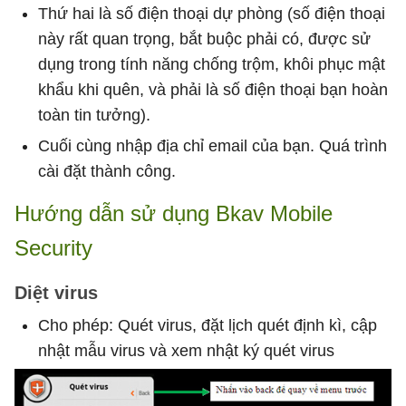
Thứ hai là số điện thoại dự phòng (số điện thoại
này rất quan trọng, bắt buộc phải có, được sử
dụng trong tính năng chống trộm, khôi phục mật
khẩu khi quên, và phải là số điện thoại bạn hoàn
toàn tin tưởng).
Cuối cùng nhập địa chỉ email của bạn. Quá trình
cài đặt thành công.
Hướng dẫn sử dụng Bkav Mobile
Security
Diệt virus
Cho phép: Quét virus, đặt lịch quét định kì, cập
nhật mẫu virus và xem nhật ký quét virus