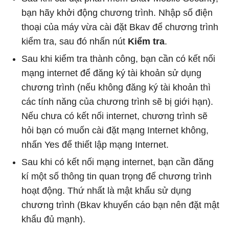
bạn hãy khởi động chương trình. Nhập số điện
thoại của máy vừa cài đặt Bkav để chương trình
kiểm tra, sau đó nhấn nút
Kiểm tra
.
Sau khi kiểm tra thành công, bạn cần có kết nối
mạng internet để đăng ký tài khoản sử dụng
chương trình (nếu không đăng ký tài khoản thì
các tính năng của chương trình sẽ bị giới hạn).
Nếu chưa có kết nối internet, chương trình sẽ
hỏi bạn có muốn cài đặt mạng Internet không,
nhấn Yes để thiết lập mạng Internet.
Sau khi có kết nối mạng internet, bạn cần đăng
kí một số thông tin quan trọng để chương trình
hoạt động. Thứ nhất là mật khẩu sử dụng
chương trình (Bkav khuyến cáo bạn nên đặt mật
khẩu đủ mạnh).