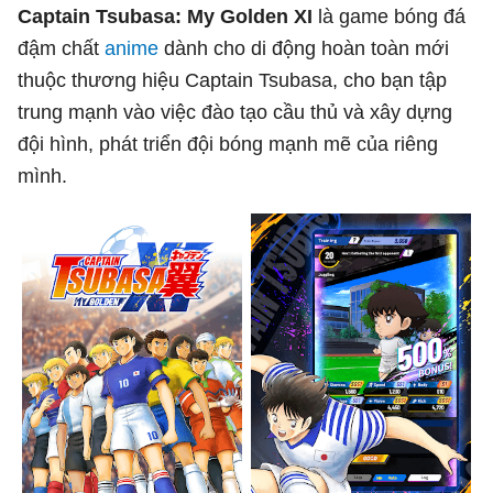
Captain Tsubasa: My Golden XI
là game bóng đá
đậm chất
anime
dành cho di động hoàn toàn mới
thuộc thương hiệu Captain Tsubasa, cho bạn tập
trung mạnh vào việc đào tạo cầu thủ và xây dựng
đội hình, phát triển đội bóng mạnh mẽ của riêng
mình.