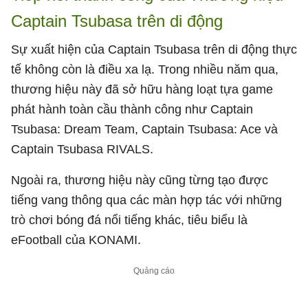
Captain Tsubasa trên di động
Sự xuất hiện của Captain Tsubasa trên di động thực
tế không còn là điều xa lạ. Trong nhiều năm qua,
thương hiệu này đã sở hữu hàng loạt tựa game
phát hành toàn cầu thành công như Captain
Tsubasa: Dream Team, Captain Tsubasa: Ace và
Captain Tsubasa RIVALS.
Ngoài ra, thương hiệu này cũng từng tạo được
tiếng vang thông qua các màn hợp tác với những
trò chơi bóng đá nổi tiếng khác, tiêu biểu là
eFootball của KONAMI.