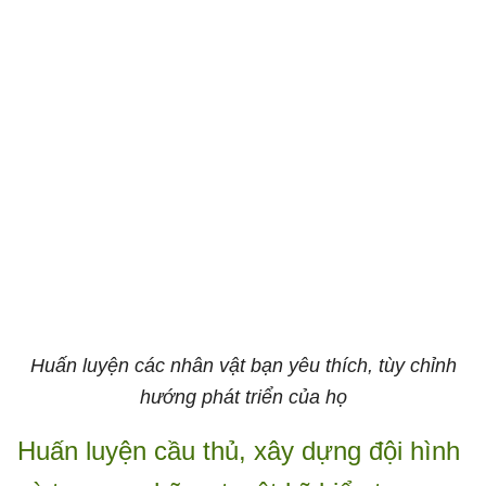
Huấn luyện các nhân vật bạn yêu thích, tùy chỉnh
hướng phát triển của họ
Huấn luyện cầu thủ, xây dựng đội hình