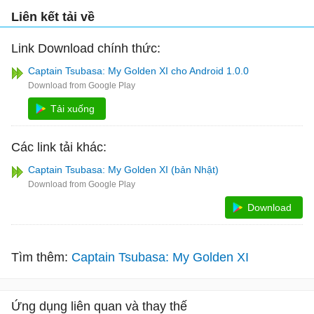
Liên kết tải về
Link Download chính thức:
Captain Tsubasa: My Golden XI cho Android 1.0.0
Tải xuống
Các link tải khác:
Captain Tsubasa: My Golden XI (bản Nhật)
Download
Tìm thêm:
Captain Tsubasa: My Golden XI
Ứng dụng liên quan và thay thế