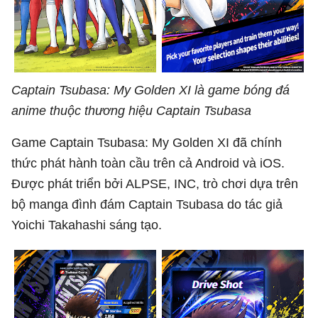
Captain Tsubasa: My Golden XI là game bóng đá
anime thuộc thương hiệu Captain Tsubasa
Game Captain Tsubasa: My Golden XI đã chính
thức phát hành toàn cầu trên cả Android và iOS.
Được phát triển bởi ALPSE, INC, trò chơi dựa trên
bộ manga đình đám Captain Tsubasa do tác giả
Yoichi Takahashi sáng tạo.