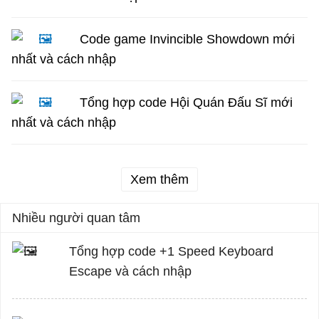
Code game Invincible Showdown mới
nhất và cách nhập
Tổng hợp code Hội Quán Đấu Sĩ mới
nhất và cách nhập
Xem thêm
Nhiều người quan tâm
Tổng hợp code +1 Speed Keyboard
Escape và cách nhập