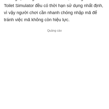
Toilet Simulator đều có thời hạn sử dụng nhất định,
vì vậy người chơi cần nhanh chóng nhập mã để
tránh việc mã không còn hiệu lực.