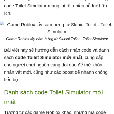
code Toilet Simulator mang lại rất nhiều hỗ trợ hữu
ích.
Game Roblox lấy cảm hứng từ Skibidi Toilet - Toilet Simulator
Bài viết này sẽ hướng dẫn cách nhập code và danh
sách
code Toilet Simulator mới nhất
, cung cấp
cho người chơi nguồn vàng dồi dào để mở khóa
nhân vật mới, cũng như các boost để nhanh chóng
tiến bộ.
Danh sách code Toilet Simulator mới
nhất
Tương tự các game Roblox khác, những mã code