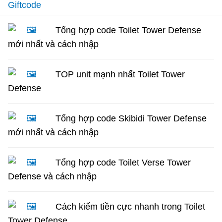
Giftcode
Tổng hợp code Toilet Tower Defense
mới nhất và cách nhập
TOP unit mạnh nhất Toilet Tower
Defense
Tổng hợp code Skibidi Tower Defense
mới nhất và cách nhập
Tổng hợp code Toilet Verse Tower
Defense và cách nhập
Cách kiếm tiền cực nhanh trong Toilet
Tower Defense