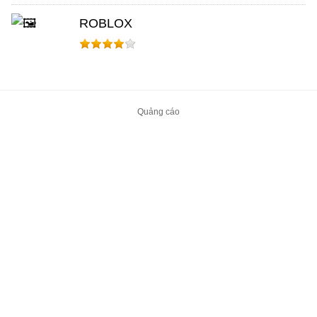
ROBLOX