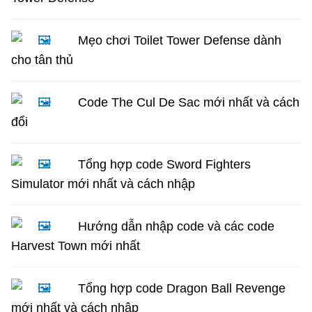
Mẹo chơi Toilet Tower Defense dành
cho tân thủ
Code The Cul De Sac mới nhất và cách
đổi
Tổng hợp code Sword Fighters
Simulator mới nhất và cách nhập
Hướng dẫn nhập code và các code
Harvest Town mới nhất
Tổng hợp code Dragon Ball Revenge
mới nhất và cách nhập