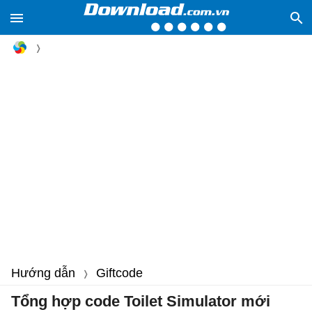
Hướng dẫn
Giftcode
Tổng hợp code Toilet Simulator mới