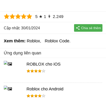
5
★
1
👨
2.249
Cập nhật: 30/01/2024
Xem thêm:
Roblox
Roblox Code
Ứng dụng liên quan
ROBLOX cho iOS
Roblox cho Android