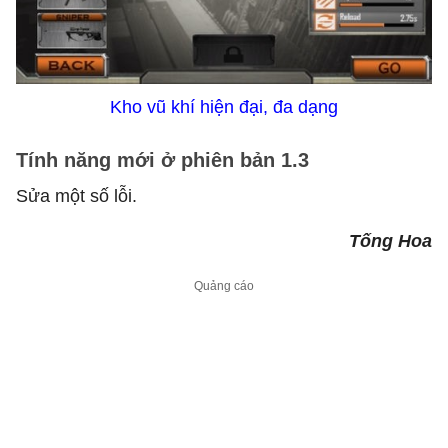
Kho vũ khí hiện đại, đa dạng
Tính năng mới ở phiên bản 1.3
Sửa một số lỗi.
Tống Hoa