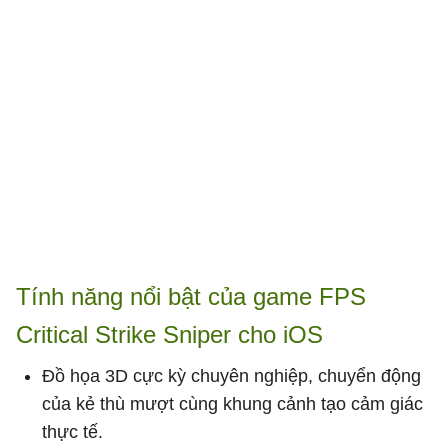
Tính năng nổi bật của game FPS
Critical Strike Sniper cho iOS
Đồ họa 3D cực kỳ chuyên nghiệp, chuyển động
của kẻ thù mượt cùng khung cảnh tạo cảm giác
thực tế.