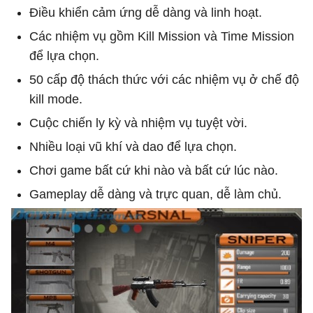
Điều khiển cảm ứng dễ dàng và linh hoạt.
Các nhiệm vụ gồm Kill Mission và Time Mission
để lựa chọn.
50 cấp độ thách thức với các nhiệm vụ ở chế độ
kill mode.
Cuộc chiến ly kỳ và nhiệm vụ tuyệt vời.
Nhiều loại vũ khí và dao để lựa chọn.
Chơi game bất cứ khi nào và bất cứ lúc nào.
Gameplay dễ dàng và trực quan, dễ làm chủ.