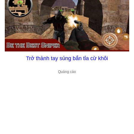
Trở thành tay súng bắn tỉa cừ khôi