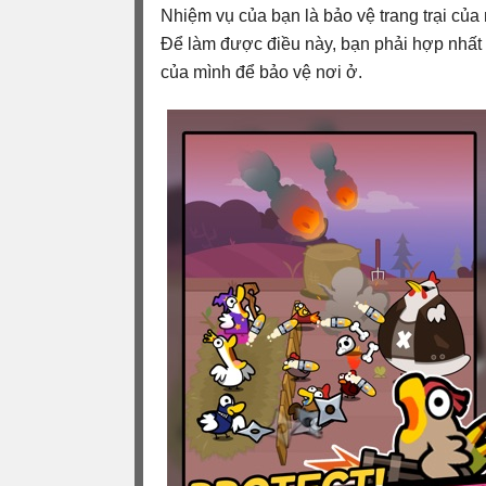
Nhiệm vụ của bạn là bảo vệ trang trại của
Để làm được điều này, bạn phải hợp nhất 
của mình để bảo vệ nơi ở.