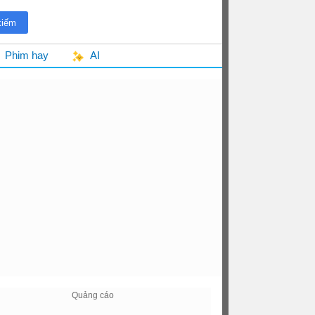
Phim hay
AI