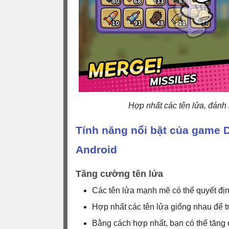
Hợp nhất các tên lửa, đánh
Tính năng nổi bật của game 
Android
Tăng cường tên lửa
Các tên lửa mạnh mẽ có thể quyết đị
Hợp nhất các tên lửa giống nhau để 
Bằng cách hợp nhất, bạn có thể tăng 