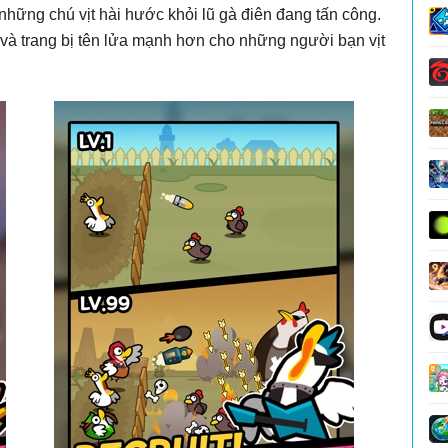
 những chú vịt hài hước khỏi lũ gà điên đang tấn công.
và trang bị tên lửa mạnh hơn cho những người bạn vịt