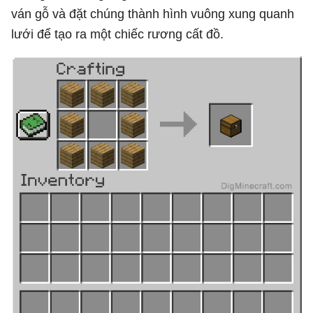
ván gỗ và đặt chúng thành hình vuông xung quanh
lưới để tạo ra một chiếc rương cất đồ.