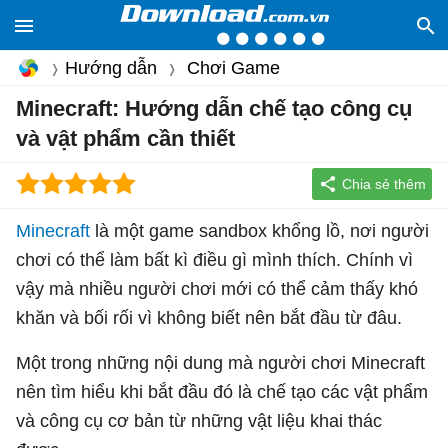
Hướng dẫn
Chơi Game
Minecraft: Hướng dẫn chế tạo công cụ
và vật phẩm cần thiết
Minecraft
là một game sandbox khổng lồ, nơi người
chơi có thể làm bất kì điều gì mình thích. Chính vì
vậy mà nhiều người chơi mới có thể cảm thấy khó
khăn và bối rối vì không biết nên bắt đầu từ đâu.
Một trong những nội dung mà người chơi Minecraft
nên tìm hiểu khi bắt đầu đó là chế tạo các vật phẩm
và công cụ cơ bản từ những vật liệu khai thác