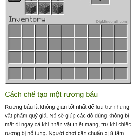
Cách chế tạo một rương báu
Rương báu là không gian tốt nhất để lưu trữ những
vật phẩm quý giá. Nó sẽ giúp các đồ dùng không bị
mất đi ngay cả khi nhân vật thiệt mạng, trừ khi chiếc
rương bị nổ tung. Người chơi cần chuẩn bị 8 tấm