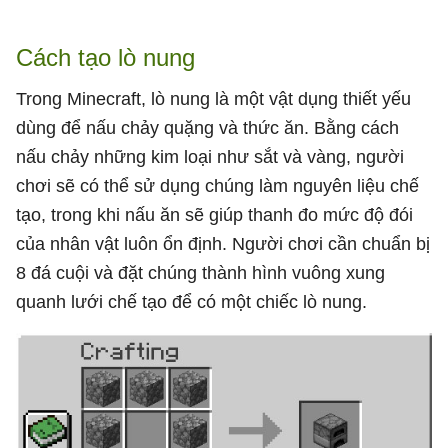
Cách tạo lò nung
Trong Minecraft, lò nung là một vật dụng thiết yếu
dùng để nấu chảy quặng và thức ăn. Bằng cách
nấu chảy những kim loại như sắt và vàng, người
chơi sẽ có thể sử dụng chúng làm nguyên liệu chế
tạo, trong khi nấu ăn sẽ giúp thanh đo mức độ đói
của nhân vật luôn ổn định. Người chơi cần chuẩn bị
8 đá cuội và đặt chúng thành hình vuông xung
quanh lưới chế tạo để có một chiếc lò nung.