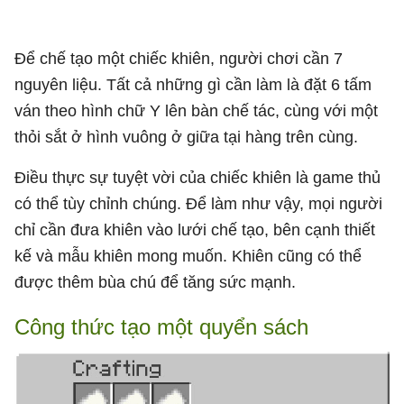
Để chế tạo một chiếc khiên, người chơi cần 7
nguyên liệu. Tất cả những gì cần làm là đặt 6 tấm
ván theo hình chữ Y lên bàn chế tác, cùng với một
thỏi sắt ở hình vuông ở giữa tại hàng trên cùng.
Điều thực sự tuyệt vời của chiếc khiên là game thủ
có thể tùy chỉnh chúng. Để làm như vậy, mọi người
chỉ cần đưa khiên vào lưới chế tạo, bên cạnh thiết
kế và mẫu khiên mong muốn. Khiên cũng có thể
được thêm bùa chú để tăng sức mạnh.
Công thức tạo một quyển sách