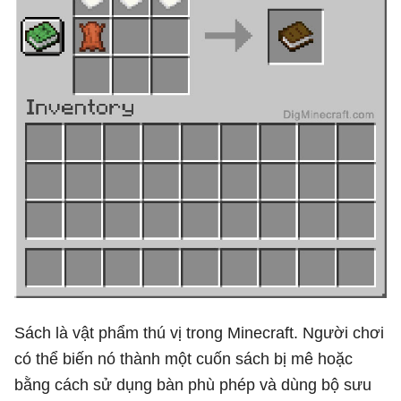
Sách là vật phẩm thú vị trong Minecraft. Người chơi
có thể biến nó thành một cuốn sách bị mê hoặc
bằng cách sử dụng bàn phù phép và dùng bộ sưu