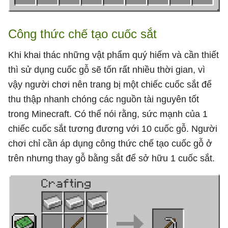
Công thức chế tạo cuốc sắt
Khi khai thác những vật phẩm quý hiếm và cần thiết
thì sử dụng cuốc gỗ sẽ tốn rất nhiều thời gian, vì
vậy người chơi nên trang bị một chiếc cuốc sắt để
thu thập nhanh chóng các nguồn tài nguyên tốt
trong Minecraft. Có thể nói rằng, sức mạnh của 1
chiếc cuốc sắt tương đương với 10 cuốc gỗ. Người
chơi chỉ cần áp dụng công thức chế tạo cuốc gỗ ở
trên nhưng thay gỗ bằng sắt để sở hữu 1 cuốc sắt.