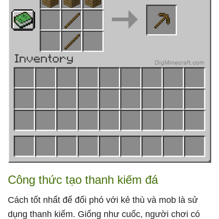
Công thức tạo thanh kiếm đá
Cách tốt nhất để đối phó với kẻ thù và mob là sử
dụng thanh kiếm. Giống như cuốc, người chơi có