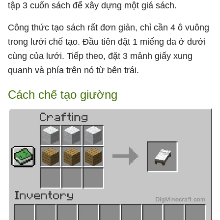
tập 3 cuốn sách để xây dựng một giá sách.
Công thức tạo sách rất đơn giản, chỉ cần 4 ô vuông
trong lưới chế tạo. Đầu tiên đặt 1 miếng da ở dưới
cùng của lưới. Tiếp theo, đặt 3 mảnh giấy xung
quanh và phía trên nó từ bên trái.
Cách chế tạo giường