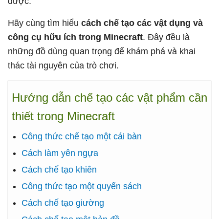
được.
Hãy cùng tìm hiểu
cách chế tạo các vật dụng và
công cụ hữu ích trong Minecraft
. Đây đều là
những đồ dùng quan trọng để khám phá và khai
thác tài nguyên của trò chơi.
Hướng dẫn chế tạo các vật phẩm cần
thiết trong Minecraft
Công thức chế tạo một cái bàn
Cách làm yên ngựa
Cách chế tạo khiên
Công thức tạo một quyển sách
Cách chế tạo giường