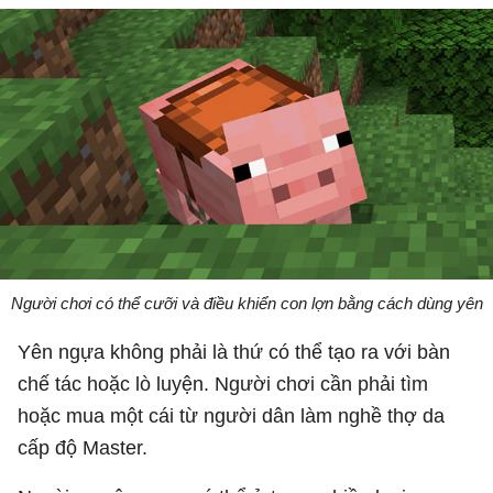
Người chơi có thể cưỡi và điều khiển con lợn bằng cách dùng yên
Yên ngựa không phải là thứ có thể tạo ra với bàn
chế tác hoặc lò luyện. Người chơi cần phải tìm
hoặc mua một cái từ người dân làm nghề thợ da
cấp độ Master.