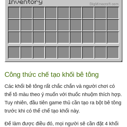
Công thức chế tạo khối bê tông
Các khối bê tông rất chắc chắn và người chơi có
thể tô màu theo ý muốn với thuốc nhuộm thích hợp.
Tuy nhiên, đầu tiên game thủ cần tạo ra bột bê tông
trước khi có thể chế tạo khối này.
Để làm được điều đó, mọi người sẽ cần đặt 4 khối