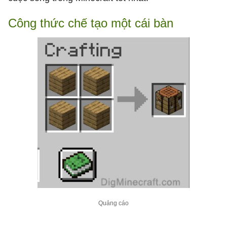
Công thức chế tạo một cái bàn