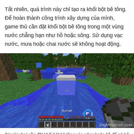
Tất nhiên, quá trình này chỉ tạo ra khối bột bê tông.
Để hoàn thành công trình xây dựng của mình,
game thủ cần đặt khối bột bê tông trong một vùng
nước chẳng hạn như hồ hoặc sông. Sử dụng vạc
nước, mưa hoặc chai nước sẽ không hoạt động.