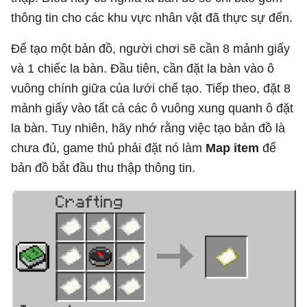
thông tin cho các khu vực nhân vật đã thực sự đến.
Để tạo một bản đồ, người chơi sẽ cần 8 mảnh giấy
và 1 chiếc la bàn. Đầu tiên, cần đặt la bàn vào ô
vuông chính giữa của lưới chế tạo. Tiếp theo, đặt 8
mảnh giấy vào tất cả các ô vuông xung quanh ô đặt
la bàn. Tuy nhiên, hãy nhớ rằng việc tạo bản đồ là
chưa đủ, game thủ phải đặt nó làm
Map item
để
bản đồ bắt đầu thu thập thông tin.