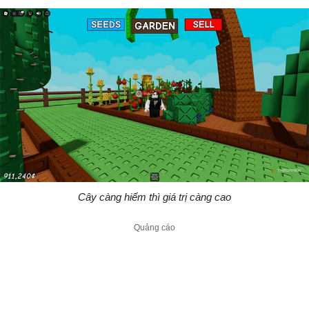
Cây càng hiếm thì giá trị càng cao