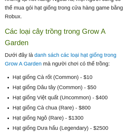
thể mua gói hạt giống trong cửa hàng game bằng
Robux.
Các loại cây trồng trong Grow A
Garden
Dưới đây là
danh sách các loại hạt giống trong
Grow A Garden
mà người chơi có thể trồng:
Hạt giống Cà rốt (Common) - $10
Hạt giống Dâu tây (Common) - $50
Hạt giống Việt quất (Uncommon) - $400
Hạt giống Cà chua (Rare) - $800
Hạt giống Ngô (Rare) - $1300
Hạt giống Dưa hấu (Legendary) - $2500