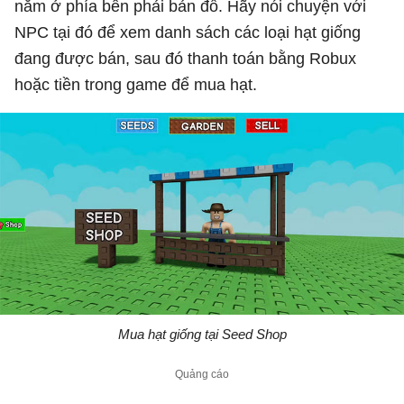
nằm ở phía bên phải bản đồ. Hãy nói chuyện với
NPC tại đó để xem danh sách các loại hạt giống
đang được bán, sau đó thanh toán bằng Robux
hoặc tiền trong game để mua hạt.
Mua hạt giống tại Seed Shop