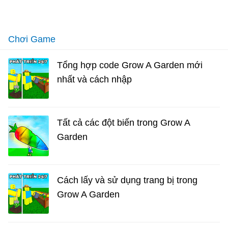
Chơi Game
Tổng hợp code Grow A Garden mới
nhất và cách nhập
Tất cả các đột biến trong Grow A
Garden
Cách lấy và sử dụng trang bị trong
Grow A Garden