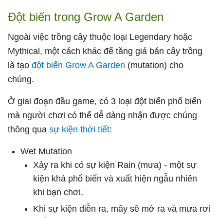
Đột biến trong Grow A Garden
Ngoài việc trồng cây thuộc loại Legendary hoặc
Mythical, một cách khác để tăng giá bán cây trồng
là tạo
đột biến Grow A Garden
(mutation) cho
chúng.
Ở giai đoạn đầu game, có 3 loại đột biến phổ biến
mà người chơi có thể dễ dàng nhận được chúng
thông qua
sự kiện thời tiết
:
Wet Mutation
Xảy ra khi có sự kiện Rain (mưa) - một sự
kiện khá phổ biến và xuất hiện ngẫu nhiên
khi bạn chơi.
Khi sự kiện diễn ra, mây sẽ mở ra và mưa rơi