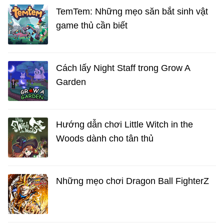
TemTem: Những mẹo săn bắt sinh vật
game thủ cần biết
Cách lấy Night Staff trong Grow A
Garden
Hướng dẫn chơi Little Witch in the
Woods dành cho tân thủ
Những mẹo chơi Dragon Ball FighterZ