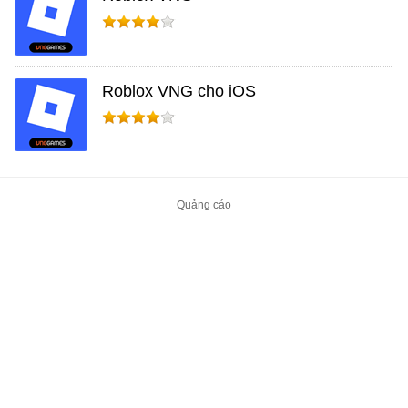
Roblox VNG cho iOS