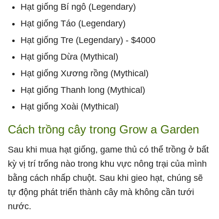
Hạt giống Bí ngô (Legendary)
Hạt giống Táo (Legendary)
Hạt giống Tre (Legendary) - $4000
Hạt giống Dừa (Mythical)
Hạt giống Xương rồng (Mythical)
Hạt giống Thanh long (Mythical)
Hạt giống Xoài (Mythical)
Cách trồng cây trong Grow a Garden
Sau khi mua hạt giống, game thủ có thể trồng ở bất
kỳ vị trí trống nào trong khu vực nông trại của mình
bằng cách nhấp chuột. Sau khi gieo hạt, chúng sẽ
tự động phát triển thành cây mà không cần tưới
nước.