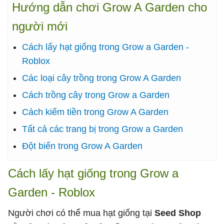
Hướng dẫn chơi Grow A Garden cho
người mới
Cách lấy hạt giống trong Grow a Garden -
Roblox
Các loại cây trồng trong Grow A Garden
Cách trồng cây trong Grow a Garden
Cách kiếm tiền trong Grow A Garden
Tất cả các trang bị trong Grow a Garden
Đột biến trong Grow A Garden
Cách lấy hạt giống trong Grow a
Garden - Roblox
Người chơi có thể mua hạt giống tại
Seed Shop