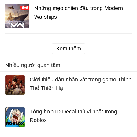
Những mẹo chiến đấu trong Modern
Warships
Xem thêm
Nhiều người quan tâm
Giới thiệu dàn nhân vật trong game Thịnh
Thế Thiên Hạ
Tổng hợp ID Decal thú vị nhất trong
Roblox