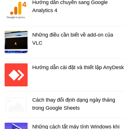
Hướng dẫn chuyển sang Google
Analytics 4
Những điều cần biết về add-on của
VLC
Hướng dẫn cài đặt và thiết lập AnyDesk
Cách thay đổi định dạng ngày tháng
trong Google Sheets
Những cách tắt máy tính Windows khi