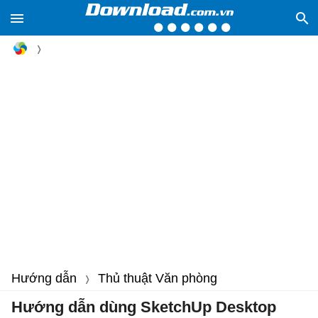
Hướng dẫn
Thủ thuật Văn phòng
Hướng dẫn dùng SketchUp Desktop