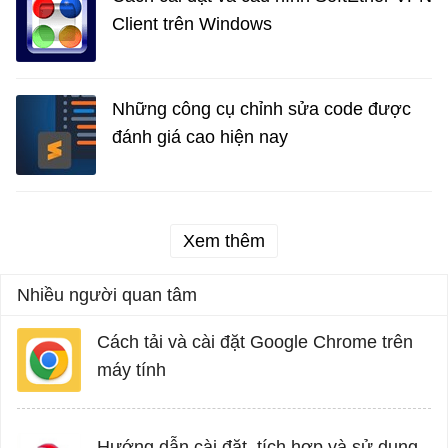
Client trên Windows
Những công cụ chỉnh sửa code được
đánh giá cao hiện nay
Xem thêm
Nhiều người quan tâm
Cách tải và cài đặt Google Chrome trên
máy tính
Hướng dẫn cài đặt, tích hợp và sử dụng