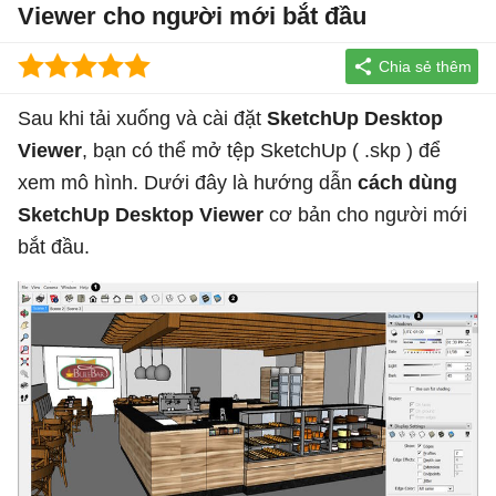
Viewer cho người mới bắt đầu
Sau khi tải xuống và cài đặt
SketchUp Desktop
Viewer
, bạn có thể mở tệp SketchUp ( .skp ) để
xem mô hình. Dưới đây là hướng dẫn
cách dùng
SketchUp Desktop Viewer
cơ bản cho người mới
bắt đầu.