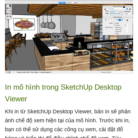
In mô hình trong SketchUp Desktop
Viewer
Khi in từ SketchUp Desktop Viewer, bản in sẽ phản
ánh chế độ xem hiện tại của mô hình. Trước khi in,
bạn có thể sử dụng các công cụ xem, cài đặt đổ