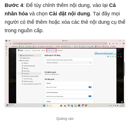
Bước 4
: Để tùy chỉnh thêm nội dung, vào lại
Cá
nhân hóa
và chọn
Cài đặt nội dung
. Tại đây mọi
người có thể thêm hoặc xóa các thẻ nội dung cụ thể
trong nguồn cấp.