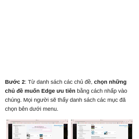
Bước 2
: Từ danh sách các chủ đề,
chọn những
chủ đề muốn Edge ưu tiên
bằng cách nhấp vào
chúng. Mọi người sẽ thấy danh sách các mục đã
chọn bên dưới menu.