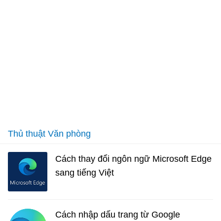
Thủ thuật Văn phòng
Cách thay đổi ngôn ngữ Microsoft Edge
sang tiếng Việt
Cách nhập dấu trang từ Google