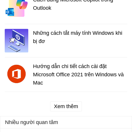
Outlook
Những cách tắt máy tính Windows khi
bị đơ
Hướng dẫn chi tiết cách cài đặt
Microsoft Office 2021 trên Windows và
Mac
Xem thêm
Nhiều người quan tâm