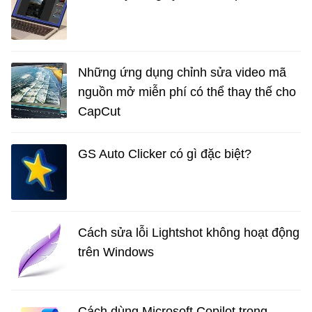
Những ứng dụng chỉnh sửa video mã
nguồn mở miễn phí có thể thay thế cho
CapCut
GS Auto Clicker có gì đặc biệt?
Cách sửa lỗi Lightshot không hoạt động
trên Windows
Cách dùng Microsoft Copilot trong