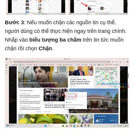
Bước 3
: Nếu muốn chặn các nguồn tin cụ thể,
người dùng có thể thực hiện ngay trên trang chính.
Nhấp vào
biểu tượng ba chấm
trên tin tức muốn
chặn rồi chọn
Chặn
.