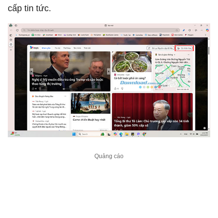
cấp tin tức.