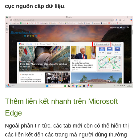
cục nguồn cấp dữ liệu
.
Thêm liên kết nhanh trên Microsoft
Edge
Ngoài phần tin tức, các tab mới còn có thể hiển thị
các liên kết đến các trang mà người dùng thường