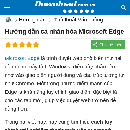
Hướng dẫn
Thủ thuật Văn phòng
Hướng dẫn cá nhân hóa Microsoft Edge
Microsoft Edge
là trình duyệt web phổ biến thứ hai
dành cho máy tính Windows, điều này phần lớn
nhờ vào giao diện người dùng và cấu trúc tương tự
như Chrome. Một trong những điểm mạnh của
Edge là khả năng tùy chỉnh giao diện, đặc biệt là
cho các tab mới, giúp việc duyệt web trở nên dễ
dàng hơn.
Trong bài viết này, hãy cùng tìm hiểu
cách tùy