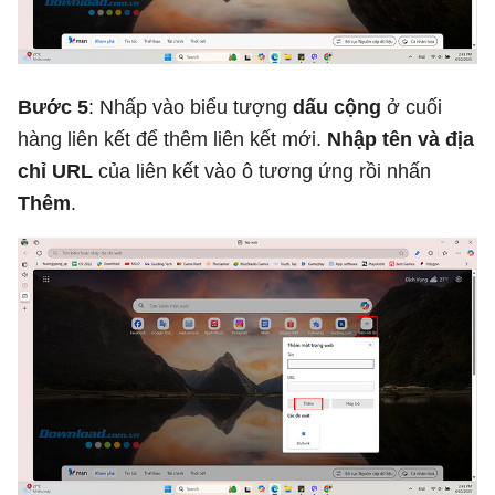
Bước 5
: Nhấp vào biểu tượng
dấu cộng
ở cuối
hàng liên kết để thêm liên kết mới.
Nhập tên và địa
chỉ URL
của liên kết vào ô tương ứng rồi nhấn
Thêm
.