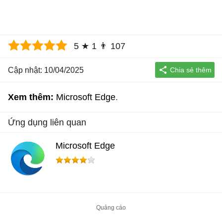
5
★
1
👨
107
Cập nhật: 10/04/2025
Xem thêm:
Microsoft Edge
Ứng dụng liên quan
Microsoft Edge