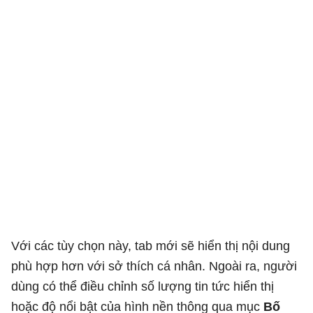
Với các tùy chọn này, tab mới sẽ hiển thị nội dung
phù hợp hơn với sở thích cá nhân. Ngoài ra, người
dùng có thể điều chỉnh số lượng tin tức hiển thị
hoặc độ nổi bật của hình nền thông qua mục
Bố