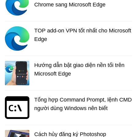
Chrome sang Microsoft Edge
TOP add-on VPN tốt nhất cho Microsoft
Edge
Hướng dẫn bật giao diện nền tối trên
Microsoft Edge
Tổng hợp Command Prompt, lệnh CMD
người dùng Windows nên biết
Cách hủy đăng ký Photoshop