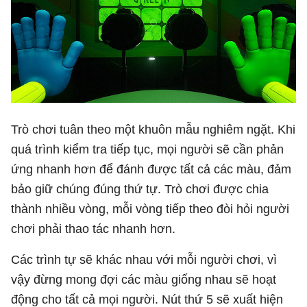
Trò chơi tuân theo một khuôn mẫu nghiêm ngặt. Khi
quá trình kiểm tra tiếp tục, mọi người sẽ cần phản
ứng nhanh hơn để đánh được tất cả các màu, đảm
bảo giữ chúng đúng thứ tự. Trò chơi được chia
thành nhiều vòng, mỗi vòng tiếp theo đòi hỏi người
chơi phải thao tác nhanh hơn.
Các trình tự sẽ khác nhau với mỗi người chơi, vì
vậy đừng mong đợi các màu giống nhau sẽ hoạt
động cho tất cả mọi người. Nút thứ 5 sẽ xuất hiện