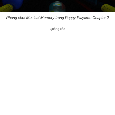
Phòng chơi Musical Memory trong Poppy Playtime Chapter 2