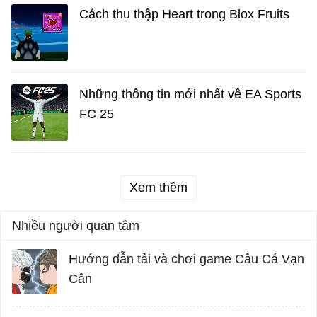
Cách thu thập Heart trong Blox Fruits
Những thông tin mới nhất về EA Sports
FC 25
Xem thêm
Nhiều người quan tâm
Hướng dẫn tải và chơi game Câu Cá Vạn
Cân