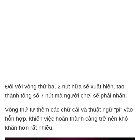
Đối với vòng thứ ba, 2 nút nữa sẽ xuất hiện, tạo
thành tổng số 7 nút mà người chơi sẽ phải nhấn.
Vòng thứ tư thêm các chữ cái và thuật ngữ “pi” vào
hỗn hợp, khiến việc hoàn thành càng trở nên khó
khăn hơn rất nhiều.