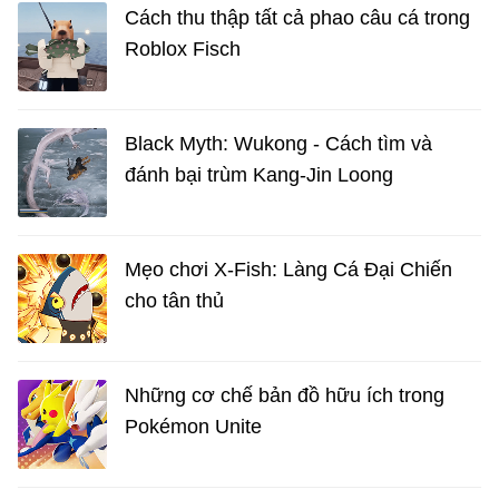
Cách thu thập tất cả phao câu cá trong
Roblox Fisch
Black Myth: Wukong - Cách tìm và
đánh bại trùm Kang-Jin Loong
Mẹo chơi X-Fish: Làng Cá Đại Chiến
cho tân thủ
Những cơ chế bản đồ hữu ích trong
Pokémon Unite