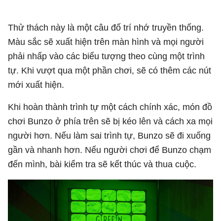
Thử thách này là một câu đố trí nhớ truyền thống.
Màu sắc sẽ xuất hiện trên màn hình và mọi người
phải nhấp vào các biểu tượng theo cùng một trình
tự. Khi vượt qua một phần chơi, sẽ có thêm các nút
mới xuất hiện.
Khi hoàn thành trình tự một cách chính xác, món đồ
chơi Bunzo ở phía trên sẽ bị kéo lên và cách xa mọi
người hơn. Nếu làm sai trình tự, Bunzo sẽ đi xuống
gần và nhanh hơn. Nếu người chơi để Bunzo chạm
đến mình, bài kiểm tra sẽ kết thúc và thua cuộc.