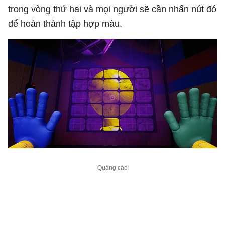
trong vòng thứ hai và mọi người sẽ cần nhấn nút đó
để hoàn thành tập hợp màu.