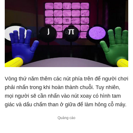
Vòng thứ năm thêm các nút phía trên để người chơi
phải nhấn trong khi hoàn thành chuỗi. Tuy nhiên,
mọi người sẽ cần nhấn vào nút xoay có hình tam
giác và dấu chấm than ở giữa để làm hỏng cỗ máy.