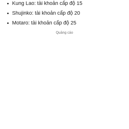
Kung Lao: tài khoản cấp độ 15
Shujinko: tài khoản cấp độ 20
Motaro: tài khoản cấp độ 25