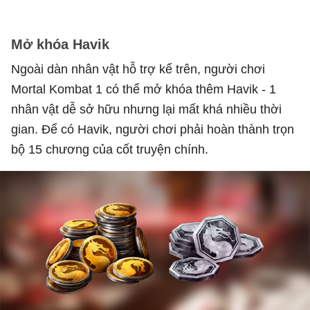
Mở khóa Havik
Ngoài dàn nhân vật hỗ trợ kể trên, người chơi
Mortal Kombat 1 có thể mở khóa thêm Havik - 1
nhân vật dễ sở hữu nhưng lại mất khá nhiều thời
gian. Để có Havik, người chơi phải hoàn thành trọn
bộ 15 chương của cốt truyện chính.