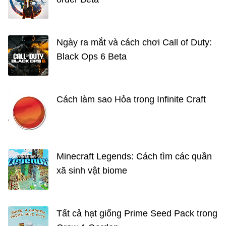
Ngày ra mắt và cách chơi Call of Duty:
Black Ops 6 Beta
Cách làm sao Hỏa trong Infinite Craft
Minecraft Legends: Cách tìm các quần
xã sinh vật biome
Tất cả hạt giống Prime Seed Pack trong