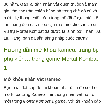
30 năm. Gặp lại dàn nhân vật quen thuộc và tham
gia vào các trận chiến bùng nổ trong chế độ cũ và
mới. Hệ thống chiến đấu tổng thể đã được thiết kế
lại, mang đến cách tiếp cận mới mẻ cho các võ sĩ.
Vũ trụ Mortal Kombat đã được tái sinh bởi Thần lửa
Liu Kang, bạn đã sẵn sàng nhập cuộc chưa?
Hướng dẫn mở khóa Kameo, trang bị,
phụ kiện… trong game Mortal Kombat
1
Mở khóa nhân vật Kameo
Bạn phải đạt cấp độ tài khoản nhất định để có thể
mở khóa từng Kameo - hệ thống nhân vật hỗ trợ
mới trong
Mortal Kombat 1 game
. Với tài khoản cấp