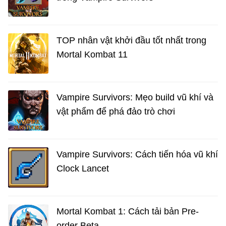
TOP nhân vật khởi đầu tốt nhất trong
Mortal Kombat 11
Vampire Survivors: Mẹo build vũ khí và
vật phẩm để phá đảo trò chơi
Vampire Survivors: Cách tiến hóa vũ khí
Clock Lancet
Mortal Kombat 1: Cách tải bản Pre-
order Beta