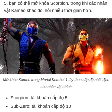
5, bạn có thể mở khóa Scorpion, trong khi các nhân
vật Kameo khác đòi hỏi nhiều thời gian hơn.
Mở khóa Kameo trong Mortal Kombat 1 tùy theo cấp độ nhất định
của nhân vật chính
Scorpion: tài khoản cấp độ 5
Sub-Zero: tài khoản cấp độ 10