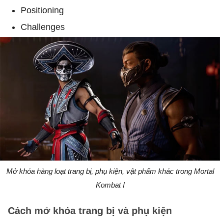
Positioning
Challenges
Mở khóa hàng loạt trang bị, phụ kiện, vật phẩm khác trong Mortal
Kombat I
Cách mở khóa trang bị và phụ kiện