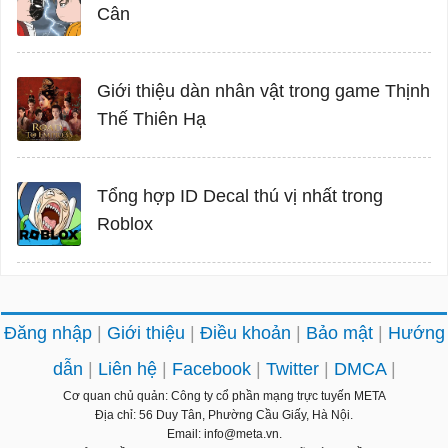
Cân
Giới thiệu dàn nhân vật trong game Thịnh
Thế Thiên Hạ
Tổng hợp ID Decal thú vị nhất trong
Roblox
Đăng nhập
Giới thiệu
Điều khoản
Bảo mật
Hướng
dẫn
Liên hệ
Facebook
Twitter
DMCA
Cơ quan chủ quản: Công ty cổ phần mạng trực tuyến META
Địa chỉ: 56 Duy Tân, Phường Cầu Giấy, Hà Nội.
Email: info@meta.vn.