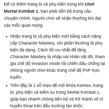
Để có thêm trang bị và phụ kiện trong khi
chơi
Mortal Kombat 1
, bạn phải tiến bộ trong câu
chuyện chính. Người chơi sẽ nhận thưởng khi đạt
các mốc quan trọng.
Nhận trang bị và phụ kiện mới bằng cách nâng
cấp Character Mastery, với phần thưởng là phụ
kiện đa dạng. Cách tối ưu nhất để tăng
Character Mastery là nhập vai nhân vật đó, tham
gia chế độ Invasion mode rồi chiến đấu chống lại
những người chơi khác trong chế độ PvP trực
tuyến.
Trên đây là 1 số mẹo để mở khóa Kameo, trang
bị, phụ kiện và kiếm xu trong Mortal Kombat 1,
giúp bạn nhanh chóng tiến bộ và trở thành võ sĩ
huyền thoại trên đấu trường tàn khốc.