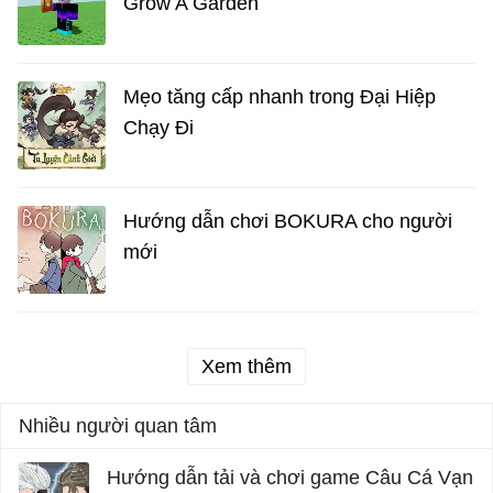
Grow A Garden
Mẹo tăng cấp nhanh trong Đại Hiệp
Chạy Đi
Hướng dẫn chơi BOKURA cho người
mới
Xem thêm
Nhiều người quan tâm
Hướng dẫn tải và chơi game Câu Cá Vạn