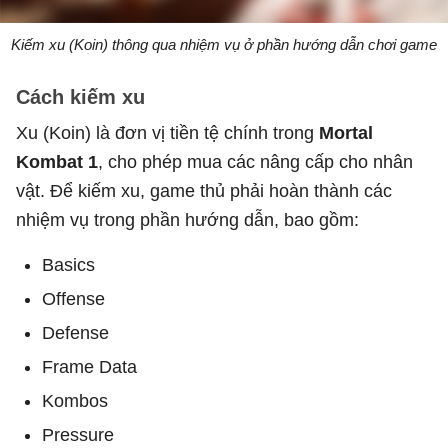
Kiếm xu (Koin) thông qua nhiệm vụ ở phần hướng dẫn chơi game
Cách kiếm xu
Xu (Koin) là đơn vị tiền tệ chính trong
Mortal
Kombat 1
, cho phép mua các nâng cấp cho nhân
vật. Để kiếm xu, game thủ phải hoàn thành các
nhiệm vụ trong phần hướng dẫn, bao gồm:
Basics
Offense
Defense
Frame Data
Kombos
Pressure