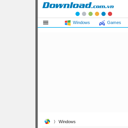
Windows
Games
Windows