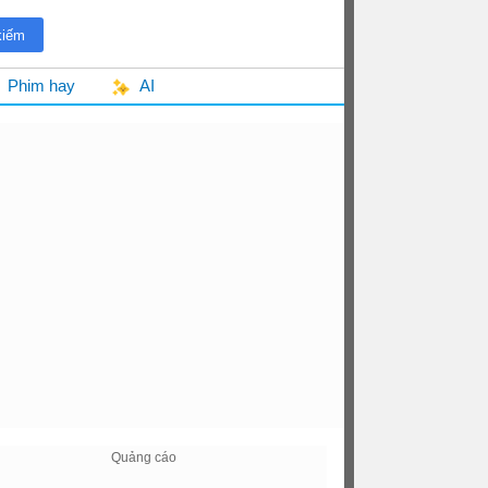
Phim hay
AI