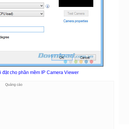
cài đặt cho phần mềm IP Camera Viewer