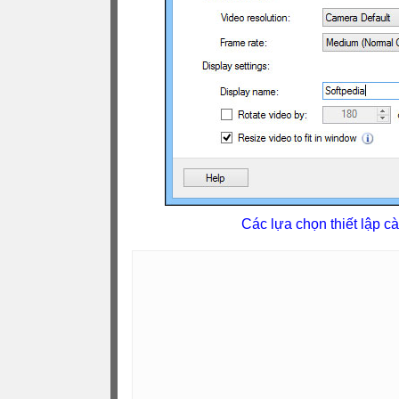
Các lựa chọn thiết lập 