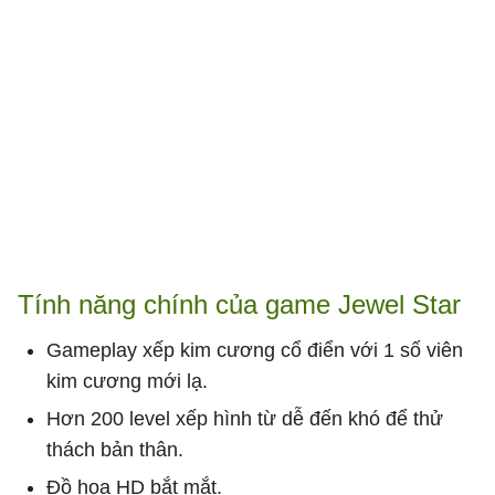
Tính năng chính của game Jewel Star
Gameplay xếp kim cương cổ điển với 1 số viên
kim cương mới lạ.
Hơn 200 level xếp hình từ dễ đến khó để thử
thách bản thân.
Đồ họa HD bắt mắt.