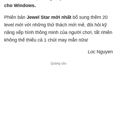
cho Windows.
Phiên bản
Jewel Star mới nhất
bổ sung thêm 20
level mới với những thử thách mới mẻ, đòi hỏi kỹ
năng xếp hình thông minh của người chơi, tất nhiên
không thể thiếu cả 1 chút may mắn nữa!
Loc Nguyen