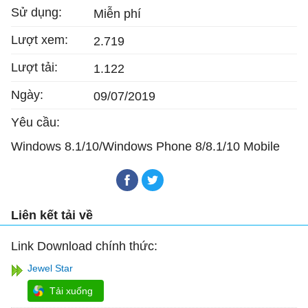
Sử dụng:
Miễn phí
Lượt xem:
2.719
Lượt tải:
1.122
Ngày:
09/07/2019
Yêu cầu:
Windows 8.1/10/Windows Phone 8/8.1/10 Mobile
Liên kết tải về
Link Download chính thức:
Jewel Star
Tải xuống