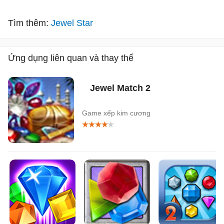
Tìm thêm:
Jewel Star
Ứng dụng liên quan và thay thế
Jewel Match 2
Game xếp kim cương