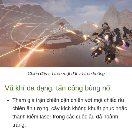
Chiến đấu cả trên mặt đất và trên không
Vũ khí đa dạng, tấn công bùng nổ
Tham gia trận chiến cận chiến với một chiếc rìu
chiến ấn tượng, cây kích không khuất phục hoặc
thanh kiếm laser trong các cuộc ẩu đả hoành
tráng.