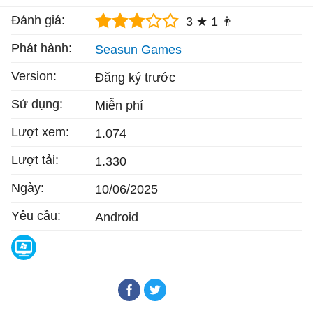
Đánh giá:
3 ★
1 👨
Phát hành:
Seasun Games
Version:
Đăng ký trước
Sử dụng:
Miễn phí
Lượt xem:
1.074
Lượt tải:
1.330
Ngày:
10/06/2025
Yêu cầu:
Android
Mecha BREAK