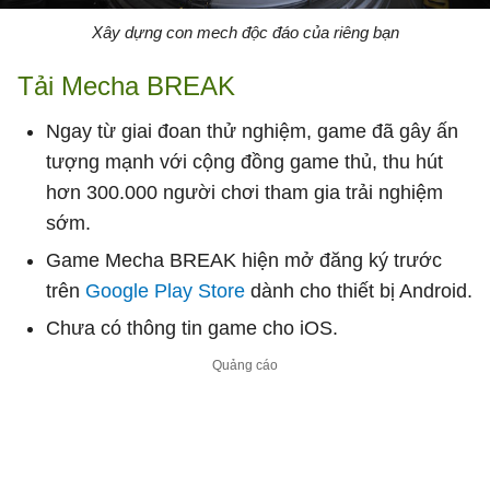
Xây dựng con mech độc đáo của riêng bạn
Tải Mecha BREAK
Ngay từ giai đoan thử nghiệm, game đã gây ấn
tượng mạnh với cộng đồng game thủ, thu hút
hơn 300.000 người chơi tham gia trải nghiệm
sớm.
Game Mecha BREAK hiện mở đăng ký trước
trên
Google Play Store
dành cho thiết bị Android.
Chưa có thông tin game cho iOS.