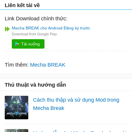
Liên kết tải về
Link Download chính thức:
Mecha BREAK cho Android Đăng ký trước
Tải xuống
Tìm thêm:
Mecha BREAK
Thủ thuật và hướng dẫn
Cách thu thập và sử dụng Mod trong
Mecha Break