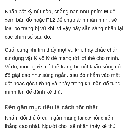
Nhấn bất kỳ nút nào, chẳng hạn như phím
M
để
xem bản đồ hoặc
F12
để chụp ảnh màn hình, sẽ
loại bỏ trang bị vũ khí, vì vậy hãy sẵn sàng nhấn lại
các phím số sau đó.
Cuối cùng khi tìm thấy một vũ khí, hãy chắc chắn
sử dụng vật lý vô lý để mang tới lợi thế cho mình.
Ví dụ, mọi người có thể trang bị một khẩu súng có
độ giật cao như súng ngắn, sau đó nhắm vào mặt
đất hoặc góc tường và nhảy trong khi bắn để tung
mình lên để đánh kẻ thù.
Đến gần mục tiêu là cách tốt nhất
Nhắm đối thủ ở cự li gần mang lại cơ hội chiến
thắng cao nhất. Người chơi sẽ nhận thấy kẻ thù