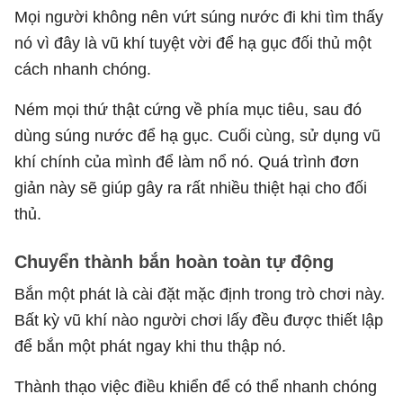
Mọi người không nên vứt súng nước đi khi tìm thấy
nó vì đây là vũ khí tuyệt vời để hạ gục đối thủ một
cách nhanh chóng.
Ném mọi thứ thật cứng về phía mục tiêu, sau đó
dùng súng nước để hạ gục. Cuối cùng, sử dụng vũ
khí chính của mình để làm nổ nó. Quá trình đơn
giản này sẽ giúp gây ra rất nhiều thiệt hại cho đối
thủ.
Chuyển thành bắn hoàn toàn tự động
Bắn một phát là cài đặt mặc định trong trò chơi này.
Bất kỳ vũ khí nào người chơi lấy đều được thiết lập
để bắn một phát ngay khi thu thập nó.
Thành thạo việc điều khiển để có thể nhanh chóng