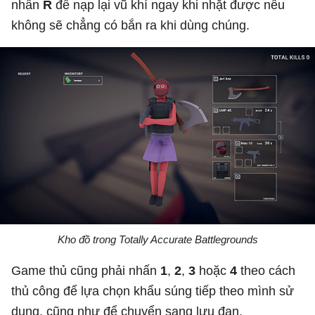
nhấn
R
để nạp lại vũ khí ngay khi nhặt được nếu
không sẽ chẳng có bắn ra khi dùng chúng.
Kho đồ trong Totally Accurate Battlegrounds
Game thủ cũng phải nhấn
1
,
2
,
3
hoặc
4
theo cách
thủ công để lựa chọn khẩu súng tiếp theo mình sử
dụng, cũng như để chuyển sang lựu đạn.