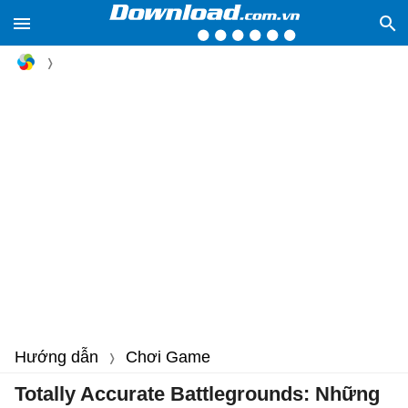
Hướng dẫn
Chơi Game
Totally Accurate Battlegrounds: Những