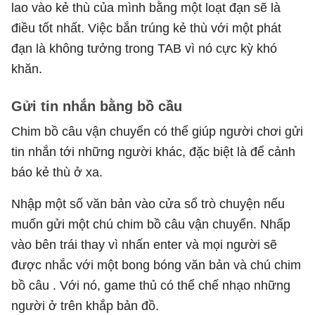
lao vào kẻ thù của mình bằng một loạt đạn sẽ là
điều tốt nhất. Việc bắn trúng kẻ thù với một phát
đạn là không tưởng trong TAB vì nó cực kỳ khó
khăn.
Gửi tin nhắn bằng bồ cầu
Chim bồ câu vận chuyển có thể giúp người chơi gửi
tin nhắn tới những người khác, đặc biệt là để cảnh
báo kẻ thù ở xa.
Nhập một số văn bản vào cửa sổ trò chuyện nếu
muốn gửi một chú chim bồ câu vận chuyển. Nhấp
vào bên trái thay vì nhấn enter và mọi người sẽ
được nhắc với một bong bóng văn bản và chú chim
bồ câu . Với nó, game thủ có thể chế nhạo những
người ở trên khắp bản đồ.