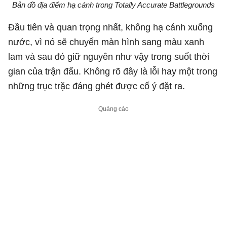
Bản đồ địa điểm hạ cánh trong Totally Accurate Battlegrounds
Đầu tiên và quan trọng nhất, không hạ cánh xuống
nước, vì nó sẽ chuyển màn hình sang màu xanh
lam và sau đó giữ nguyên như vậy trong suốt thời
gian của trận đấu. Không rõ đây là lỗi hay một trong
những trục trặc đáng ghét được cố ý đặt ra.