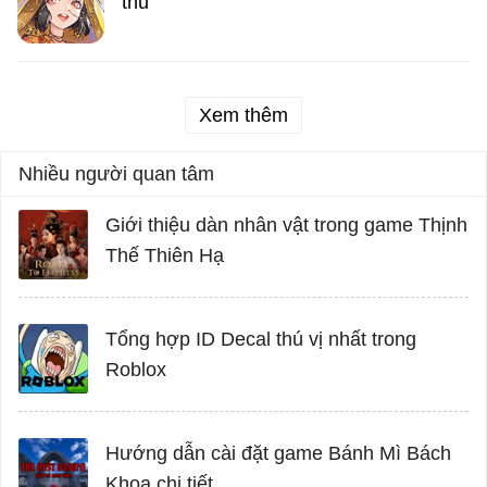
thủ
Xem thêm
Nhiều người quan tâm
Giới thiệu dàn nhân vật trong game Thịnh
Thế Thiên Hạ
Tổng hợp ID Decal thú vị nhất trong
Roblox
Hướng dẫn cài đặt game Bánh Mì Bách
Khoa chi tiết