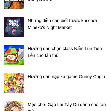
Những điều cần biết trước khi chơi
Mineko's Night Market
Hướng dẫn chọn class Nấm Lùn Tiến
Lên cho tân thủ
Hướng dẫn nạp xu game Gunny Origin
Mẹo chơi Gặp Lại Tây Du dành cho tân