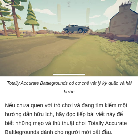
Totally Accurate Battlegrounds có cơ chế vật lý kỳ quặc và hài
hước
Nếu chưa quen với trò chơi và đang tìm kiếm một
hướng dẫn hữu ích, hãy đọc tiếp bài viết này để
biết những mẹo và thủ thuật chơi Totally Accurate
Battlegrounds dành cho người mới bắt đầu.