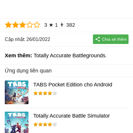
3
★
1
👨
382
Cập nhật: 26/01/2022
Xem thêm:
Totally Accurate Battlegrounds
Ứng dụng liên quan
TABS Pocket Edition cho Android
Totally Accurate Battle Simulator