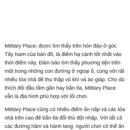
Military Place, được tìm thấy trên hòn đảo ở góc
Tây Nam của bản đồ, là điểm hạ cánh tốt nhất vào
thời điểm này. Đảm bảo tìm thấy phương tiện trên
một trong những con đường ở ngoại ô, cùng với rất
nhiều tòa nhà để thu thập vũ khí và áo giáp. Cho dù
thích đối đầu tầm gần hay bắn tỉa, Military Place
vẫn là địa hình phù hợp với lối chơi.
Military Place cũng có nhiều điểm ẩn nấp và các tòa
nhà trên cao để bắn tỉa đối thủ đột nhập. Với tất cả
các đường hầm và hành lang, người chơi có thể ẩn