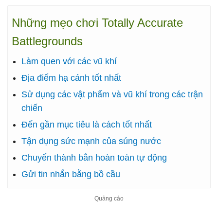
Những mẹo chơi Totally Accurate
Battlegrounds
Làm quen với các vũ khí
Địa điểm hạ cánh tốt nhất
Sử dụng các vật phẩm và vũ khí trong các trận
chiến
Đến gần mục tiêu là cách tốt nhất
Tận dụng sức mạnh của súng nước
Chuyển thành bắn hoàn toàn tự động
Gửi tin nhắn bằng bồ cầu