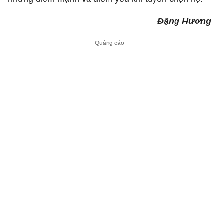
Đặng Hương