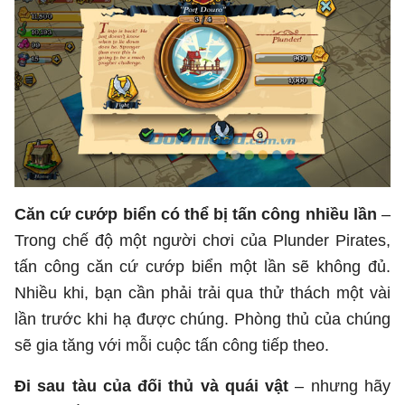
Căn cứ cướp biển có thể bị tấn công nhiều lần
–
Trong chế độ một người chơi của Plunder Pirates,
tấn công căn cứ cướp biển một lần sẽ không đủ.
Nhiều khi, bạn cần phải trải qua thử thách một vài
lần trước khi hạ được chúng. Phòng thủ của chúng
sẽ gia tăng với mỗi cuộc tấn công tiếp theo.
Đi sau tàu của đối thủ và quái vật
– nhưng hãy