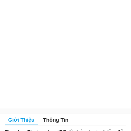
Giới Thiệu
Thông Tin