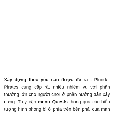
Xây dựng theo yêu cầu được đề ra
- Plunder
Pirates cung cấp rất nhiều nhiệm vụ với phần
thưởng lớn cho người chơi ở phần hướng dẫn xây
dựng. Truy cập
menu Quests
thông qua các biểu
tượng hình phong bì ở phía trên bên phải của màn