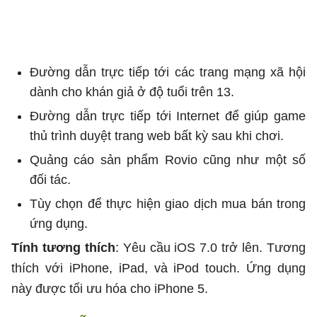
Đường dẫn trực tiếp tới các trang mạng xã hội
dành cho khán giả ở độ tuổi trên 13.
Đường dẫn trực tiếp tới Internet để giúp game
thủ trình duyệt trang web bất kỳ sau khi chơi.
Quảng cáo sản phẩm Rovio cũng như một số
đối tác.
Tùy chọn để thực hiện giao dịch mua bán trong
ứng dụng.
Tính tương thích
: Yêu cầu iOS 7.0 trở lên. Tương
thích với iPhone, iPad, và iPod touch. Ứng dụng
này được tối ưu hóa cho iPhone 5.