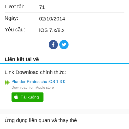
Lượt tải:
71
Ngày:
02/10/2014
Yêu cầu:
iOS 7.x/8.x
Liên kết tải về
Link Download chính thức:
Plunder Pirates cho iOS 1.3.0
Tải xuống
Ứng dụng liên quan và thay thế