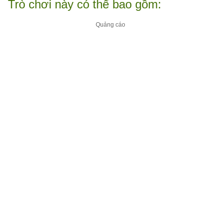
Trò chơi này có thể bao gồm: