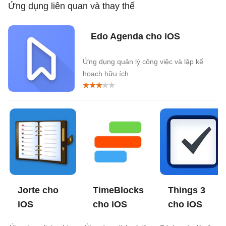
Ứng dụng liên quan và thay thế
Edo Agenda cho iOS
Ứng dụng quản lý công việc và lập kế
hoạch hữu ích
Jorte cho
TimeBlocks
Things 3
iOS
cho iOS
cho iOS