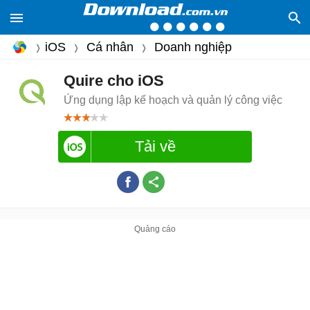
iOS
Cá nhân
Doanh nghiệp
Quire cho iOS
Ứng dụng lập kế hoạch và quản lý công việc
Tải về