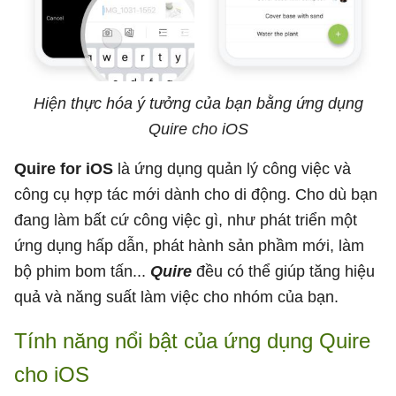
Hiện thực hóa ý tưởng của bạn bằng ứng dụng
Quire cho iOS
Quire for iOS
là ứng dụng quản lý công việc và
công cụ hợp tác mới dành cho di động. Cho dù bạn
đang làm bất cứ công việc gì, như phát triển một
ứng dụng hấp dẫn, phát hành sản phầm mới, làm
bộ phim bom tấn...
Quire
đều có thể giúp tăng hiệu
quả và năng suất làm việc cho nhóm của bạn.
Tính năng nổi bật của ứng dụng Quire
cho iOS