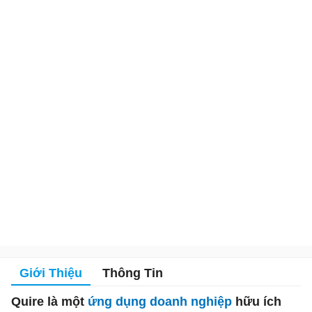
Giới Thiệu
Thông Tin
Quire là một
ứng dụng doanh nghiệp
hữu ích