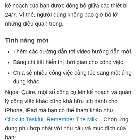
kế hoạch của bạn được đồng bộ giữa các thiết bị
24/7. Vì thế, người dùng không bao giờ bỏ lỡ
những điều quan trọng.
Tính năng mới
Thêm các đường dẫn tới video hướng dẫn mới.
Bảng chi tiết hiển thị thời gian cho công việc.
Chia sẻ nhiều công việc cùng lúc sang một ứng
dụng khác.
Ngoài Quire, một số công cụ lên kế hoạch và quản
lý công việc khác cũng khá hữu ích dành cho
iPhone, iPad mà bạn có thể tham khảo như
ClickUp
,
Taskful
,
Remember The Milk
... Chọn ứng
dụng phù hợp nhất với nhu cầu và mục đích của
bạn!