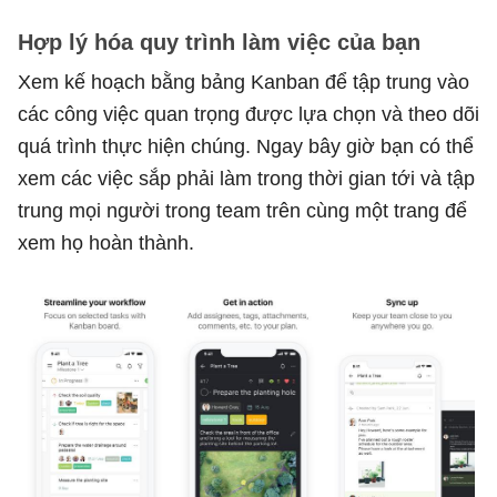
Hợp lý hóa quy trình làm việc của bạn
Xem kế hoạch bằng bảng Kanban để tập trung vào
các công việc quan trọng được lựa chọn và theo dõi
quá trình thực hiện chúng. Ngay bây giờ bạn có thể
xem các việc sắp phải làm trong thời gian tới và tập
trung mọi người trong team trên cùng một trang để
xem họ hoàn thành.