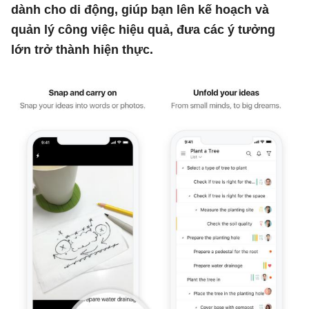
dành cho di động, giúp bạn lên kế hoạch và
quản lý công việc hiệu quả, đưa các ý tưởng
lớn trở thành hiện thực.