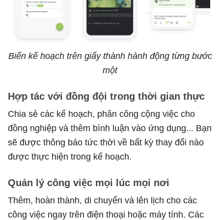
Biến kế hoạch trên giấy thành hành động từng bước
một
Hợp tác với đồng đội trong thời gian thực
Chia sẻ các kế hoạch, phân công cộng việc cho
đồng nghiệp và thêm bình luận vào ứng dụng... Bạn
sẽ được thông báo tức thời về bất kỳ thay đổi nào
được thực hiện trong kế hoạch.
Quản lý công việc mọi lúc mọi nơi
Thêm, hoàn thành, di chuyển và lên lịch cho các
công việc ngay trên điện thoại hoặc máy tính. Các