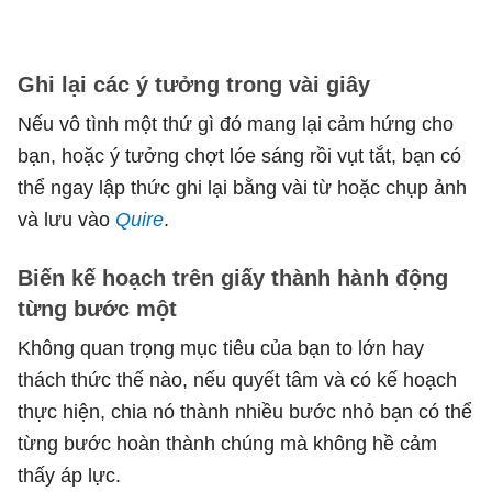
Ghi lại các ý tưởng trong vài giây
Nếu vô tình một thứ gì đó mang lại cảm hứng cho
bạn, hoặc ý tưởng chợt lóe sáng rồi vụt tắt, bạn có
thể ngay lập thức ghi lại bằng vài từ hoặc chụp ảnh
và lưu vào
Quire
.
Biến kế hoạch trên giấy thành hành động
từng bước một
Không quan trọng mục tiêu của bạn to lớn hay
thách thức thế nào, nếu quyết tâm và có kế hoạch
thực hiện, chia nó thành nhiều bước nhỏ bạn có thể
từng bước hoàn thành chúng mà không hề cảm
thấy áp lực.