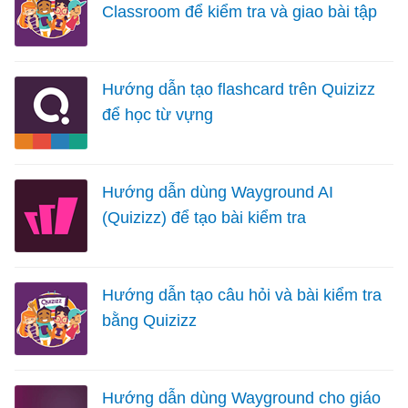
Classroom để kiểm tra và giao bài tập
Hướng dẫn tạo flashcard trên Quizizz
để học từ vựng
Hướng dẫn dùng Wayground AI
(Quizizz) để tạo bài kiểm tra
Hướng dẫn tạo câu hỏi và bài kiểm tra
bằng Quizizz
Hướng dẫn dùng Wayground cho giáo