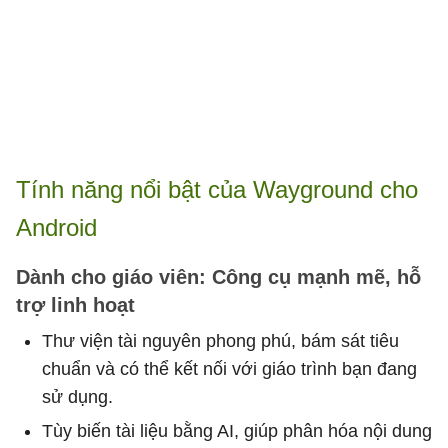
Tính năng nổi bật của Wayground cho
Android
Dành cho giáo viên: Công cụ mạnh mẽ, hỗ
trợ linh hoạt
Thư viện tài nguyên phong phú, bám sát tiêu
chuẩn và có thể kết nối với giáo trình bạn đang
sử dụng.
Tùy biến tài liệu bằng AI, giúp phân hóa nội dung