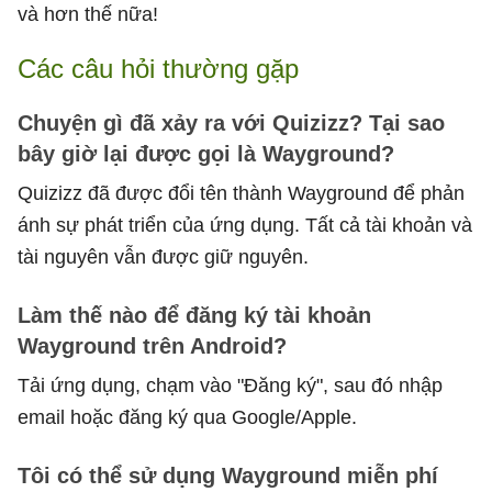
và hơn thế nữa!
Các câu hỏi thường gặp
Chuyện gì đã xảy ra với Quizizz? Tại sao
bây giờ lại được gọi là Wayground?
Quizizz đã được đổi tên thành Wayground để phản
ánh sự phát triển của ứng dụng. Tất cả tài khoản và
tài nguyên vẫn được giữ nguyên.
Làm thế nào để đăng ký tài khoản
Wayground trên Android?
Tải ứng dụng, chạm vào "Đăng ký", sau đó nhập
email hoặc đăng ký qua Google/Apple.
Tôi có thể sử dụng Wayground miễn phí