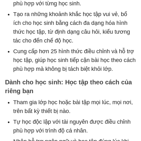
phù hợp với từng học sinh.
Tạo ra những khoảnh khắc học tập vui vẻ, bổ
ích cho học sinh bằng cách đa dạng hóa hình
thức học tập, từ định dạng câu hỏi, kiểu tương
tác cho đến chế độ học.
Cung cấp hơn 25 hình thức điều chỉnh và hỗ trợ
học tập, giúp học sinh tiếp cận bài học theo cách
phù hợp mà không bị tách biệt khỏi lớp.
Dành cho học sinh: Học tập theo cách của
riêng bạn
Tham gia lớp học hoặc bài tập mọi lúc, mọi nơi,
trên bất kỳ thiết bị nào.
Tự học độc lập với tài nguyên được điều chỉnh
phù hợp với trình độ cá nhân.