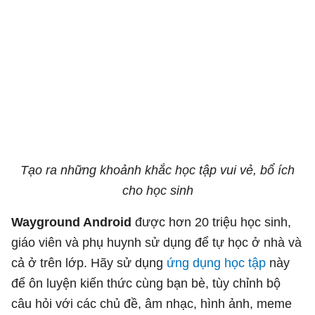
Tạo ra những khoảnh khắc học tập vui vẻ, bổ ích
cho học sinh
Wayground Android
được hơn 20 triệu học sinh,
giáo viên và phụ huynh sử dụng để tự học ở nhà và
cả ở trên lớp. Hãy sử dụng
ứng dụng học tập
này
để ôn luyện kiến thức cùng bạn bè, tùy chỉnh bộ
câu hỏi với các chủ đề, âm nhạc, hình ảnh, meme