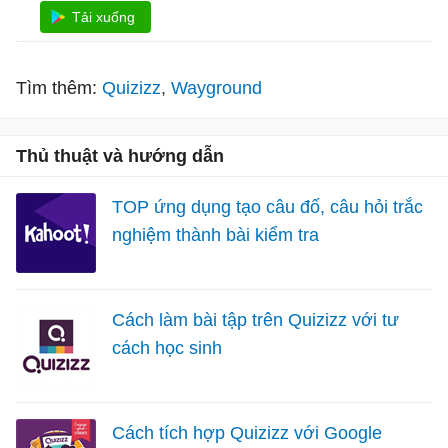
Tải xuống
Tìm thêm:
Quizizz
Wayground
Thủ thuật và hướng dẫn
TOP ứng dụng tạo câu đố, câu hỏi trắc
nghiệm thành bài kiểm tra
Cách làm bài tập trên Quizizz với tư
cách học sinh
Cách tích hợp Quizizz với Google