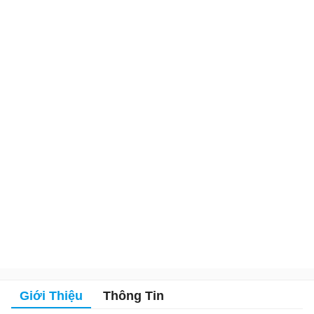
Giới Thiệu
Thông Tin