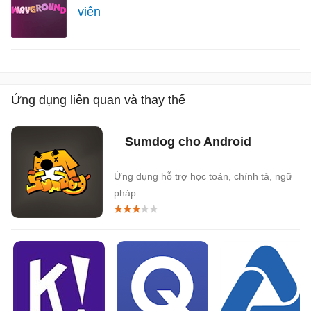
viên
Ứng dụng liên quan và thay thế
Sumdog cho Android
Ứng dụng hỗ trợ học toán, chính tả, ngữ
pháp