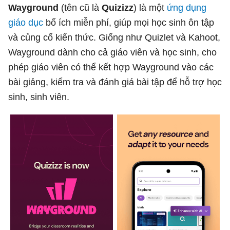
Wayground
(tên cũ là
Quizizz
) là một
ứng dụng
giáo dục
bổ ích miễn phí, giúp mọi học sinh ôn tập
và củng cố kiến thức. Giống như Quizlet và Kahoot,
Wayground dành cho cả giáo viên và học sinh, cho
phép giáo viên có thể kết hợp Wayground vào các
bài giảng, kiểm tra và đánh giá bài tập để hỗ trợ học
sinh, sinh viên.