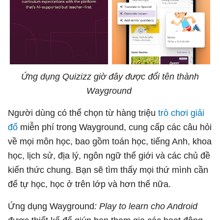
Ứng dụng Quizizz giờ đây được đổi tên thành
Wayground
Người dùng có thể chọn từ hàng triệu
trò chơi giải
đố
miễn phí trong Wayground, cung cấp các câu hỏi
về mọi môn học, bao gồm toán học, tiếng Anh, khoa
học, lịch sử, địa lý, ngôn ngữ thế giới và các chủ đề
kiến thức chung. Bạn sẽ tìm thấy mọi thứ mình cần
để tự học, học ở trên lớp và hơn thế nữa.
Ứng dụng Wayground
: Play to learn cho Android