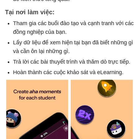
Tại nơi làm việc:
Tham gia các buổi đào tạo và cạnh tranh với các
đồng nghiệp của bạn.
Lấy dữ liệu để xem hiện tại bạn đã biết những gì
và cần ôn lại những gì.
Trả lời các bài thuyết trình và thăm dò trực tiếp.
Hoàn thành các cuộc khảo sát và eLearning.