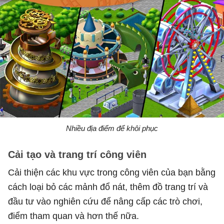
Nhiều địa điểm để khôi phục
Cải tạo và trang trí công viên
Cải thiện các khu vực trong công viên của bạn bằng
cách loại bỏ các mảnh đổ nát, thêm đồ trang trí và
đầu tư vào nghiên cứu để nâng cấp các trò chơi,
điểm tham quan và hơn thế nữa.