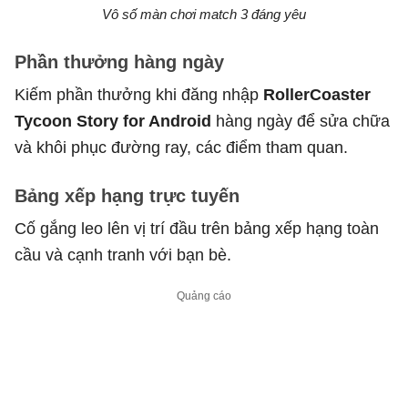
Vô số màn chơi match 3 đáng yêu
Phần thưởng hàng ngày
Kiếm phần thưởng khi đăng nhập
RollerCoaster
Tycoon Story for Android
hàng ngày để sửa chữa
và khôi phục đường ray, các điểm tham quan.
Bảng xếp hạng trực tuyến
Cố gắng leo lên vị trí đầu trên bảng xếp hạng toàn
cầu và cạnh tranh với bạn bè.