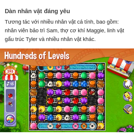
Dàn nhân vật đáng yêu
Tương tác với nhiều nhân vật cá tính, bao gồm:
nhân viên bảo trì Sam, thợ cơ khí Maggie, linh vật
gấu trúc Tyler và nhiều nhân vật khác.