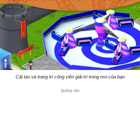
Cải tạo và trang trí công viên giải trí trong mơ của bạn