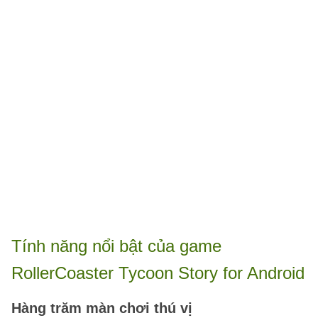
Tính năng nổi bật của game
RollerCoaster Tycoon Story for Android
Hàng trăm màn chơi thú vị