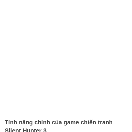
Tính năng chính của game chiến tranh
Silent Hunter 3