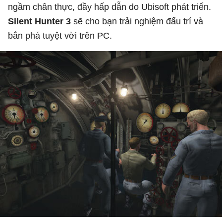
ngầm chân thực, đầy hấp dẫn do Ubisoft phát triển.
Silent Hunter 3
sẽ cho bạn trải nghiệm đấu trí và
bắn phá tuyệt vời trên PC.