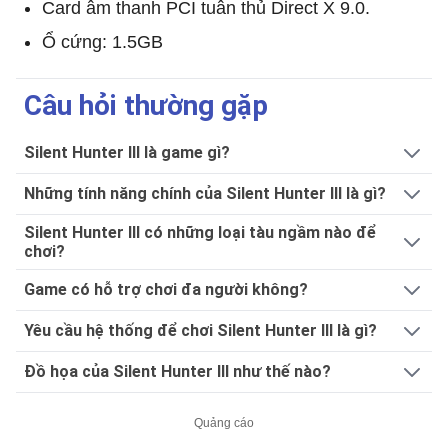
Card âm thanh PCI tuân thủ Direct X 9.0.
Ổ cứng: 1.5GB
Câu hỏi thường gặp
Silent Hunter III là game gì?
Những tính năng chính của Silent Hunter III là gì?
Silent Hunter III có những loại tàu ngầm nào để
chơi?
Game có hỗ trợ chơi đa người không?
Yêu cầu hệ thống để chơi Silent Hunter III là gì?
Đồ họa của Silent Hunter III như thế nào?