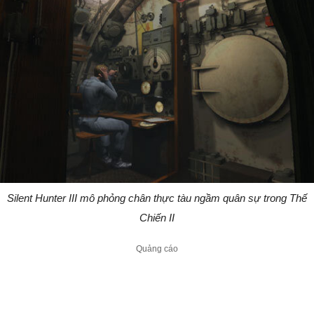
Silent Hunter III mô phỏng chân thực tàu ngầm quân sự trong Thế
Chiến II