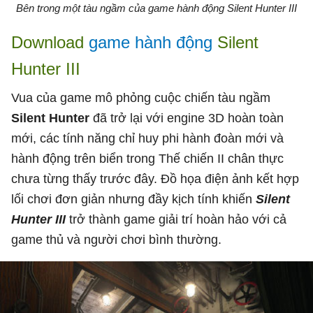
Bên trong một tàu ngầm của game hành động Silent Hunter III
Download
game hành động
Silent
Hunter III
Vua của game mô phỏng cuộc chiến tàu ngầm
Silent Hunter
đã trở lại với engine 3D hoàn toàn
mới, các tính năng chỉ huy phi hành đoàn mới và
hành động trên biển trong Thế chiến II chân thực
chưa từng thấy trước đây. Đồ họa điện ảnh kết hợp
lối chơi đơn giản nhưng đầy kịch tính khiến
Silent
Hunter III
trở thành game giải trí hoàn hảo với cả
game thủ và người chơi bình thường.