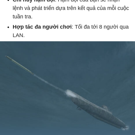
lệnh và phát triển dựa trên kết quả của mỗi cuộc
tuần tra.
Hợp tác đa người chơi
: Tối đa tới 8 người qua
LAN.