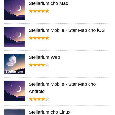
Stellarium cho Mac
Stellarium Mobile - Star Map cho iOS
Stellarium Web
Stellarium Mobile - Star Map cho
Android
Stellarium cho Linux