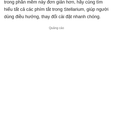
trong phần mềm này đơn giản hơn, hãy cùng tìm
hiểu tất cả các phím tắt trong Stellarium, giúp người
dùng điều hướng, thay đổi cài đặt nhanh chóng.