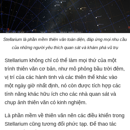
Stellarium là phần mềm thiên văn toàn diện, đáp ứng mọi nhu cầu
của những người yêu thích quan sát và khám phá vũ trụ
Stellarium không chỉ có thể làm mọi thứ của một
trình thiên văn cơ bản, như mô phỏng bầu trời đêm,
vị trí của các hành tinh và các thiên thể khác vào
một ngày giờ nhất định, nó còn được tích hợp các
tính năng khác hữu ích cho các nhà quan sát và
chụp ảnh thiên văn có kinh nghiệm.
Là phần mềm về thiên văn nên các điều khiển trong
Stellarium cũng tương đối phức tạp. Để thao tác