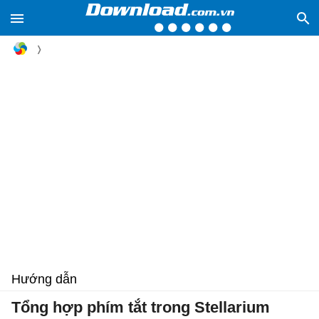
Hướng dẫn
Tổng hợp phím tắt trong Stellarium