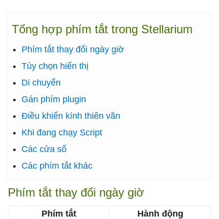
Tổng hợp phím tắt trong Stellarium
Phím tắt thay đổi ngày giờ
Tùy chọn hiển thị
Di chuyển
Gán phím plugin
Điều khiển kính thiên văn
Khi đang chạy Script
Các cửa sổ
Các phím tắt khác
Phím tắt thay đổi ngày giờ
Phím tắt
Hành động