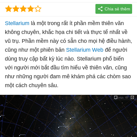
Stellarium
là một trong rất ít phần mềm thiên văn
không chuyên, khắc họa chi tiết và thực tế nhất về
vũ trụ. Phần mềm này có sẵn cho mọi hệ điều hành,
cũng như một phiên bản
Stellarium Web
để người
dùng truy cập bất kỳ lúc nào. Stellarium phổ biến
với người mới bắt đầu tìm hiểu về thiên văn, cũng
như những người đam mê khám phá các chòm sao
một cách chuyên sâu.