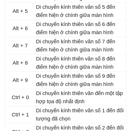
Di chuyển kính thiên văn số 5 đến
Alt + 5
điểm hiện ở chính giữa màn hình
Di chuyển kính thiên văn số 6 đến
Alt + 6
điểm hiện ở chính giữa màn hình
Di chuyển kính thiên văn số 7 đến
Alt + 7
điểm hiện ở chính giữa màn hình
Di chuyển kính thiên văn số 8 đến
Alt + 8
điểm hiện ở chính giữa màn hình
Di chuyển kính thiên văn số 9 đến
Alt + 9
điểm hiện ở chính giữa màn hình
Di chuyển kính thiên văn đến một tập
Ctrl + 0
hợp tọa độ nhất định
Di chuyển kính thiên văn số 1 đến đối
Ctrl + 1
tượng đã chọn
Di chuyển kính thiên văn số 2 đến đối