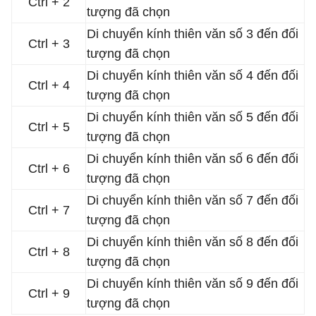
Ctrl + 2
tượng đã chọn
Di chuyển kính thiên văn số 3 đến đối
Ctrl + 3
tượng đã chọn
Di chuyển kính thiên văn số 4 đến đối
Ctrl + 4
tượng đã chọn
Di chuyển kính thiên văn số 5 đến đối
Ctrl + 5
tượng đã chọn
Di chuyển kính thiên văn số 6 đến đối
Ctrl + 6
tượng đã chọn
Di chuyển kính thiên văn số 7 đến đối
Ctrl + 7
tượng đã chọn
Di chuyển kính thiên văn số 8 đến đối
Ctrl + 8
tượng đã chọn
Di chuyển kính thiên văn số 9 đến đối
Ctrl + 9
tượng đã chọn