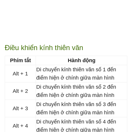
Điều khiển kính thiên văn
Phím tắt
Hành động
Di chuyển kính thiên văn số 1 đến
Alt + 1
điểm hiện ở chính giữa màn hình
Di chuyển kính thiên văn số 2 đến
Alt + 2
điểm hiện ở chính giữa màn hình
Di chuyển kính thiên văn số 3 đến
Alt + 3
điểm hiện ở chính giữa màn hình
Di chuyển kính thiên văn số 4 đến
Alt + 4
điểm hiện ở chính giữa màn hình