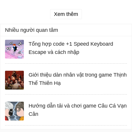
Xem thêm
Nhiều người quan tâm
Tổng hợp code +1 Speed Keyboard
Escape và cách nhập
Giới thiệu dàn nhân vật trong game Thịnh
Thế Thiên Hạ
Hướng dẫn tải và chơi game Câu Cá Vạn
Cân