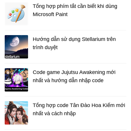
Tổng hợp phím tắt cần biết khi dùng
Microsoft Paint
Hướng dẫn sử dụng Stellarium trên
trình duyệt
Code game Jujutsu Awakening mới
nhất và hướng dẫn nhập code
Tổng hợp code Tân Đào Hoa Kiếm mới
nhất và cách nhập