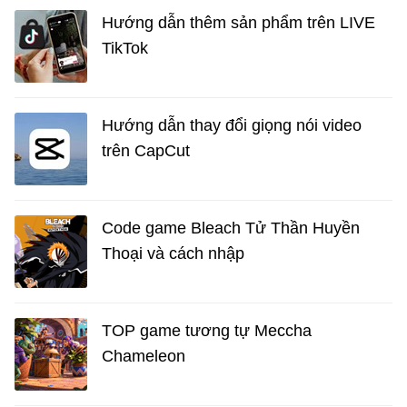
Hướng dẫn thêm sản phẩm trên LIVE
TikTok
Hướng dẫn thay đổi giọng nói video
trên CapCut
Code game Bleach Tử Thần Huyền
Thoại và cách nhập
TOP game tương tự Meccha
Chameleon