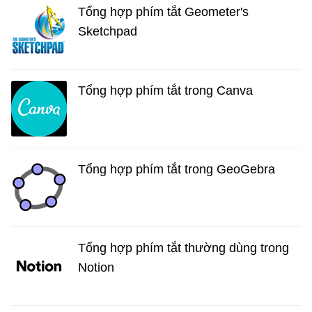
Tổng hợp phím tắt Geometer's
Sketchpad
Tổng hợp phím tắt trong Canva
Tổng hợp phím tắt trong GeoGebra
Tổng hợp phím tắt thường dùng trong
Notion