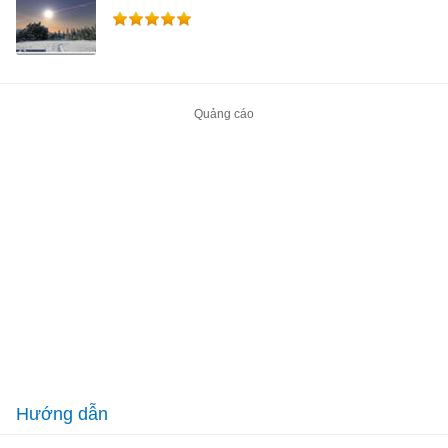
Hướng dẫn