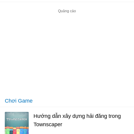
Chơi Game
Hướng dẫn xây dựng hải đăng trong
Townscaper