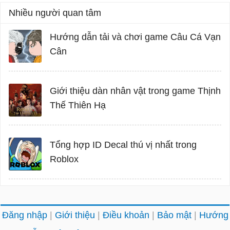
Nhiều người quan tâm
Hướng dẫn tải và chơi game Câu Cá Vạn
Cân
Giới thiệu dàn nhân vật trong game Thịnh
Thế Thiên Hạ
Tổng hợp ID Decal thú vị nhất trong
Roblox
Đăng nhập
Giới thiệu
Điều khoản
Bảo mật
Hướng