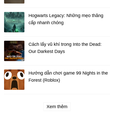
Hogwarts Legacy: Những mẹo thăng
cấp nhanh chóng
Cách lấy vũ khí trong Into the Dead:
Our Darkest Days
Hướng dẫn chơi game 99 Nights in the
Forest (Roblox)
Xem thêm