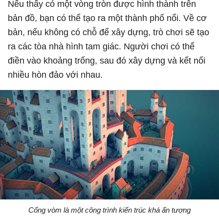
Nếu thấy có một vòng tròn được hình thành trên
bản đồ, bạn có thể tạo ra một thành phố nổi. Về cơ
bản, nếu không có chỗ để xây dựng, trò chơi sẽ tạo
ra các tòa nhà hình tam giác. Người chơi có thể
điền vào khoảng trống, sau đó xây dựng và kết nối
nhiều hòn đảo với nhau.
Cổng vòm là một công trình kiến trúc khá ấn tượng