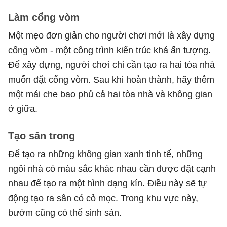
Làm cổng vòm
Một mẹo đơn giản cho người chơi mới là xây dựng
cổng vòm - một công trình kiến trúc khá ấn tượng.
Để xây dựng, người chơi chỉ cần tạo ra hai tòa nhà
muốn đặt cổng vòm. Sau khi hoàn thành, hãy thêm
một mái che bao phủ cả hai tòa nhà và không gian
ở giữa.
Tạo sân trong
Để tạo ra những không gian xanh tinh tế, những
ngôi nhà có màu sắc khác nhau cần được đặt cạnh
nhau để tạo ra một hình dạng kín. Điều này sẽ tự
động tạo ra sân có cỏ mọc. Trong khu vực này,
bướm cũng có thể sinh sản.