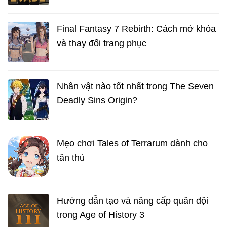
Final Fantasy 7 Rebirth: Cách mở khóa
và thay đổi trang phục
Nhân vật nào tốt nhất trong The Seven
Deadly Sins Origin?
Mẹo chơi Tales of Terrarum dành cho
tân thủ
Hướng dẫn tạo và nâng cấp quân đội
trong Age of History 3