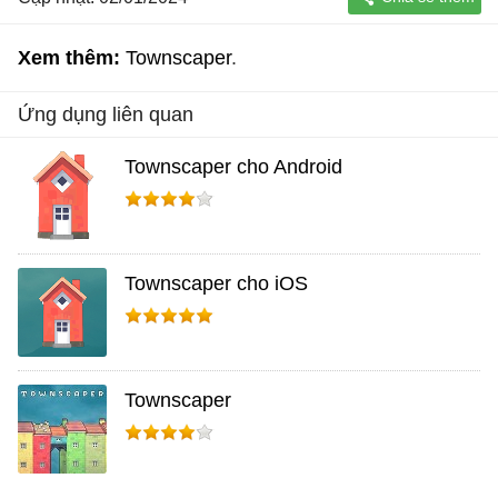
Xem thêm:
Townscaper
Ứng dụng liên quan
Townscaper cho Android
Townscaper cho iOS
Townscaper