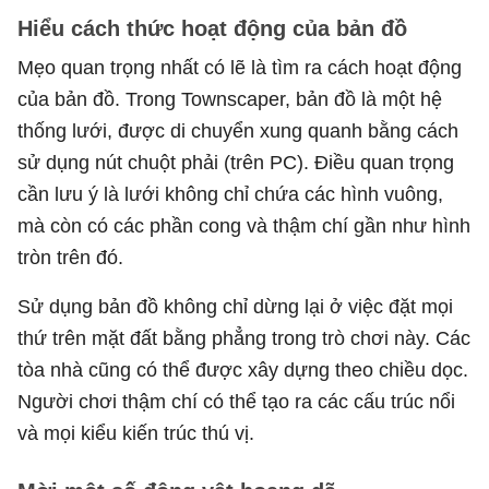
Hiểu cách thức hoạt động của bản đồ
Mẹo quan trọng nhất có lẽ là tìm ra cách hoạt động
của bản đồ. Trong Townscaper, bản đồ là một hệ
thống lưới, được di chuyển xung quanh bằng cách
sử dụng nút chuột phải (trên PC). Điều quan trọng
cần lưu ý là lưới không chỉ chứa các hình vuông,
mà còn có các phần cong và thậm chí gần như hình
tròn trên đó.
Sử dụng bản đồ không chỉ dừng lại ở việc đặt mọi
thứ trên mặt đất bằng phẳng trong trò chơi này. Các
tòa nhà cũng có thể được xây dựng theo chiều dọc.
Người chơi thậm chí có thể tạo ra các cấu trúc nổi
và mọi kiểu kiến trúc thú vị.