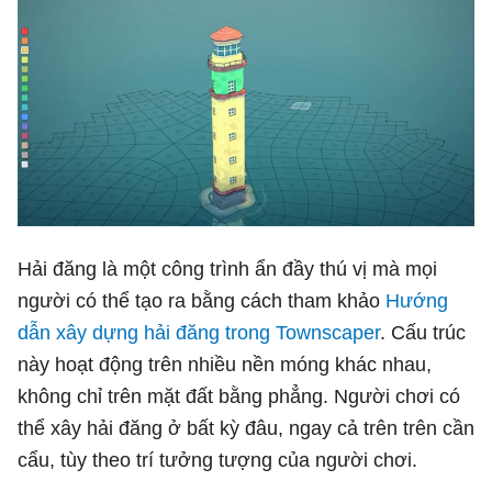
Hải đăng là một công trình ẩn đầy thú vị mà mọi
người có thể tạo ra bằng cách tham khảo
Hướng
dẫn xây dựng hải đăng trong Townscaper
. Cấu trúc
này hoạt động trên nhiều nền móng khác nhau,
không chỉ trên mặt đất bằng phẳng. Người chơi có
thể xây hải đăng ở bất kỳ đâu, ngay cả trên trên cần
cẩu, tùy theo trí tưởng tượng của người chơi.