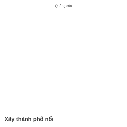
Xây thành phố nổi