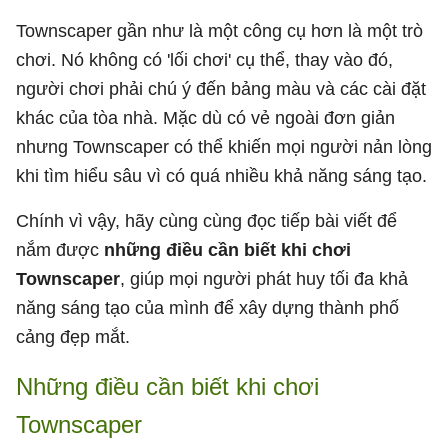
Townscaper gần như là một công cụ hơn là một trò
chơi. Nó không có 'lối chơi' cụ thể, thay vào đó,
người chơi phải chú ý đến bảng màu và các cài đặt
khác của tòa nhà. Mặc dù có vẻ ngoài đơn giản
nhưng Townscaper có thể khiến mọi người nản lòng
khi tìm hiểu sâu vì có quá nhiều khả năng sáng tạo.
Chính vì vậy, hãy cùng cùng đọc tiếp bài viết để
nắm được
những điều cần biết khi chơi
Townscaper
, giúp mọi người phát huy tối đa khả
năng sáng tạo của mình để xây dựng thành phố
cảng đẹp mắt.
Những điều cần biết khi chơi
Townscaper