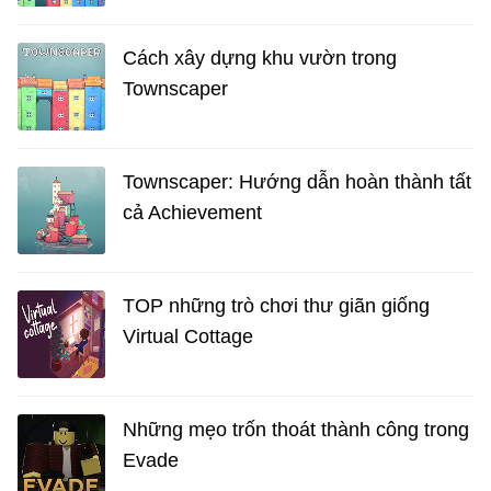
Cách xây dựng khu vườn trong
Townscaper
Townscaper: Hướng dẫn hoàn thành tất
cả Achievement
TOP những trò chơi thư giãn giống
Virtual Cottage
Những mẹo trốn thoát thành công trong
Evade