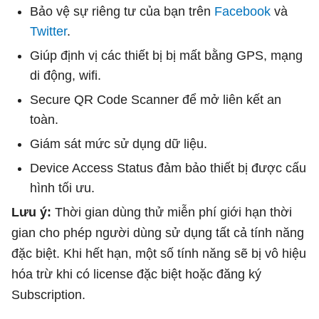
Bảo vệ sự riêng tư của bạn trên
Facebook
và
Twitter
.
Giúp định vị các thiết bị bị mất bằng GPS, mạng
di động, wifi.
Secure QR Code Scanner để mở liên kết an
toàn.
Giám sát mức sử dụng dữ liệu.
Device Access Status đảm bảo thiết bị được cấu
hình tối ưu.
Lưu ý:
Thời gian dùng thử miễn phí giới hạn thời
gian cho phép người dùng sử dụng tất cả tính năng
đặc biệt. Khi hết hạn, một số tính năng sẽ bị vô hiệu
hóa trừ khi có license đặc biệt hoặc đăng ký
Subscription.