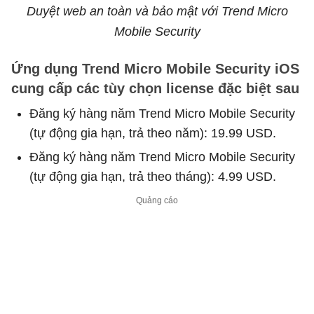
Duyệt web an toàn và bảo mật với Trend Micro
Mobile Security
Ứng dụng Trend Micro Mobile Security iOS
cung cấp các tùy chọn license đặc biệt sau
Đăng ký hàng năm Trend Micro Mobile Security
(tự động gia hạn, trả theo năm): 19.99 USD.
Đăng ký hàng năm Trend Micro Mobile Security
(tự động gia hạn, trả theo tháng): 4.99 USD.