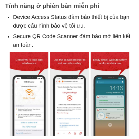
Tính năng ở phiên bản miễn phí
Device Access Status đảm bảo thiết bị của bạn
được cấu hình bảo vệ tối ưu.
Secure QR Code Scanner đảm bảo mở liên kết
an toàn.