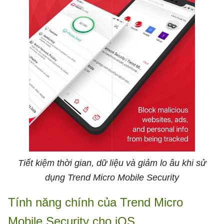
Tiết kiệm thời gian, dữ liệu và giảm lo âu khi sử
dụng Trend Micro Mobile Security
Tính năng chính của Trend Micro
Mobile Security cho iOS