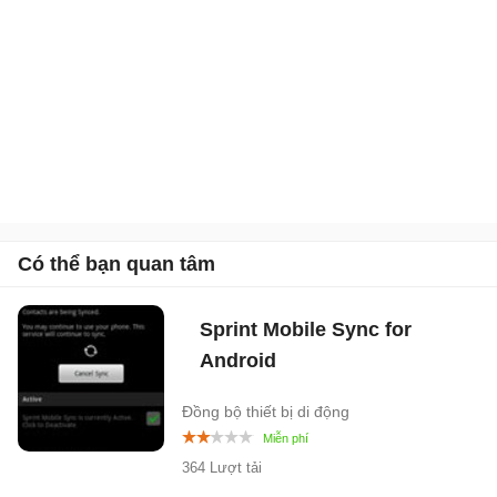
Có thể bạn quan tâm
Sprint Mobile Sync for
Android
Đồng bộ thiết bị di động
364 Lượt tải