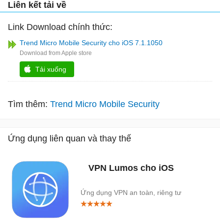
Liên kết tải về
Link Download chính thức:
Trend Micro Mobile Security cho iOS 7.1.1050
Tải xuống
Tìm thêm:
Trend Micro Mobile Security
Ứng dụng liên quan và thay thế
VPN Lumos cho iOS
Ứng dụng VPN an toàn, riêng tư