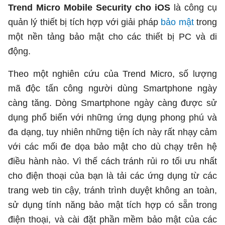
Trend Micro Mobile Security cho iOS
là công cụ
quản lý thiết bị tích hợp với giải pháp
bảo mật
trong
một nền tảng bảo mật cho các thiết bị PC và di
động.
Theo một nghiên cứu của Trend Micro, số lượng
mã độc tấn công người dùng Smartphone ngày
càng tăng. Dòng Smartphone ngày càng được sử
dụng phổ biến với những ứng dụng phong phú và
đa dạng, tuy nhiên những tiện ích này rất nhạy cảm
với các mối đe dọa bảo mật cho dù chạy trên hệ
điều hành nào. Vì thế cách tránh rủi ro tối ưu nhất
cho điện thoại của bạn là tải các ứng dụng từ các
trang web tin cậy, tránh trình duyệt không an toàn,
sử dụng tính năng bảo mật tích hợp có sẵn trong
điện thoại, và cài đặt phần mềm bảo mật của các