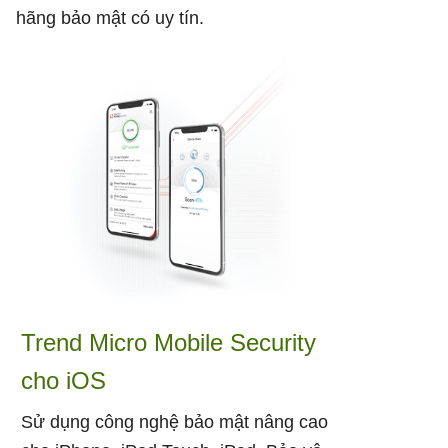
hãng bảo mật có uy tín.
Trend Micro Mobile Security
cho iOS
Sử dụng công nghệ bảo mật nâng cao