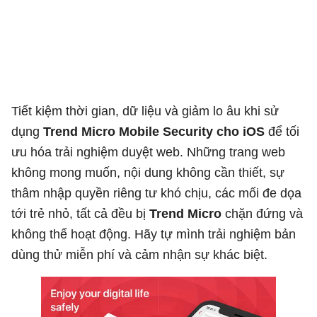
Tiết kiệm thời gian, dữ liệu và giảm lo âu khi sử
dụng
Trend Micro Mobile Security cho iOS
để tối
ưu hóa trải nghiệm duyệt web. Những trang web
không mong muốn, nội dung không cần thiết, sự
thâm nhập quyền riêng tư khó chịu, các mối đe dọa
tới trẻ nhỏ, tất cả đều bị
Trend Micro
chặn đứng và
không thể hoạt động. Hãy tự mình trải nghiệm bản
dùng thử miễn phí và cảm nhận sự khác biệt.