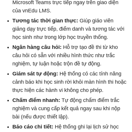
Microsoft Teams trực tiếp ngay trên giao diện
của vnEdu LMS.
Tương tác thời gian thực:
Giúp giáo viên
giảng dạy trực tiếp, điểm danh và tương tác với
học sinh như trong lớp học truyền thống.
Ngân hàng câu hỏi:
Hỗ trợ tạo đề thi từ kho
câu hỏi có sẵn với nhiều hình thức như trắc
nghiệm, tự luận hoặc trộn đề tự động.
Giám sát tự động:
Hệ thống có các tính năng
cảnh báo khi học sinh rời khỏi màn hình thi hoặc
thực hiện các hành vi không cho phép.
Chấm điểm nhanh:
Tự động chấm điểm trắc
nghiệm và cung cấp kết quả ngay sau khi nộp
bài (nếu được thiết lập).
Báo cáo chi tiết:
Hệ thống ghi lại lịch sử học