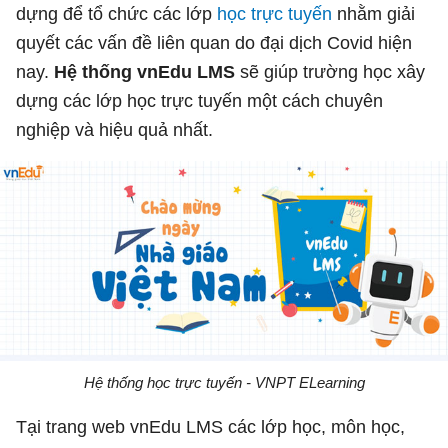
dựng để tổ chức các lớp
học trực tuyến
nhằm giải
quyết các vấn đề liên quan do đại dịch Covid hiện
nay.
Hệ thống vnEdu LMS
sẽ giúp trường học xây
dựng các lớp học trực tuyến một cách chuyên
nghiệp và hiệu quả nhất.
Hệ thống học trực tuyến - VNPT ELearning
Tại trang web vnEdu LMS các lớp học, môn học,