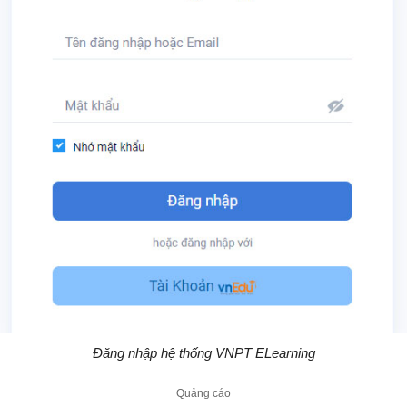
Đăng nhập hệ thống VNPT ELearning