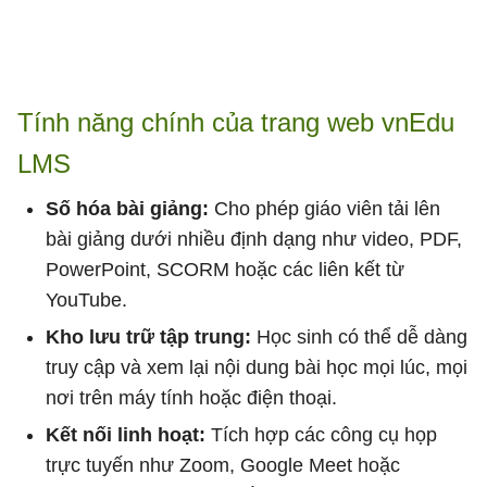
Tính năng chính của trang web vnEdu
LMS
Số hóa bài giảng:
Cho phép giáo viên tải lên
bài giảng dưới nhiều định dạng như video, PDF,
PowerPoint, SCORM hoặc các liên kết từ
YouTube.
Kho lưu trữ tập trung:
Học sinh có thể dễ dàng
truy cập và xem lại nội dung bài học mọi lúc, mọi
nơi trên máy tính hoặc điện thoại.
Kết nối linh hoạt:
Tích hợp các công cụ họp
trực tuyến như Zoom, Google Meet hoặc