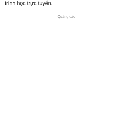
trình học trực tuyến.