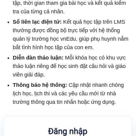
tập, thời gian tham gia bài học và kết quả kiểm
tra của từng cá nhân.
Sổ liên lạc điện tử:
Kết quả học tập trên LMS
thường được đồng bộ trực tiếp với hệ thống
quản lý trường học vnEdu, giúp phụ huynh nắm
bắt tình hình học tập của con em.
Diễn đàn thảo luận:
Mỗi khóa học có khu vực
thảo luận riêng để học sinh đặt câu hỏi và giáo
viên giải đáp.
Thông báo hệ thống:
Cập nhật nhanh chóng
lịch học, lịch thi và các yêu cầu mới từ nhà
trường thông qua tin nhắn hoặc ứng dụng.