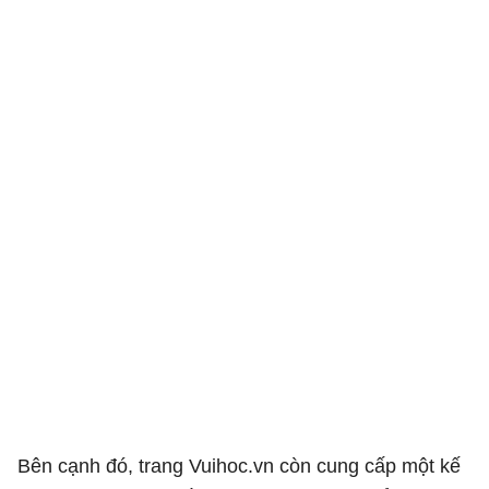
Bên cạnh đó, trang Vuihoc.vn còn cung cấp một kế