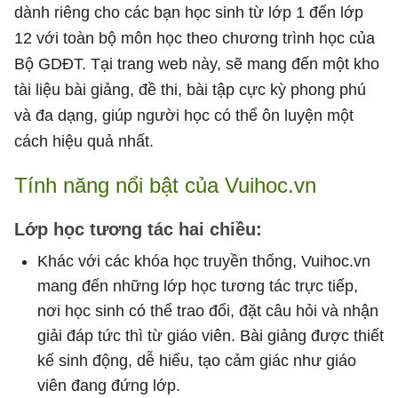
dành riêng cho các bạn học sinh từ lớp 1 đến lớp
12 với toàn bộ môn học theo chương trình học của
Bộ GDĐT. Tại trang web này, sẽ mang đến một kho
tài liệu bài giảng, đề thi, bài tập cực kỳ phong phú
và đa dạng, giúp người học có thể ôn luyện một
cách hiệu quả nhất.
Tính năng nổi bật của Vuihoc.vn
Lớp học tương tác hai chiều:
Khác với các khóa học truyền thống, Vuihoc.vn
mang đến những lớp học tương tác trực tiếp,
nơi học sinh có thể trao đổi, đặt câu hỏi và nhận
giải đáp tức thì từ giáo viên. Bài giảng được thiết
kế sinh động, dễ hiểu, tạo cảm giác như giáo
viên đang đứng lớp.