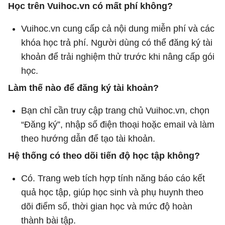
Học trên Vuihoc.vn có mất phí không?
Vuihoc.vn cung cấp cả nội dung miễn phí và các
khóa học trả phí. Người dùng có thể đăng ký tài
khoản để trải nghiệm thử trước khi nâng cấp gói
học.
Làm thế nào để đăng ký tài khoản?
Bạn chỉ cần truy cập trang chủ Vuihoc.vn, chọn
“Đăng ký”, nhập số điện thoại hoặc email và làm
theo hướng dẫn để tạo tài khoản.
Hệ thống có theo dõi tiến độ học tập không?
Có. Trang web tích hợp tính năng báo cáo kết
quả học tập, giúp học sinh và phụ huynh theo
dõi điểm số, thời gian học và mức độ hoàn
thành bài tập.