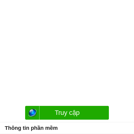
Truy cập
Thông tin phần mềm