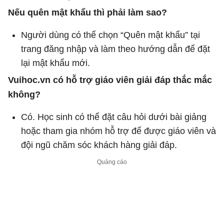
Nếu quên mật khẩu thì phải làm sao?
Người dùng có thể chọn “Quên mật khẩu” tại
trang đăng nhập và làm theo hướng dẫn để đặt
lại mật khẩu mới.
Vuihoc.vn có hỗ trợ giáo viên giải đáp thắc mắc
không?
Có. Học sinh có thể đặt câu hỏi dưới bài giảng
hoặc tham gia nhóm hỗ trợ để được giáo viên và
đội ngũ chăm sóc khách hàng giải đáp.