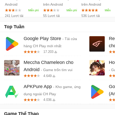
1.10
Android
trên Android
trên Android
241 Lượt tải
55 Lượt tải
536 Lượt tải
Top Tuần
Google Play Store
Re
- Tải cửa
ch
hàng CH Play mới nhất
17.203
khở
Meccha Chameleon cho
Ho
Android
- Game trốn tìm vui
- G
4.649
nhộn nhiều người chơi
quố
Da
APKPure App
Go
- Kho game, ứng
(A
dụng ngoài CH Play
4.036
trê
Game Thể Thao