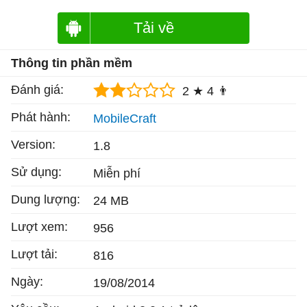
Tải về
Thông tin phần mềm
Đánh giá:
2 ★
4 👨
Phát hành:
MobileCraft
Version:
1.8
Sử dụng:
Miễn phí
Dung lượng:
24 MB
Lượt xem:
956
Lượt tải:
816
Ngày:
19/08/2014