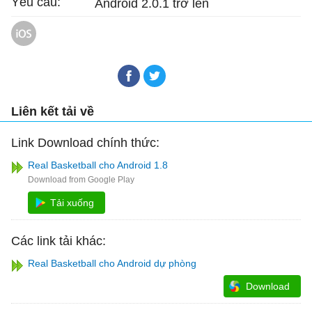
Yêu cầu:
Android 2.0.1 trở lên
Real Basketball for iOS
Liên kết tải về
Link Download chính thức:
Real Basketball cho Android 1.8
Tải xuống
Các link tải khác:
Real Basketball cho Android dự phòng
Download