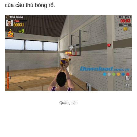
của cầu thủ bóng rổ.