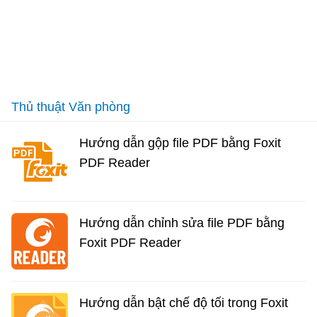
Thủ thuật Văn phòng
Hướng dẫn gộp file PDF bằng Foxit
PDF Reader
Hướng dẫn chỉnh sửa file PDF bằng
Foxit PDF Reader
Hướng dẫn bật chế độ tối trong Foxit