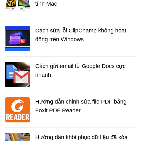
tính Mac
Cách sửa lỗi ClipChamp không hoạt
động trên Windows
Cách gửi email từ Google Docs cực
nhanh
Hướng dẫn chỉnh sửa file PDF bằng
Foxit PDF Reader
Hướng dẫn khôi phục dữ liệu đã xóa