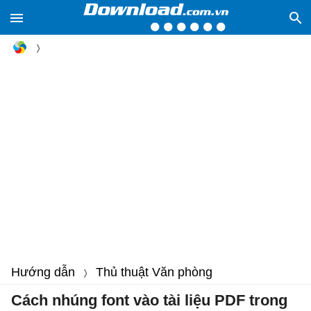
Hướng dẫn
Thủ thuật Văn phòng
Cách nhúng font vào tài liệu PDF trong