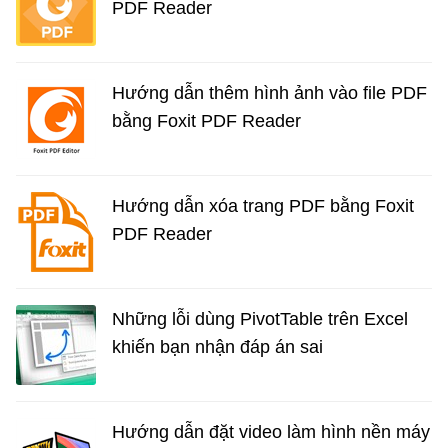
PDF Reader
Hướng dẫn thêm hình ảnh vào file PDF
bằng Foxit PDF Reader
Hướng dẫn xóa trang PDF bằng Foxit
PDF Reader
Những lỗi dùng PivotTable trên Excel
khiến bạn nhận đáp án sai
Hướng dẫn đặt video làm hình nền máy