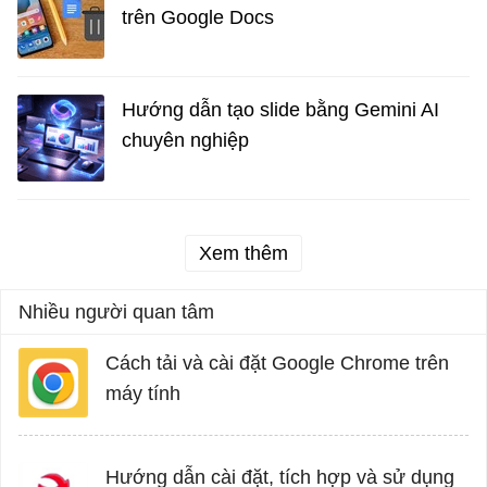
trên Google Docs
Hướng dẫn tạo slide bằng Gemini AI
chuyên nghiệp
Xem thêm
Nhiều người quan tâm
Cách tải và cài đặt Google Chrome trên
máy tính
Hướng dẫn cài đặt, tích hợp và sử dụng