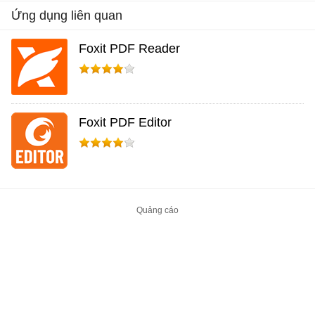
Ứng dụng liên quan
Foxit PDF Reader
Foxit PDF Editor