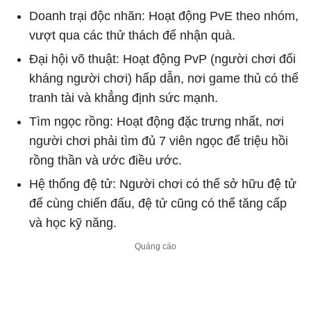
Doanh trại độc nhãn: Hoạt động PvE theo nhóm,
vượt qua các thử thách để nhận quà.
Đại hội võ thuật: Hoạt động PvP (người chơi đối
kháng người chơi) hấp dẫn, nơi game thủ có thể
tranh tài và khẳng định sức mạnh.
Tìm ngọc rồng: Hoạt động đặc trưng nhất, nơi
người chơi phải tìm đủ 7 viên ngọc để triệu hồi
rồng thần và ước điều ước.
Hệ thống đệ tử: Người chơi có thể sở hữu đệ tử
để cùng chiến đấu, đệ tử cũng có thể tăng cấp
và học kỹ năng.