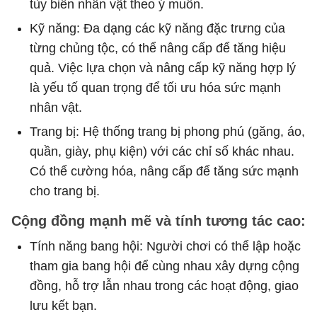
tùy biến nhân vật theo ý muốn.
Kỹ năng: Đa dạng các kỹ năng đặc trưng của
từng chủng tộc, có thể nâng cấp để tăng hiệu
quả. Việc lựa chọn và nâng cấp kỹ năng hợp lý
là yếu tố quan trọng để tối ưu hóa sức mạnh
nhân vật.
Trang bị: Hệ thống trang bị phong phú (găng, áo,
quần, giày, phụ kiện) với các chỉ số khác nhau.
Có thể cường hóa, nâng cấp để tăng sức mạnh
cho trang bị.
Cộng đồng mạnh mẽ và tính tương tác cao:
Tính năng bang hội: Người chơi có thể lập hoặc
tham gia bang hội để cùng nhau xây dựng cộng
đồng, hỗ trợ lẫn nhau trong các hoạt động, giao
lưu kết bạn.