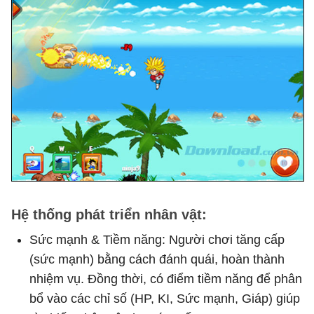
Hệ thống phát triển nhân vật:
Sức mạnh & Tiềm năng: Người chơi tăng cấp
(sức mạnh) bằng cách đánh quái, hoàn thành
nhiệm vụ. Đồng thời, có điểm tiềm năng để phân
bổ vào các chỉ số (HP, KI, Sức mạnh, Giáp) giúp