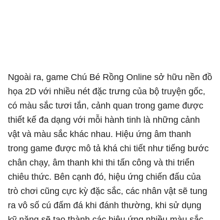
Ngoài ra, game Chú Bé Rồng Online sở hữu nền đồ
họa 2D với nhiều nét đặc trưng của bộ truyện gốc,
có màu sắc tươi tắn, cảnh quan trong game được
thiết kế đa dạng với mỗi hành tinh là những cảnh
vật và màu sắc khác nhau. Hiệu ứng âm thanh
trong game được mô tả khá chi tiết như tiếng bước
chân chạy, âm thanh khi thi tấn công và thi triển
chiêu thức. Bên cạnh đó, hiệu ứng chiến đấu của
trò chơi cũng cực kỳ đặc sắc, các nhân vật sẽ tung
ra vô số cú đấm đá khi đánh thường, khi sử dụng
kỹ năng sẽ tạo thành các hiệu ứng nhiều màu sắc.