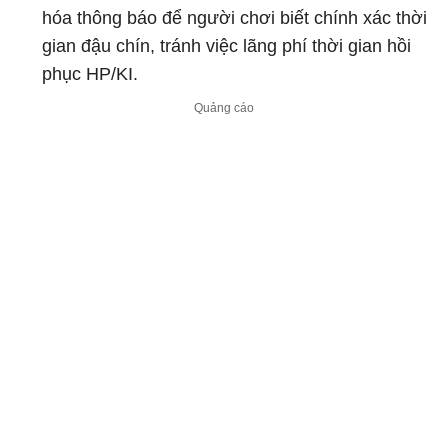
hóa thông báo để người chơi biết chính xác thời
gian đậu chín, tránh việc lãng phí thời gian hồi
phục HP/KI.