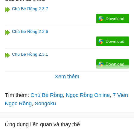
Chú Bé Rồng 2.3.7
Download
Chú Bé Rồng 2.3.6
Download
Chú Bé Rồng 2.3.1
Download
Xem thêm
Tìm thêm:
Chú Bé Rồng
Ngọc Rồng Online
7 Viên
Ngọc Rồng
Songoku
Ứng dụng liên quan và thay thế